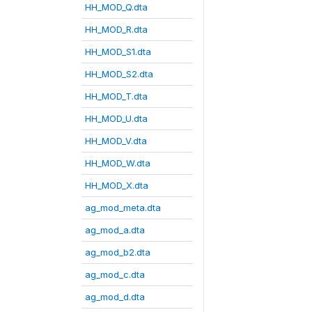
HH_MOD_Q.dta
HH_MOD_R.dta
HH_MOD_S1.dta
HH_MOD_S2.dta
HH_MOD_T.dta
HH_MOD_U.dta
HH_MOD_V.dta
HH_MOD_W.dta
HH_MOD_X.dta
ag_mod_meta.dta
ag_mod_a.dta
ag_mod_b2.dta
ag_mod_c.dta
ag_mod_d.dta