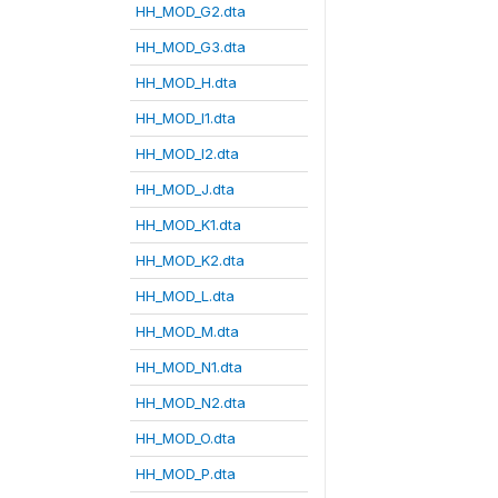
HH_MOD_G2.dta
HH_MOD_G3.dta
HH_MOD_H.dta
HH_MOD_I1.dta
HH_MOD_I2.dta
HH_MOD_J.dta
HH_MOD_K1.dta
HH_MOD_K2.dta
HH_MOD_L.dta
HH_MOD_M.dta
HH_MOD_N1.dta
HH_MOD_N2.dta
HH_MOD_O.dta
HH_MOD_P.dta