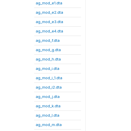
ag_mod_e1.dta
ag_mod_e2.dta
ag_mod_e3.dta
ag_mod_e4.dta
ag_mod_f.dta
ag_mod_g.dta
ag_mod_h.dta
ag_mod_i.dta
ag_mod_i_1.dta
ag_mod_i2.dta
ag_mod_j.dta
ag_mod_k.dta
ag_mod_l.dta
ag_mod_m.dta