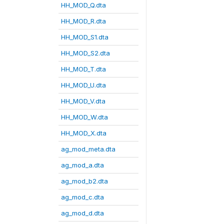
HH_MOD_Q.dta
HH_MOD_R.dta
HH_MOD_S1.dta
HH_MOD_S2.dta
HH_MOD_T.dta
HH_MOD_U.dta
HH_MOD_V.dta
HH_MOD_W.dta
HH_MOD_X.dta
ag_mod_meta.dta
ag_mod_a.dta
ag_mod_b2.dta
ag_mod_c.dta
ag_mod_d.dta