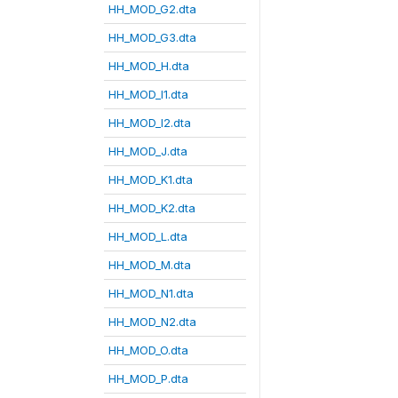
HH_MOD_G2.dta
HH_MOD_G3.dta
HH_MOD_H.dta
HH_MOD_I1.dta
HH_MOD_I2.dta
HH_MOD_J.dta
HH_MOD_K1.dta
HH_MOD_K2.dta
HH_MOD_L.dta
HH_MOD_M.dta
HH_MOD_N1.dta
HH_MOD_N2.dta
HH_MOD_O.dta
HH_MOD_P.dta