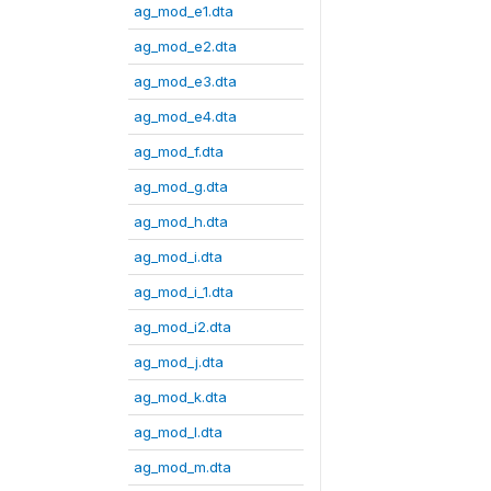
ag_mod_e1.dta
ag_mod_e2.dta
ag_mod_e3.dta
ag_mod_e4.dta
ag_mod_f.dta
ag_mod_g.dta
ag_mod_h.dta
ag_mod_i.dta
ag_mod_i_1.dta
ag_mod_i2.dta
ag_mod_j.dta
ag_mod_k.dta
ag_mod_l.dta
ag_mod_m.dta