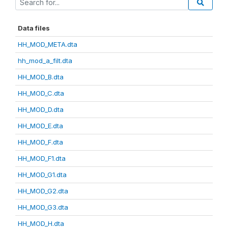
Data files
HH_MOD_META.dta
hh_mod_a_filt.dta
HH_MOD_B.dta
HH_MOD_C.dta
HH_MOD_D.dta
HH_MOD_E.dta
HH_MOD_F.dta
HH_MOD_F1.dta
HH_MOD_G1.dta
HH_MOD_G2.dta
HH_MOD_G3.dta
HH_MOD_H.dta