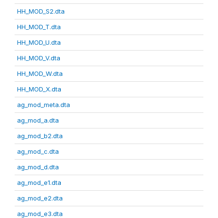
HH_MOD_S2.dta
HH_MOD_T.dta
HH_MOD_U.dta
HH_MOD_V.dta
HH_MOD_W.dta
HH_MOD_X.dta
ag_mod_meta.dta
ag_mod_a.dta
ag_mod_b2.dta
ag_mod_c.dta
ag_mod_d.dta
ag_mod_e1.dta
ag_mod_e2.dta
ag_mod_e3.dta