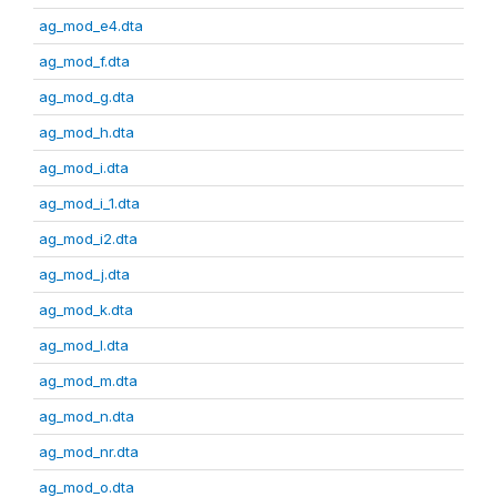
ag_mod_e4.dta
ag_mod_f.dta
ag_mod_g.dta
ag_mod_h.dta
ag_mod_i.dta
ag_mod_i_1.dta
ag_mod_i2.dta
ag_mod_j.dta
ag_mod_k.dta
ag_mod_l.dta
ag_mod_m.dta
ag_mod_n.dta
ag_mod_nr.dta
ag_mod_o.dta