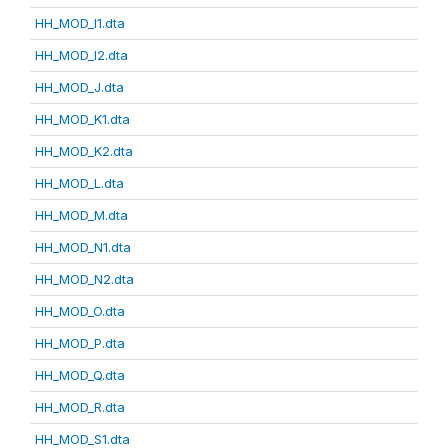
HH_MOD_I1.dta
HH_MOD_I2.dta
HH_MOD_J.dta
HH_MOD_K1.dta
HH_MOD_K2.dta
HH_MOD_L.dta
HH_MOD_M.dta
HH_MOD_N1.dta
HH_MOD_N2.dta
HH_MOD_O.dta
HH_MOD_P.dta
HH_MOD_Q.dta
HH_MOD_R.dta
HH_MOD_S1.dta