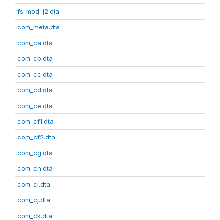
fs_mod_j2.dta
com_meta.dta
com_ca.dta
com_cb.dta
com_cc.dta
com_cd.dta
com_ce.dta
com_cf1.dta
com_cf2.dta
com_cg.dta
com_ch.dta
com_ci.dta
com_cj.dta
com_ck.dta