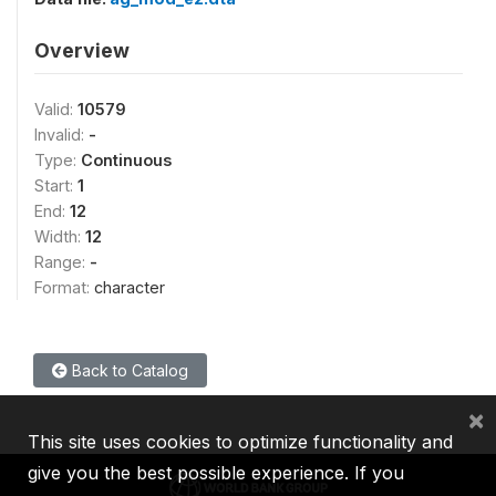
Overview
Valid:
10579
Invalid:
-
Type:
Continuous
Start:
1
End:
12
Width:
12
Range:
-
Format:
character
Back to Catalog
×
This site uses cookies to optimize functionality and
give you the best possible experience. If you