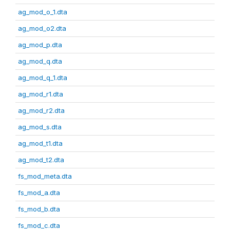
ag_mod_o_1.dta
ag_mod_o2.dta
ag_mod_p.dta
ag_mod_q.dta
ag_mod_q_1.dta
ag_mod_r1.dta
ag_mod_r2.dta
ag_mod_s.dta
ag_mod_t1.dta
ag_mod_t2.dta
fs_mod_meta.dta
fs_mod_a.dta
fs_mod_b.dta
fs_mod_c.dta