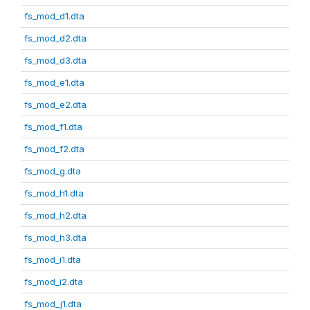
fs_mod_d1.dta
fs_mod_d2.dta
fs_mod_d3.dta
fs_mod_e1.dta
fs_mod_e2.dta
fs_mod_f1.dta
fs_mod_f2.dta
fs_mod_g.dta
fs_mod_h1.dta
fs_mod_h2.dta
fs_mod_h3.dta
fs_mod_i1.dta
fs_mod_i2.dta
fs_mod_j1.dta