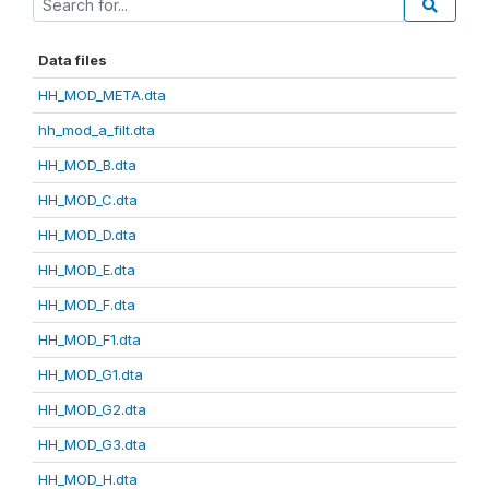
Data files
HH_MOD_META.dta
hh_mod_a_filt.dta
HH_MOD_B.dta
HH_MOD_C.dta
HH_MOD_D.dta
HH_MOD_E.dta
HH_MOD_F.dta
HH_MOD_F1.dta
HH_MOD_G1.dta
HH_MOD_G2.dta
HH_MOD_G3.dta
HH_MOD_H.dta