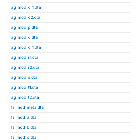
ag_mod_o_1.dta
ag_mod_o2.dta
ag_mod_p.dta
ag_mod_q.dta
ag_mod_q_1.dta
ag_mod_r1.dta
ag_mod_r2.dta
ag_mod_s.dta
ag_mod_t1.dta
ag_mod_t2.dta
fs_mod_meta.dta
fs_mod_a.dta
fs_mod_b.dta
fs_mod_c.dta