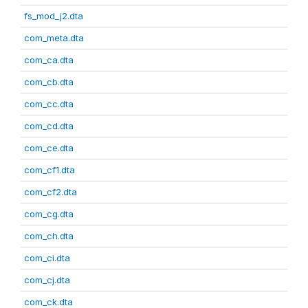
fs_mod_j2.dta
com_meta.dta
com_ca.dta
com_cb.dta
com_cc.dta
com_cd.dta
com_ce.dta
com_cf1.dta
com_cf2.dta
com_cg.dta
com_ch.dta
com_ci.dta
com_cj.dta
com_ck.dta