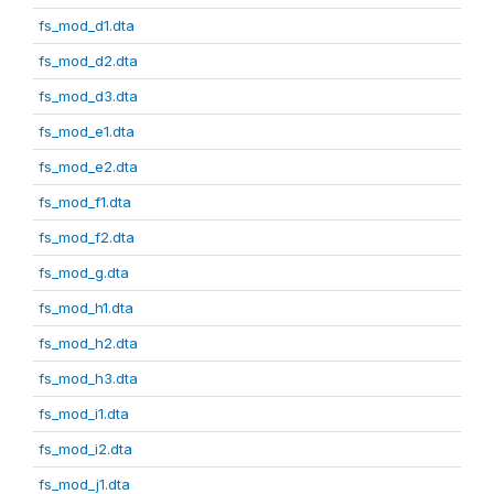
fs_mod_d1.dta
fs_mod_d2.dta
fs_mod_d3.dta
fs_mod_e1.dta
fs_mod_e2.dta
fs_mod_f1.dta
fs_mod_f2.dta
fs_mod_g.dta
fs_mod_h1.dta
fs_mod_h2.dta
fs_mod_h3.dta
fs_mod_i1.dta
fs_mod_i2.dta
fs_mod_j1.dta