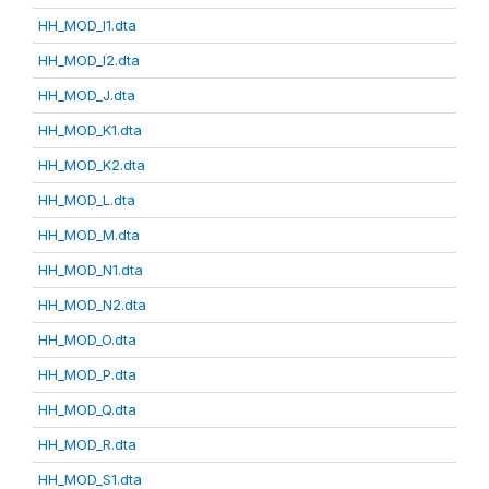
HH_MOD_I1.dta
HH_MOD_I2.dta
HH_MOD_J.dta
HH_MOD_K1.dta
HH_MOD_K2.dta
HH_MOD_L.dta
HH_MOD_M.dta
HH_MOD_N1.dta
HH_MOD_N2.dta
HH_MOD_O.dta
HH_MOD_P.dta
HH_MOD_Q.dta
HH_MOD_R.dta
HH_MOD_S1.dta