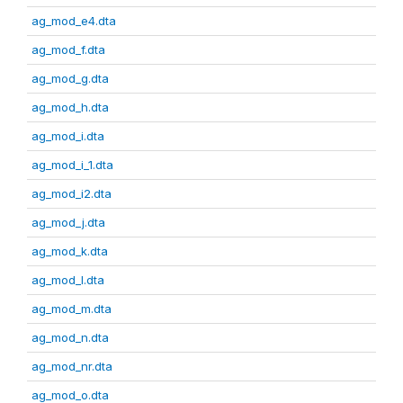
ag_mod_e4.dta
ag_mod_f.dta
ag_mod_g.dta
ag_mod_h.dta
ag_mod_i.dta
ag_mod_i_1.dta
ag_mod_i2.dta
ag_mod_j.dta
ag_mod_k.dta
ag_mod_l.dta
ag_mod_m.dta
ag_mod_n.dta
ag_mod_nr.dta
ag_mod_o.dta