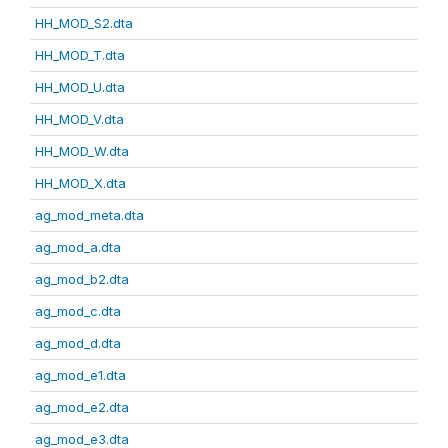
HH_MOD_S2.dta
HH_MOD_T.dta
HH_MOD_U.dta
HH_MOD_V.dta
HH_MOD_W.dta
HH_MOD_X.dta
ag_mod_meta.dta
ag_mod_a.dta
ag_mod_b2.dta
ag_mod_c.dta
ag_mod_d.dta
ag_mod_e1.dta
ag_mod_e2.dta
ag_mod_e3.dta