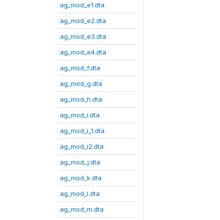
ag_mod_e1.dta
ag_mod_e2.dta
ag_mod_e3.dta
ag_mod_e4.dta
ag_mod_f.dta
ag_mod_g.dta
ag_mod_h.dta
ag_mod_i.dta
ag_mod_i_1.dta
ag_mod_i2.dta
ag_mod_j.dta
ag_mod_k.dta
ag_mod_l.dta
ag_mod_m.dta