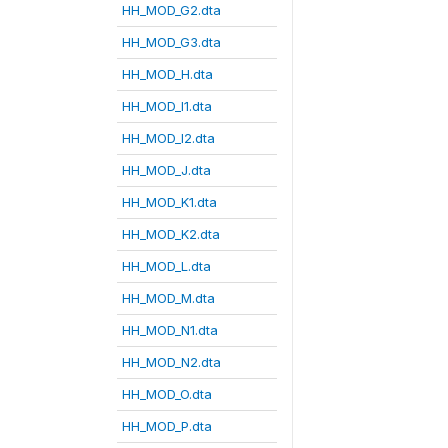
HH_MOD_G2.dta
HH_MOD_G3.dta
HH_MOD_H.dta
HH_MOD_I1.dta
HH_MOD_I2.dta
HH_MOD_J.dta
HH_MOD_K1.dta
HH_MOD_K2.dta
HH_MOD_L.dta
HH_MOD_M.dta
HH_MOD_N1.dta
HH_MOD_N2.dta
HH_MOD_O.dta
HH_MOD_P.dta