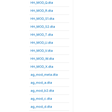
HH_MOD_Q.dta
HH_MOD_R.dta
HH_MOD_S1.dta
HH_MOD_S2.dta
HH_MOD_T.dta
HH_MOD_U.dta
HH_MOD_V.dta
HH_MOD_W.dta
HH_MOD_X.dta
ag_mod_meta.dta
ag_mod_a.dta
ag_mod_b2.dta
ag_mod_c.dta
ag_mod_d.dta