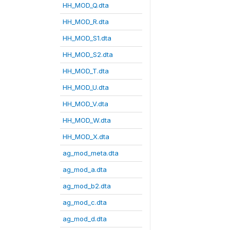
HH_MOD_Q.dta
HH_MOD_R.dta
HH_MOD_S1.dta
HH_MOD_S2.dta
HH_MOD_T.dta
HH_MOD_U.dta
HH_MOD_V.dta
HH_MOD_W.dta
HH_MOD_X.dta
ag_mod_meta.dta
ag_mod_a.dta
ag_mod_b2.dta
ag_mod_c.dta
ag_mod_d.dta