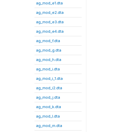
ag_mod_e1.dta
ag_mod_e2.dta
ag_mod_e3.dta
ag_mod_e4.dta
ag_mod_f.dta
ag_mod_g.dta
ag_mod_h.dta
ag_mod_i.dta
ag_mod_i_1.dta
ag_mod_i2.dta
ag_mod_j.dta
ag_mod_k.dta
ag_mod_l.dta
ag_mod_m.dta