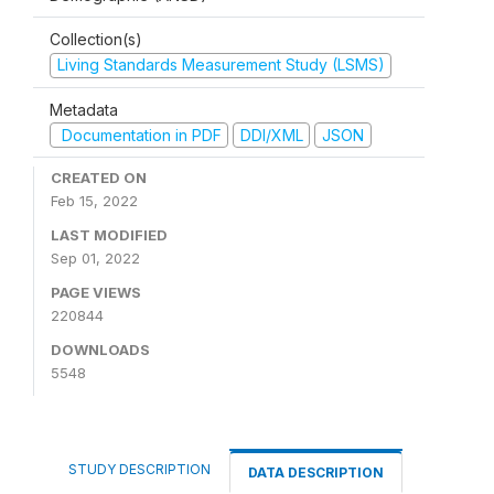
Collection(s)
Living Standards Measurement Study (LSMS)
Metadata
Documentation in PDF
DDI/XML
JSON
CREATED ON
Feb 15, 2022
LAST MODIFIED
Sep 01, 2022
PAGE VIEWS
220844
DOWNLOADS
5548
STUDY DESCRIPTION
DATA DESCRIPTION