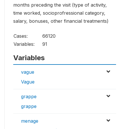
months preceding the visit (type of activity,
time worked, socioprofressional category,
salary, bonuses, other financial treatments)
Cases:
66120
Variables:
91
Variables
vague
Vague
grappe
grappe
menage