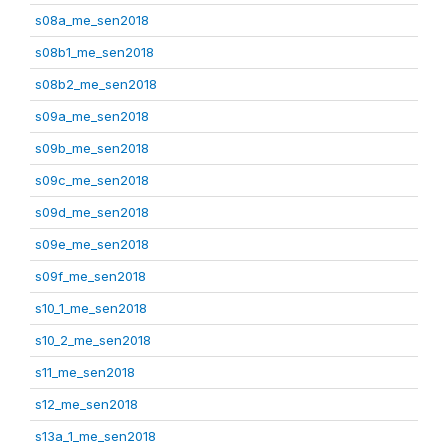
s08a_me_sen2018
s08b1_me_sen2018
s08b2_me_sen2018
s09a_me_sen2018
s09b_me_sen2018
s09c_me_sen2018
s09d_me_sen2018
s09e_me_sen2018
s09f_me_sen2018
s10_1_me_sen2018
s10_2_me_sen2018
s11_me_sen2018
s12_me_sen2018
s13a_1_me_sen2018