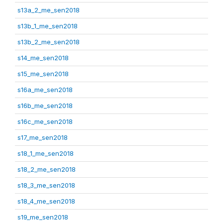
s13a_2_me_sen2018
s13b_1_me_sen2018
s13b_2_me_sen2018
s14_me_sen2018
s15_me_sen2018
s16a_me_sen2018
s16b_me_sen2018
s16c_me_sen2018
s17_me_sen2018
s18_1_me_sen2018
s18_2_me_sen2018
s18_3_me_sen2018
s18_4_me_sen2018
s19_me_sen2018