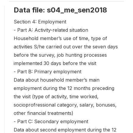
Data file: s04_me_sen2018
Section 4: Employment
- Part A: Activity-related situation
Household member’s use of time, type of
activities S/he carried out over the seven days
before the survey, job hunting processes
implemented 30 days before the visit
- Part B: Primary employment
Data about household member’s main
employment during the 12 months preceding
the visit (type of activity, time worked,
socioprofressional category, salary, bonuses,
other financial treatments)
- Part C: Secondary employment
Data about second employment during the 12