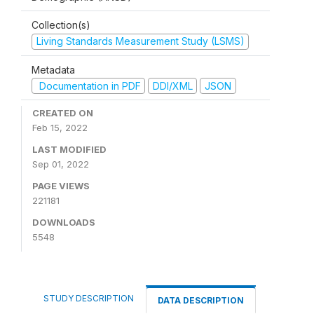
Collection(s)
Living Standards Measurement Study (LSMS)
Metadata
Documentation in PDF
DDI/XML
JSON
CREATED ON
Feb 15, 2022
LAST MODIFIED
Sep 01, 2022
PAGE VIEWS
221181
DOWNLOADS
5548
STUDY DESCRIPTION
DATA DESCRIPTION