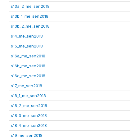
s13a_2_me_sen2018
s13b_1_me_sen2018
s13b_2_me_sen2018
s14_me_sen2018
s15_me_sen2018
s16a_me_sen2018
s16b_me_sen2018
s16c_me_sen2018
s17_me_sen2018
s18_1_me_sen2018
s18_2_me_sen2018
s18_3_me_sen2018
s18_4_me_sen2018
s19_me_sen2018