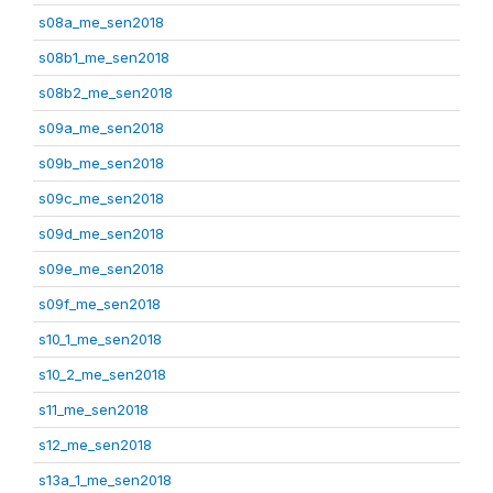
s08a_me_sen2018
s08b1_me_sen2018
s08b2_me_sen2018
s09a_me_sen2018
s09b_me_sen2018
s09c_me_sen2018
s09d_me_sen2018
s09e_me_sen2018
s09f_me_sen2018
s10_1_me_sen2018
s10_2_me_sen2018
s11_me_sen2018
s12_me_sen2018
s13a_1_me_sen2018