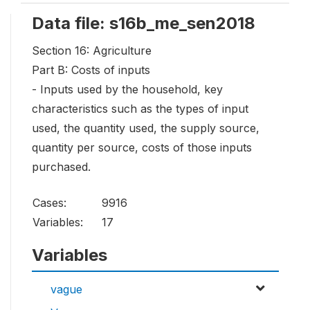
Data file: s16b_me_sen2018
Section 16: Agriculture
Part B: Costs of inputs
- Inputs used by the household, key
characteristics such as the types of input
used, the quantity used, the supply source,
quantity per source, costs of those inputs
purchased.
Cases:
9916
Variables:
17
Variables
vague