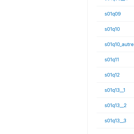
s01q09
s01q10
s01q10_autre
s01q11
s01q12
s01q13__1
s01q13__2
s01q13__3