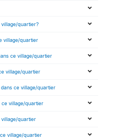
village/quartier?
 village/quartier
ans ce village/quartier
e village/quartier
dans ce village/quartier
ce village/quartier
village/quartier
ce village/quartier