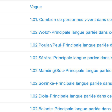
Vague
1.01. Combien de personnes vivent dans ce 
1.02.Wolof-Principale langue parlée dans ce
1.02.Poular/Peul-Principale langue parlée d
1.02.Sérère-Principale langue parlée dans c
1.02.Manding/Soc-Principale langue parlée 
1.02.Soninké-Principale langue parlée dans 
1.02.Diola-Principale langue parlée dans ce 
1.02.Balante-Principale langue parlée dans 