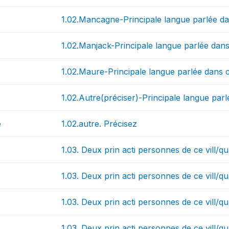
1.02.Mancagne-Principale langue parlée dan
1.02.Manjack-Principale langue parlée dans 
1.02.Maure-Principale langue parlée dans ce
1.02.Autre(préciser)-Principale langue parl
e
1.02.autre. Précisez
1.03. Deux prin acti personnes de ce vill/q
1.03. Deux prin acti personnes de ce vill/qu
1.03. Deux prin acti personnes de ce vill/q
1.03. Deux prin acti personnes de ce vill/qu