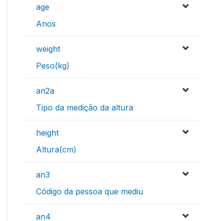
age
Anos
weight
Peso(kg)
an2a
Tipo da medição da altura
height
Altura(cm)
an3
Código da pessoa que mediu
an4