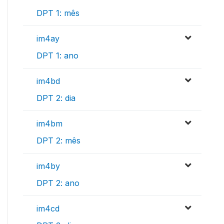
DPT 1: mês
im4ay
DPT 1: ano
im4bd
DPT 2: dia
im4bm
DPT 2: mês
im4by
DPT 2: ano
im4cd