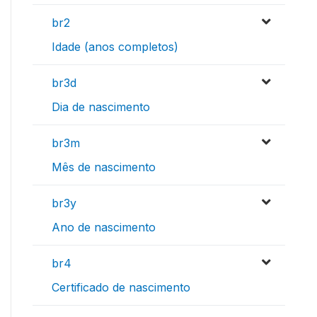
br2
Idade (anos completos)
br3d
Dia de nascimento
br3m
Mês de nascimento
br3y
Ano de nascimento
br4
Certificado de nascimento