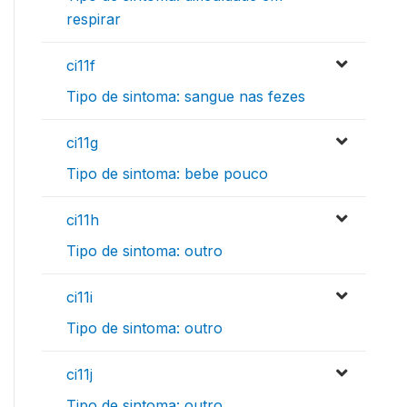
respirar
ci11f
Tipo de sintoma: sangue nas fezes
ci11g
Tipo de sintoma: bebe pouco
ci11h
Tipo de sintoma: outro
ci11i
Tipo de sintoma: outro
ci11j
Tipo de sintoma: outro