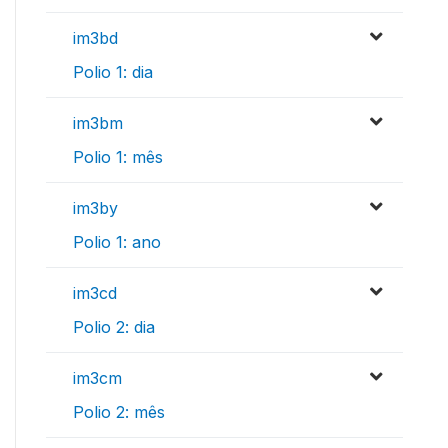
im3bd
Polio 1: dia
im3bm
Polio 1: mês
im3by
Polio 1: ano
im3cd
Polio 2: dia
im3cm
Polio 2: mês