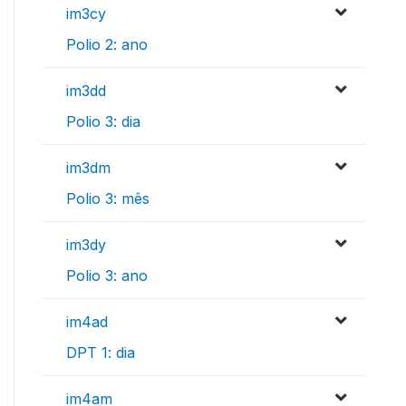
im3cy
Polio 2: ano
im3dd
Polio 3: dia
im3dm
Polio 3: mês
im3dy
Polio 3: ano
im4ad
DPT 1: dia
im4am