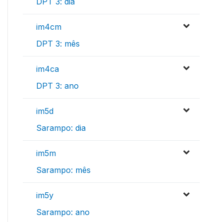
DPT 3: dia
im4cm
DPT 3: mês
im4ca
DPT 3: ano
im5d
Sarampo: dia
im5m
Sarampo: mês
im5y
Sarampo: ano