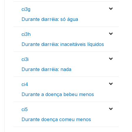
ci3g
Durante diarréia: só água
ci3h
Durante diarréia: inaceitáveis líquidos
ci3i
Durante diarréia: nada
ci4
Durante a doença bebeu menos
ci5
Durante doença comeu menos