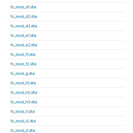
fs_mod_d1.dta
fs_mod_d2.dta
fs_mod_d3.dta
fs_mod_e1.dta
fs_mod_e2.dta
fs_mod_f1.dta
fs_mod_f2.dta
fs_mod_g.dta
fs_mod_h1.dta
fs_mod_h2.dta
fs_mod_h3.dta
fs_mod_i1.dta
fs_mod_i2.dta
fs_mod_j1.dta