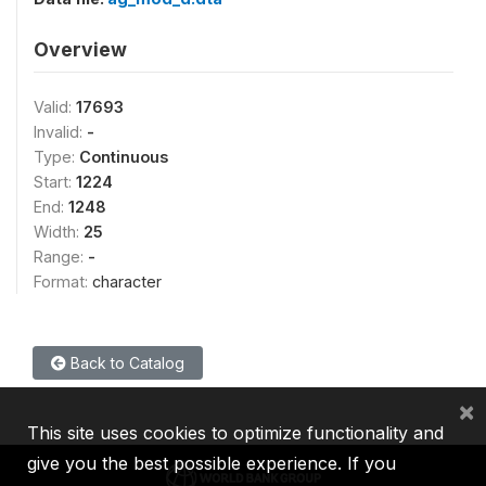
Overview
Valid:
17693
Invalid:
-
Type:
Continuous
Start:
1224
End:
1248
Width:
25
Range:
-
Format:
character
Back to Catalog
×
This site uses cookies to optimize functionality and
give you the best possible experience. If you