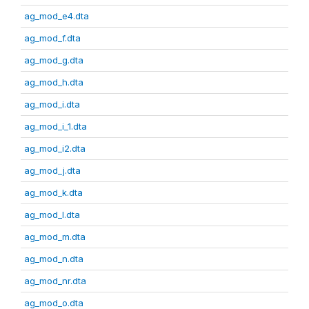
ag_mod_e4.dta
ag_mod_f.dta
ag_mod_g.dta
ag_mod_h.dta
ag_mod_i.dta
ag_mod_i_1.dta
ag_mod_i2.dta
ag_mod_j.dta
ag_mod_k.dta
ag_mod_l.dta
ag_mod_m.dta
ag_mod_n.dta
ag_mod_nr.dta
ag_mod_o.dta