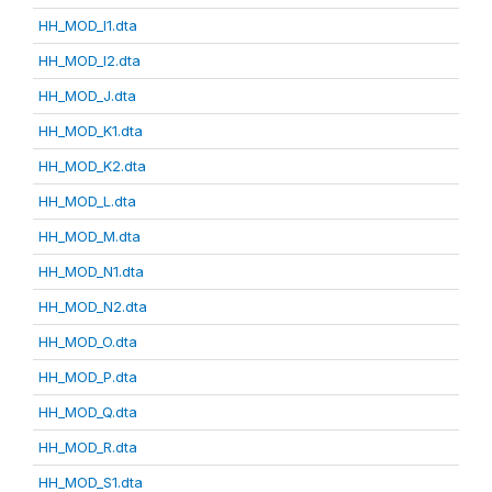
HH_MOD_I1.dta
HH_MOD_I2.dta
HH_MOD_J.dta
HH_MOD_K1.dta
HH_MOD_K2.dta
HH_MOD_L.dta
HH_MOD_M.dta
HH_MOD_N1.dta
HH_MOD_N2.dta
HH_MOD_O.dta
HH_MOD_P.dta
HH_MOD_Q.dta
HH_MOD_R.dta
HH_MOD_S1.dta