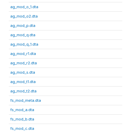
ag_mod_o_1.dta
ag_mod_o2.dta
ag_mod_p.dta
ag_mod_q.dta
ag_mod_q_1.dta
ag_mod_r1.dta
ag_mod_r2.dta
ag_mod_s.dta
ag_mod_t1.dta
ag_mod_t2.dta
fs_mod_meta.dta
fs_mod_a.dta
fs_mod_b.dta
fs_mod_c.dta