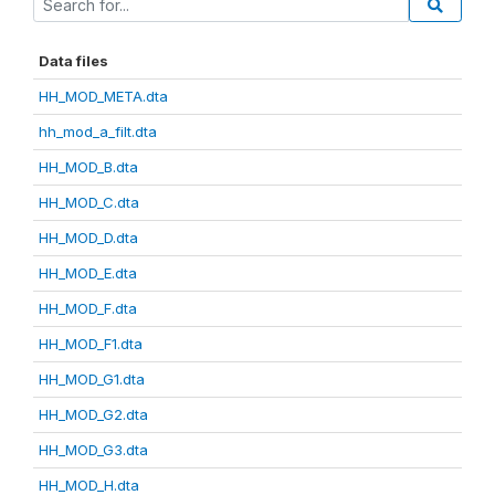
Data files
HH_MOD_META.dta
hh_mod_a_filt.dta
HH_MOD_B.dta
HH_MOD_C.dta
HH_MOD_D.dta
HH_MOD_E.dta
HH_MOD_F.dta
HH_MOD_F1.dta
HH_MOD_G1.dta
HH_MOD_G2.dta
HH_MOD_G3.dta
HH_MOD_H.dta