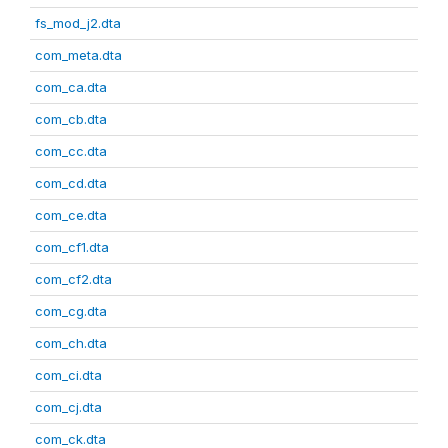
fs_mod_j2.dta
com_meta.dta
com_ca.dta
com_cb.dta
com_cc.dta
com_cd.dta
com_ce.dta
com_cf1.dta
com_cf2.dta
com_cg.dta
com_ch.dta
com_ci.dta
com_cj.dta
com_ck.dta