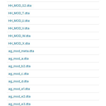
HH_MOD_S2.dta
HH_MOD_T.dta
HH_MOD_U.dta
HH_MOD_V.dta
HH_MOD_W.dta
HH_MOD_X.dta
ag_mod_meta.dta
ag_mod_a.dta
ag_mod_b2.dta
ag_mod_c.dta
ag_mod_d.dta
ag_mod_e1.dta
ag_mod_e2.dta
ag_mod_e3.dta