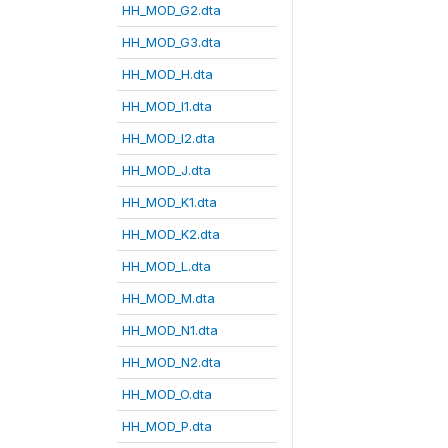
HH_MOD_G2.dta
HH_MOD_G3.dta
HH_MOD_H.dta
HH_MOD_I1.dta
HH_MOD_I2.dta
HH_MOD_J.dta
HH_MOD_K1.dta
HH_MOD_K2.dta
HH_MOD_L.dta
HH_MOD_M.dta
HH_MOD_N1.dta
HH_MOD_N2.dta
HH_MOD_O.dta
HH_MOD_P.dta