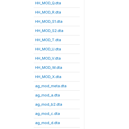
HH_MOD_Q.dta
HH_MOD_R.dta
HH_MOD_S1.dta
HH_MOD_S2.dta
HH_MOD_T.dta
HH_MOD_U.dta
HH_MOD_V.dta
HH_MOD_W.dta
HH_MOD_X.dta
ag_mod_meta.dta
ag_mod_a.dta
ag_mod_b2.dta
ag_mod_c.dta
ag_mod_d.dta