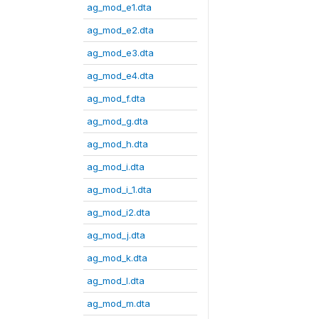
ag_mod_e1.dta
ag_mod_e2.dta
ag_mod_e3.dta
ag_mod_e4.dta
ag_mod_f.dta
ag_mod_g.dta
ag_mod_h.dta
ag_mod_i.dta
ag_mod_i_1.dta
ag_mod_i2.dta
ag_mod_j.dta
ag_mod_k.dta
ag_mod_l.dta
ag_mod_m.dta