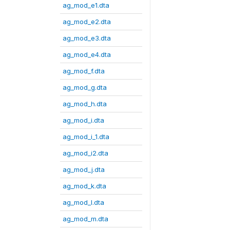
ag_mod_e1.dta
ag_mod_e2.dta
ag_mod_e3.dta
ag_mod_e4.dta
ag_mod_f.dta
ag_mod_g.dta
ag_mod_h.dta
ag_mod_i.dta
ag_mod_i_1.dta
ag_mod_i2.dta
ag_mod_j.dta
ag_mod_k.dta
ag_mod_l.dta
ag_mod_m.dta