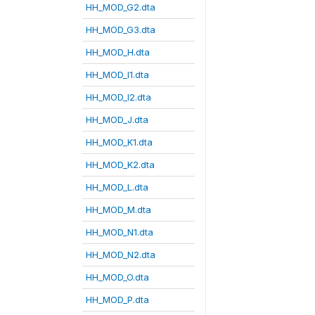
HH_MOD_G2.dta
HH_MOD_G3.dta
HH_MOD_H.dta
HH_MOD_I1.dta
HH_MOD_I2.dta
HH_MOD_J.dta
HH_MOD_K1.dta
HH_MOD_K2.dta
HH_MOD_L.dta
HH_MOD_M.dta
HH_MOD_N1.dta
HH_MOD_N2.dta
HH_MOD_O.dta
HH_MOD_P.dta