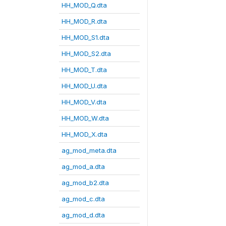
HH_MOD_Q.dta
HH_MOD_R.dta
HH_MOD_S1.dta
HH_MOD_S2.dta
HH_MOD_T.dta
HH_MOD_U.dta
HH_MOD_V.dta
HH_MOD_W.dta
HH_MOD_X.dta
ag_mod_meta.dta
ag_mod_a.dta
ag_mod_b2.dta
ag_mod_c.dta
ag_mod_d.dta