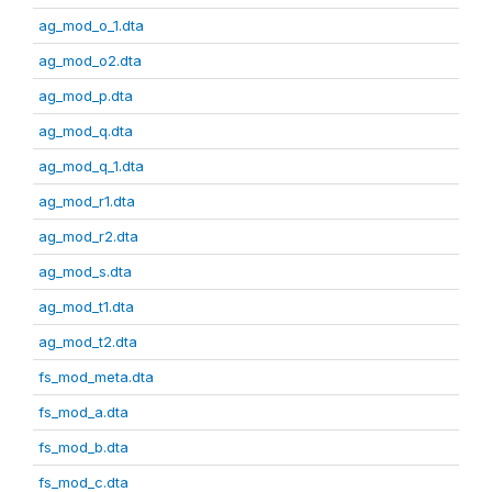
ag_mod_o_1.dta
ag_mod_o2.dta
ag_mod_p.dta
ag_mod_q.dta
ag_mod_q_1.dta
ag_mod_r1.dta
ag_mod_r2.dta
ag_mod_s.dta
ag_mod_t1.dta
ag_mod_t2.dta
fs_mod_meta.dta
fs_mod_a.dta
fs_mod_b.dta
fs_mod_c.dta