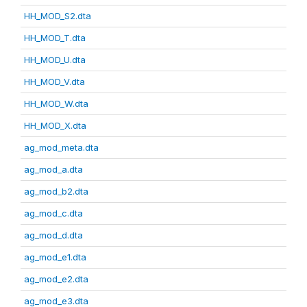
HH_MOD_S2.dta
HH_MOD_T.dta
HH_MOD_U.dta
HH_MOD_V.dta
HH_MOD_W.dta
HH_MOD_X.dta
ag_mod_meta.dta
ag_mod_a.dta
ag_mod_b2.dta
ag_mod_c.dta
ag_mod_d.dta
ag_mod_e1.dta
ag_mod_e2.dta
ag_mod_e3.dta