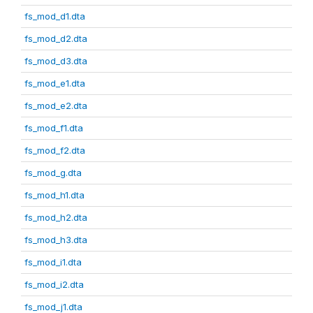
fs_mod_d1.dta
fs_mod_d2.dta
fs_mod_d3.dta
fs_mod_e1.dta
fs_mod_e2.dta
fs_mod_f1.dta
fs_mod_f2.dta
fs_mod_g.dta
fs_mod_h1.dta
fs_mod_h2.dta
fs_mod_h3.dta
fs_mod_i1.dta
fs_mod_i2.dta
fs_mod_j1.dta