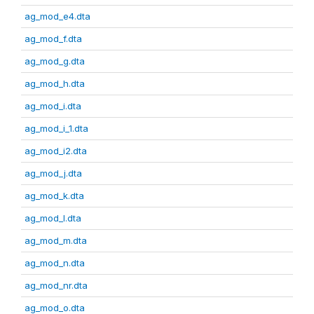
ag_mod_e4.dta
ag_mod_f.dta
ag_mod_g.dta
ag_mod_h.dta
ag_mod_i.dta
ag_mod_i_1.dta
ag_mod_i2.dta
ag_mod_j.dta
ag_mod_k.dta
ag_mod_l.dta
ag_mod_m.dta
ag_mod_n.dta
ag_mod_nr.dta
ag_mod_o.dta