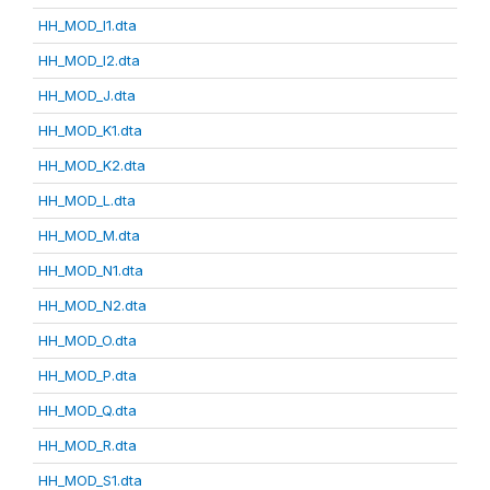
HH_MOD_I1.dta
HH_MOD_I2.dta
HH_MOD_J.dta
HH_MOD_K1.dta
HH_MOD_K2.dta
HH_MOD_L.dta
HH_MOD_M.dta
HH_MOD_N1.dta
HH_MOD_N2.dta
HH_MOD_O.dta
HH_MOD_P.dta
HH_MOD_Q.dta
HH_MOD_R.dta
HH_MOD_S1.dta