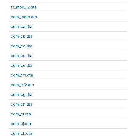
fs_mod_j2.dta
com_meta.dta
com_ca.dta
com_cb.dta
com_cc.dta
com_cd.dta
com_ce.dta
com_cf1.dta
com_cf2.dta
com_cg.dta
com_ch.dta
com_ci.dta
com_cj.dta
com_ck.dta