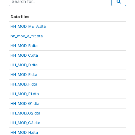
Data files
HH_MOD_META.dta
hh_mod_a_filt.dta
HH_MOD_B.dta
HH_MOD_C.dta
HH_MOD_D.dta
HH_MOD_E.dta
HH_MOD_F.dta
HH_MOD_F1.dta
HH_MOD_G1.dta
HH_MOD_G2.dta
HH_MOD_G3.dta
HH_MOD_H.dta