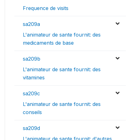
Frequence de visits
sa209a
L'animateur de sante fournit: des
medicaments de base
sa209b
L'animateur de sante fournit: des
vitamines
sa209c
L'animateur de sante fournit: des
conseils
sa209d
L'animateur de sante fournit: d'autres