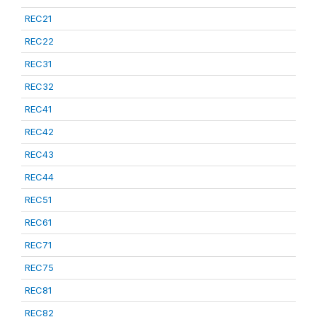
REC21
REC22
REC31
REC32
REC41
REC42
REC43
REC44
REC51
REC61
REC71
REC75
REC81
REC82