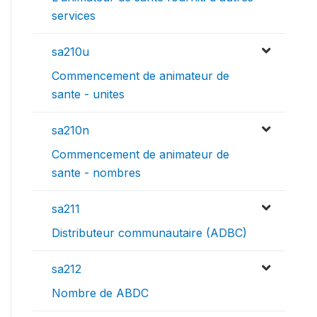
services
sa210u
Commencement de animateur de
sante - unites
sa210n
Commencement de animateur de
sante - nombres
sa211
Distributeur communautaire (ADBC)
sa212
Nombre de ABDC