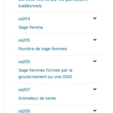
traditionnels
sa204
Sage-femme
sa205
Nombre de sage-femmes
sa206
Sage-femmes formee par le
gouvernement ou une ONG
sa207
Animateur de sante
sa208