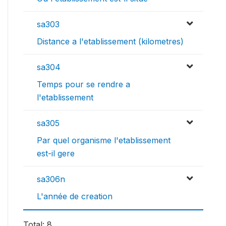
sa303
Distance a l'etablissement (kilometres)
sa304
Temps pour se rendre a
l'etablissement
sa305
Par quel organisme l'etablissement
est-il gere
sa306n
L'année de creation
Total: 8