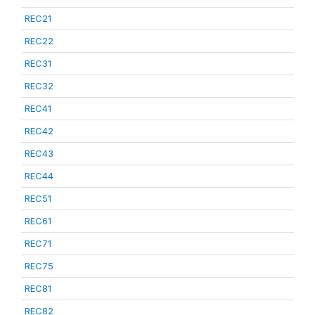
REC21
REC22
REC31
REC32
REC41
REC42
REC43
REC44
REC51
REC61
REC71
REC75
REC81
REC82