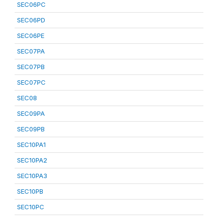
SEC06PC
SEC06PD
SEC06PE
SEC07PA
SEC07PB
SEC07PC
SEC08
SEC09PA
SEC09PB
SEC10PA1
SEC10PA2
SEC10PA3
SEC10PB
SEC10PC