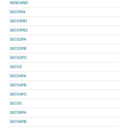
RENDAIND
SEC01PA
SEC01PB1
SEC01PB2
SEC02PA
SEC02PB
SEC02PC
SEC03
SEC04PA
SEC04PB
SEC04PC
SEC05
SEC06PA
SEC06PB