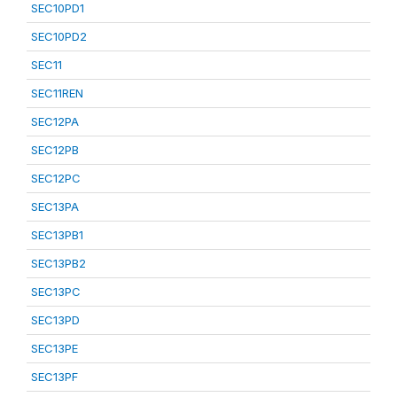
SEC10PD1
SEC10PD2
SEC11
SEC11REN
SEC12PA
SEC12PB
SEC12PC
SEC13PA
SEC13PB1
SEC13PB2
SEC13PC
SEC13PD
SEC13PE
SEC13PF