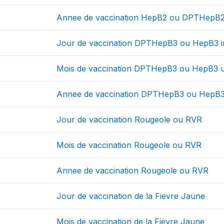
Annee de vaccination HepB2 ou DPTHepB2
Jour de vaccination DPTHepB3 ou HepB3 i
Mois de vaccination DPTHepB3 ou HepB3 
Annee de vaccination DPTHepB3 ou HepB3
Jour de vaccination Rougeole ou RVR
Mois de vaccination Rougeole ou RVR
Annee de vaccination Rougeole ou RVR
Jour de vaccination de la Fievre Jaune
Mois de vaccination de la Fievre Jaune