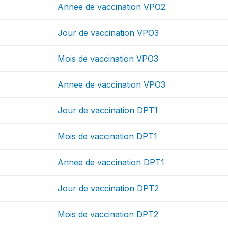
Annee de vaccination VPO2
Jour de vaccination VPO3
Mois de vaccination VPO3
Annee de vaccination VPO3
Jour de vaccination DPT1
Mois de vaccination DPT1
Annee de vaccination DPT1
Jour de vaccination DPT2
Mois de vaccination DPT2