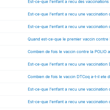
Est-ce-que l'enfant a recu des vaccinations
Est-ce-que l'enfant a recu une vaccination
Est-ce-que l'enfant a recu une vaccination 
Quand est-ce-que le premier vaccin contre l
Combien de fois le vaccin contre la POLIO a
Est-ce-que l'enfant a recu une vaccination
Combien de fois le vaccin DTCoq a-t-il ete 
Est-ce-que l'enfant a recu une vaccination 
Est-ce-que l'enfant a recu une vaccination 