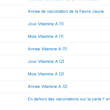
Annee de vaccination de la Fievre Jaune
Jour Vitamine A (1)
Mois Vitamine A (1)
Annee Vitamine A (1)
Jour Vitamine A (2)
Mois Vitamine A (2)
Annee Vitamine A (2)
En dehors des vaccinations sur la carte l' en