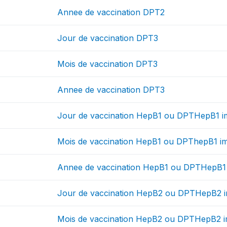
Annee de vaccination DPT2
Jour de vaccination DPT3
Mois de vaccination DPT3
Annee de vaccination DPT3
Jour de vaccination HepB1 ou DPTHepB1 i
Mois de vaccination HepB1 ou DPThepB1 i
Annee de vaccination HepB1 ou DPTHepB1 
Jour de vaccination HepB2 ou DPTHepB2 i
Mois de vaccination HepB2 ou DPTHepB2 i