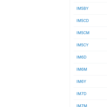
IM5BY
IM5CD
IM5CM
IM5CY
IM6D
IM6M
IM6Y
IM7D
IM7M