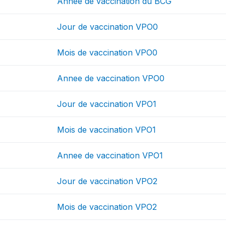
Annee de vaccination du BCG
Jour de vaccination VPO0
Mois de vaccination VPO0
Annee de vaccination VPO0
Jour de vaccination VPO1
Mois de vaccination VPO1
Annee de vaccination VPO1
Jour de vaccination VPO2
Mois de vaccination VPO2