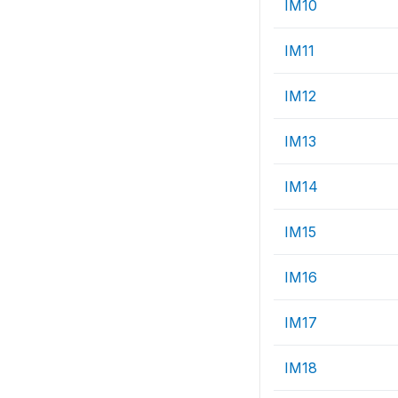
IM10
IM11
IM12
IM13
IM14
IM15
IM16
IM17
IM18