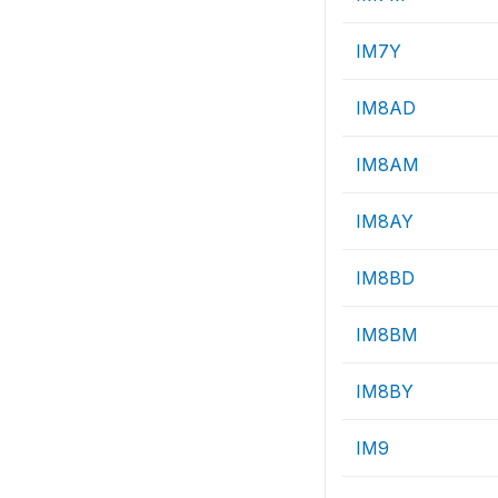
IM7Y
IM8AD
IM8AM
IM8AY
IM8BD
IM8BM
IM8BY
IM9