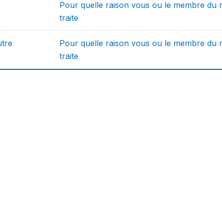
Pour quelle raison vous ou le membre du
traite
utre
Pour quelle raison vous ou le membre du
traite