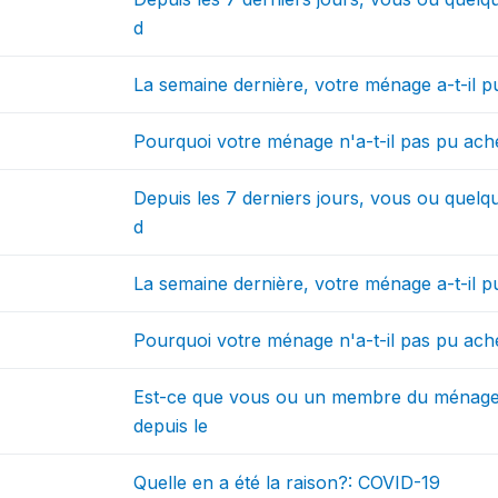
d
La semaine dernière, votre ménage a-t-il p
Pourquoi votre ménage n'a-t-il pas pu ach
Depuis les 7 derniers jours, vous ou quelq
d
La semaine dernière, votre ménage a-t-il p
Pourquoi votre ménage n'a-t-il pas pu ach
Est-ce que vous ou un membre du ménage 
depuis le
Quelle en a été la raison?: COVID-19