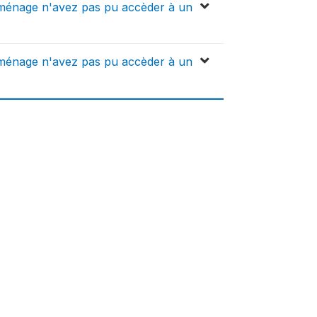
 ménage n'avez pas pu accèder à un
 ménage n'avez pas pu accèder à un