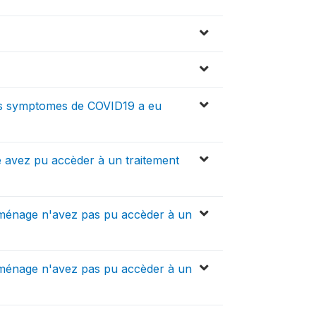
s symptomes de COVID19 a eu
avez pu accèder à un traitement
 ménage n'avez pas pu accèder à un
 ménage n'avez pas pu accèder à un