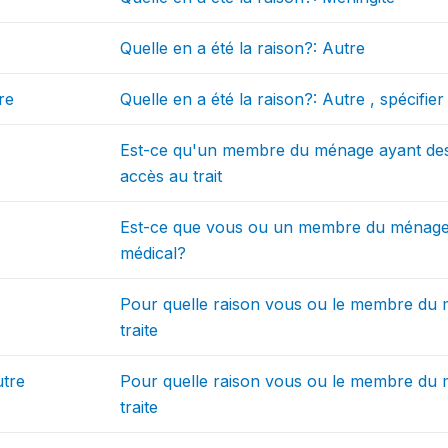
Quelle en a été la raison?: Autre
re
Quelle en a été la raison?: Autre , spécifier
Est-ce qu'un membre du ménage ayant de
accès au trait
Est-ce que vous ou un membre du ménage 
médical?
Pour quelle raison vous ou le membre du
traite
utre
Pour quelle raison vous ou le membre du
traite