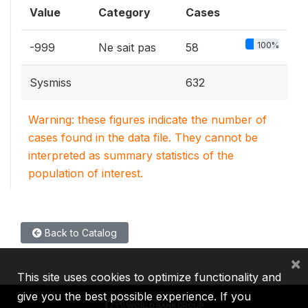
Value
Category
Cases
100%
-999
Ne sait pas
58
Sysmiss
632
Warning: these figures indicate the number of
cases found in the data file. They cannot be
interpreted as summary statistics of the
population of interest.
Back to Catalog
×
This site uses cookies to optimize functionality and
give you the best possible experience. If you