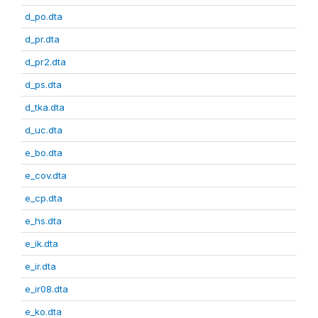
d_po.dta
d_pr.dta
d_pr2.dta
d_ps.dta
d_tka.dta
d_uc.dta
e_bo.dta
e_cov.dta
e_cp.dta
e_hs.dta
e_ik.dta
e_ir.dta
e_ir08.dta
e_ko.dta