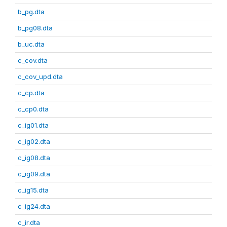
b_pg.dta
b_pg08.dta
b_uc.dta
c_cov.dta
c_cov_upd.dta
c_cp.dta
c_cp0.dta
c_ig01.dta
c_ig02.dta
c_ig08.dta
c_ig09.dta
c_ig15.dta
c_ig24.dta
c_ir.dta