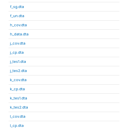
f_sg.dta
f_un.dta
h_cov.dta
h_data.dta
j_cov.dta
j_cp.dta
j_tes1.dta
j_tes2.dta
k_cov.dta
k_cp.dta
k_tes1.dta
k_tes2.dta
l_cov.dta
l_cp.dta