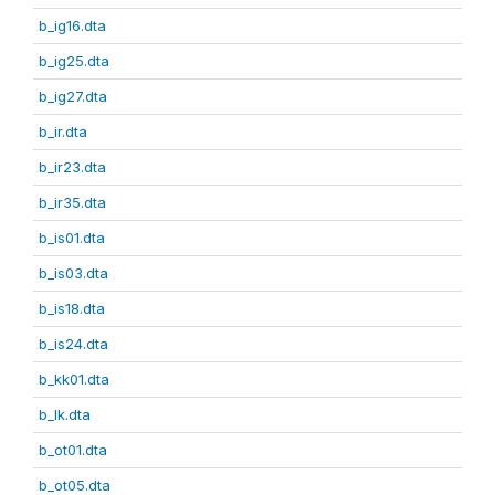
b_ig16.dta
b_ig25.dta
b_ig27.dta
b_ir.dta
b_ir23.dta
b_ir35.dta
b_is01.dta
b_is03.dta
b_is18.dta
b_is24.dta
b_kk01.dta
b_lk.dta
b_ot01.dta
b_ot05.dta