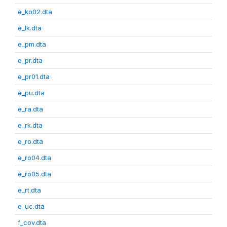
e_ko02.dta
e_lk.dta
e_pm.dta
e_pr.dta
e_pr01.dta
e_pu.dta
e_ra.dta
e_rk.dta
e_ro.dta
e_ro04.dta
e_ro05.dta
e_rt.dta
e_uc.dta
f_cov.dta