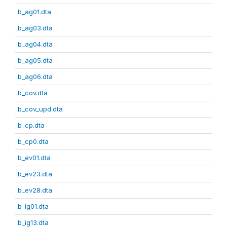
b_ag01.dta
b_ag03.dta
b_ag04.dta
b_ag05.dta
b_ag06.dta
b_cov.dta
b_cov_upd.dta
b_cp.dta
b_cp0.dta
b_ev01.dta
b_ev23.dta
b_ev28.dta
b_ig01.dta
b_ig13.dta