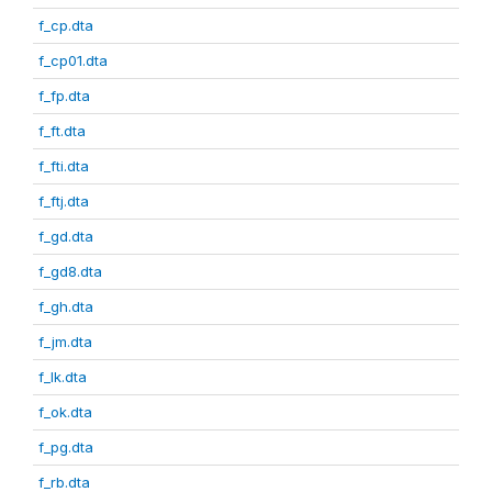
f_cp.dta
f_cp01.dta
f_fp.dta
f_ft.dta
f_fti.dta
f_ftj.dta
f_gd.dta
f_gd8.dta
f_gh.dta
f_jm.dta
f_lk.dta
f_ok.dta
f_pg.dta
f_rb.dta