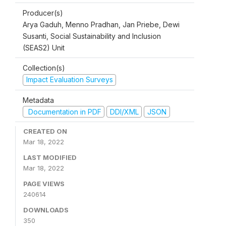
Producer(s)
Arya Gaduh, Menno Pradhan, Jan Priebe, Dewi
Susanti, Social Sustainability and Inclusion
(SEAS2) Unit
Collection(s)
Impact Evaluation Surveys
Metadata
Documentation in PDF
DDI/XML
JSON
CREATED ON
Mar 18, 2022
LAST MODIFIED
Mar 18, 2022
PAGE VIEWS
240614
DOWNLOADS
350