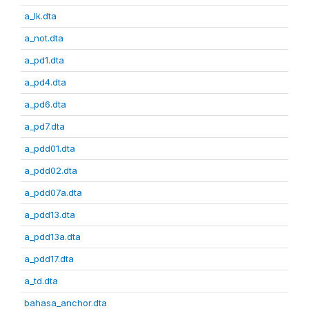
a_lk.dta
a_not.dta
a_pd1.dta
a_pd4.dta
a_pd6.dta
a_pd7.dta
a_pdd01.dta
a_pdd02.dta
a_pdd07a.dta
a_pdd13.dta
a_pdd13a.dta
a_pdd17.dta
a_td.dta
bahasa_anchor.dta