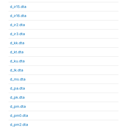
d_ir15.dta
d_ir16.dta
d_ir2.dta
d_ir3.dta
d_kk.dta
d_kt.dta
d_ku.dta
d_lk.dta
d_ms.dta
d_pa.dta
d_pk.dta
d_pm.dta
d_pm0.dta
d_pm2.dta