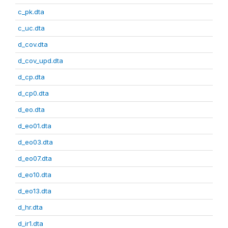
c_pk.dta
c_uc.dta
d_cov.dta
d_cov_upd.dta
d_cp.dta
d_cp0.dta
d_eo.dta
d_eo01.dta
d_eo03.dta
d_eo07.dta
d_eo10.dta
d_eo13.dta
d_hr.dta
d_ir1.dta