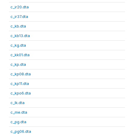
c_ir20.dta
c_ir37.dta
c_kb.dta
c_kb13.dta
c_kg.dta
c_kk01.dta
c_kp.dta
c_kp08.dta
c_kp11.dta
c_kpo6.dta
c_lk.dta
c_me.dta
c_pg.dta
c_pg06.dta