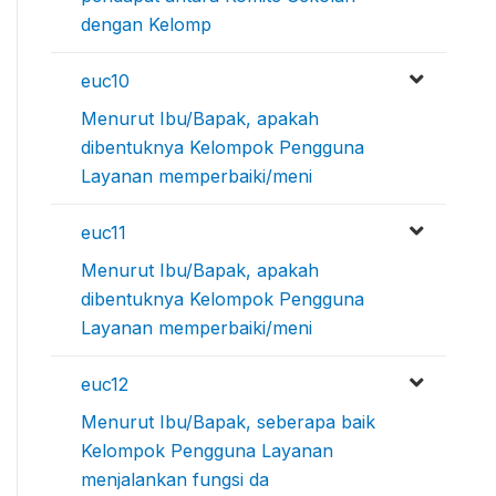
dengan Kelomp
euc10
Menurut Ibu/Bapak, apakah
dibentuknya Kelompok Pengguna
Layanan memperbaiki/meni
euc11
Menurut Ibu/Bapak, apakah
dibentuknya Kelompok Pengguna
Layanan memperbaiki/meni
euc12
Menurut Ibu/Bapak, seberapa baik
Kelompok Pengguna Layanan
menjalankan fungsi da