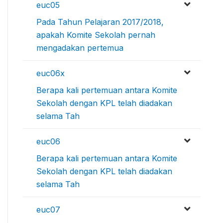
euc05
Pada Tahun Pelajaran 2017/2018,
apakah Komite Sekolah pernah
mengadakan pertemua
euc06x
Berapa kali pertemuan antara Komite
Sekolah dengan KPL telah diadakan
selama Tah
euc06
Berapa kali pertemuan antara Komite
Sekolah dengan KPL telah diadakan
selama Tah
euc07