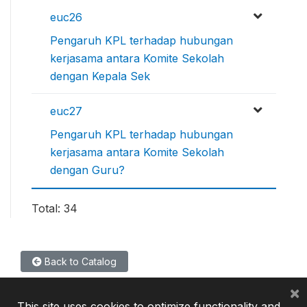
euc26
Pengaruh KPL terhadap hubungan
kerjasama antara Komite Sekolah
dengan Kepala Sek
euc27
Pengaruh KPL terhadap hubungan
kerjasama antara Komite Sekolah
dengan Guru?
Total: 34
Back to Catalog
×
This site uses cookies to optimize functionality and