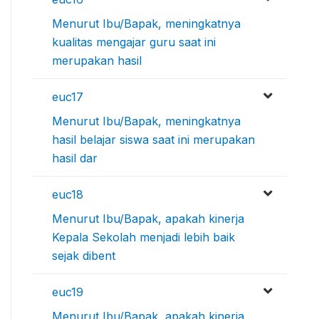
Menurut Ibu/Bapak, meningkatnya
kualitas mengajar guru saat ini
merupakan hasil
euc17
Menurut Ibu/Bapak, meningkatnya
hasil belajar siswa saat ini merupakan
hasil dar
euc18
Menurut Ibu/Bapak, apakah kinerja
Kepala Sekolah menjadi lebih baik
sejak dibent
euc19
Menurut Ibu/Bapak, apakah kinerja