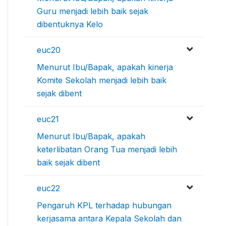
Guru menjadi lebih baik sejak
dibentuknya Kelo
euc20
Menurut Ibu/Bapak, apakah kinerja
Komite Sekolah menjadi lebih baik
sejak dibent
euc21
Menurut Ibu/Bapak, apakah
keterlibatan Orang Tua menjadi lebih
baik sejak dibent
euc22
Pengaruh KPL terhadap hubungan
kerjasama antara Kepala Sekolah dan