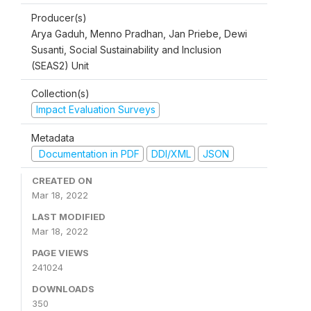
Producer(s)
Arya Gaduh, Menno Pradhan, Jan Priebe, Dewi
Susanti, Social Sustainability and Inclusion
(SEAS2) Unit
Collection(s)
Impact Evaluation Surveys
Metadata
Documentation in PDF
DDI/XML
JSON
CREATED ON
Mar 18, 2022
LAST MODIFIED
Mar 18, 2022
PAGE VIEWS
241024
DOWNLOADS
350