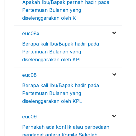
Apakah Ibu/Bapak pernah hadir pada
Pertemuan Bulanan yang
diselenggarakan oleh K
euc08x
Berapa kali Ibu/Bapak hadir pada
Pertemuan Bulanan yang
diselenggarakan oleh KPL
euc08
Berapa kali Ibu/Bapak hadir pada
Pertemuan Bulanan yang
diselenggarakan oleh KPL
euc09
Pernakah ada konflik atau perbedaan
pendapat antara Komite Sekolah