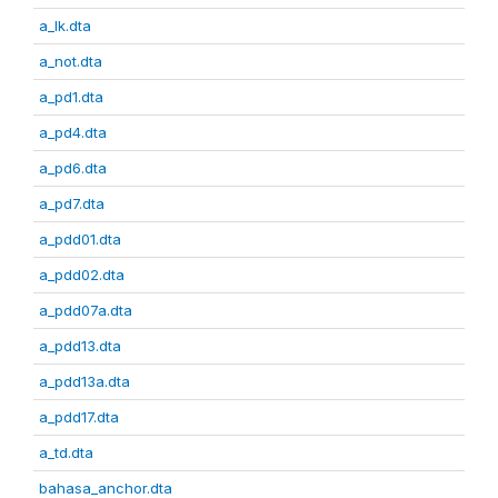
a_lk.dta
a_not.dta
a_pd1.dta
a_pd4.dta
a_pd6.dta
a_pd7.dta
a_pdd01.dta
a_pdd02.dta
a_pdd07a.dta
a_pdd13.dta
a_pdd13a.dta
a_pdd17.dta
a_td.dta
bahasa_anchor.dta