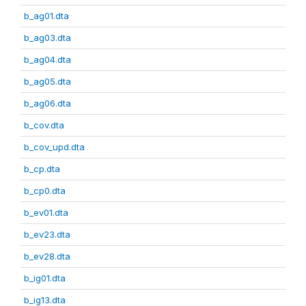
b_ag01.dta
b_ag03.dta
b_ag04.dta
b_ag05.dta
b_ag06.dta
b_cov.dta
b_cov_upd.dta
b_cp.dta
b_cp0.dta
b_ev01.dta
b_ev23.dta
b_ev28.dta
b_ig01.dta
b_ig13.dta