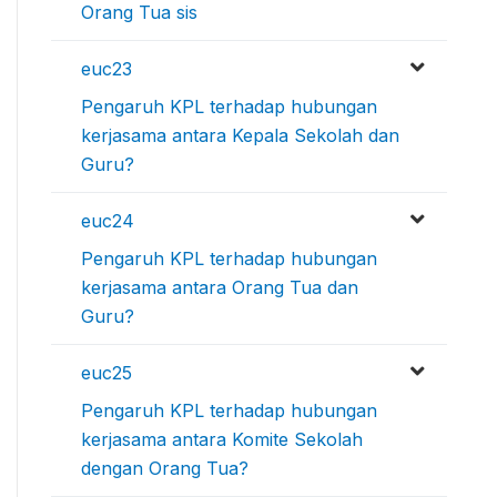
Orang Tua sis
euc23
Pengaruh KPL terhadap hubungan
kerjasama antara Kepala Sekolah dan
Guru?
euc24
Pengaruh KPL terhadap hubungan
kerjasama antara Orang Tua dan
Guru?
euc25
Pengaruh KPL terhadap hubungan
kerjasama antara Komite Sekolah
dengan Orang Tua?