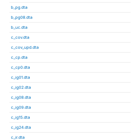
b_pg.dta
b_pg08.dta
b_uc.dta
c_cov.dta
c_cov_upd.dta
c_cp.dta
c_cp0.dta
c_ig01.dta
c_ig02.dta
c_ig08.dta
c_ig09.dta
c_ig15.dta
c_ig24.dta
c_ir.dta