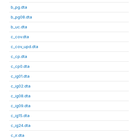
b_pg.dta
b_pg08.dta
b_uc.dta
c_cov.dta
c_cov_upd.dta
c_cp.dta
c_cp0.dta
c_ig01.dta
c_ig02.dta
c_ig08.dta
c_ig09.dta
c_ig15.dta
c_ig24.dta
c_ir.dta