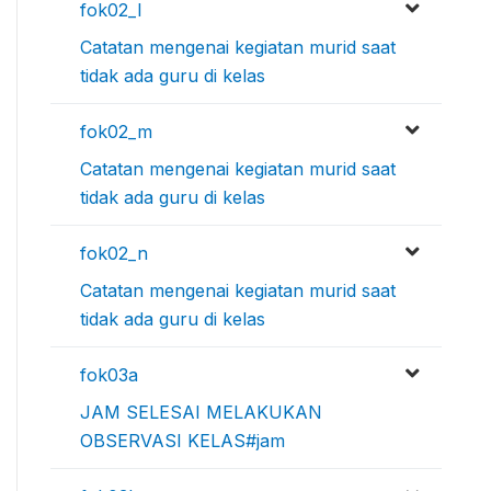
fok02_l
Catatan mengenai kegiatan murid saat
tidak ada guru di kelas
fok02_m
Catatan mengenai kegiatan murid saat
tidak ada guru di kelas
fok02_n
Catatan mengenai kegiatan murid saat
tidak ada guru di kelas
fok03a
JAM SELESAI MELAKUKAN
OBSERVASI KELAS#jam