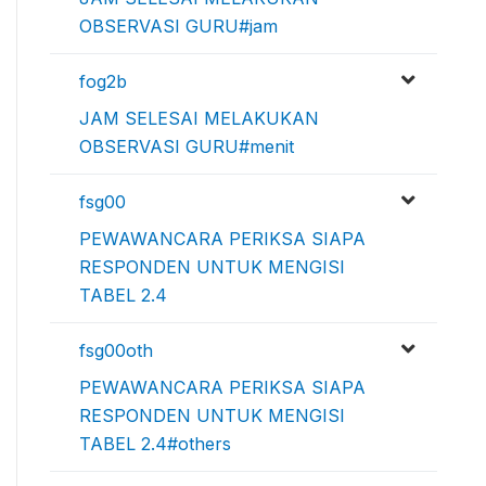
OBSERVASI GURU#jam
fog2b
JAM SELESAI MELAKUKAN
OBSERVASI GURU#menit
fsg00
PEWAWANCARA PERIKSA SIAPA
RESPONDEN UNTUK MENGISI
TABEL 2.4
fsg00oth
PEWAWANCARA PERIKSA SIAPA
RESPONDEN UNTUK MENGISI
TABEL 2.4#others