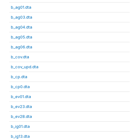
b_ag01.dta
b_ag03.dta
b_ag04.dta
b_ag05.dta
b_ag06.dta
b_cov.dta
b_cov_upd.dta
b_cp.dta
b_cp0.dta
b_ev01.dta
b_ev23.dta
b_ev28.dta
b_ig01.dta
b_ig13.dta