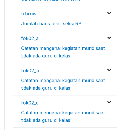
frbrow
Jumlah baris terisi seksi RB
fok02_a
Catatan mengenai kegiatan murid saat
tidak ada guru di kelas
fok02_b
Catatan mengenai kegiatan murid saat
tidak ada guru di kelas
fok02_c
Catatan mengenai kegiatan murid saat
tidak ada guru di kelas