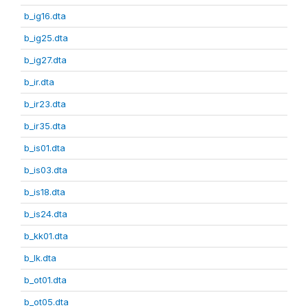
b_ig16.dta
b_ig25.dta
b_ig27.dta
b_ir.dta
b_ir23.dta
b_ir35.dta
b_is01.dta
b_is03.dta
b_is18.dta
b_is24.dta
b_kk01.dta
b_lk.dta
b_ot01.dta
b_ot05.dta