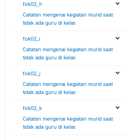
fok02_h
Catatan mengenai kegiatan murid saat
tidak ada guru di kelas
fok02_i
Catatan mengenai kegiatan murid saat
tidak ada guru di kelas
fok02_j
Catatan mengenai kegiatan murid saat
tidak ada guru di kelas
fok02_k
Catatan mengenai kegiatan murid saat
tidak ada guru di kelas