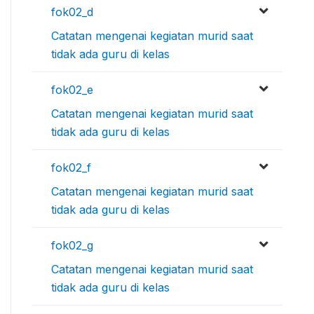
fok02_d
Catatan mengenai kegiatan murid saat
tidak ada guru di kelas
fok02_e
Catatan mengenai kegiatan murid saat
tidak ada guru di kelas
fok02_f
Catatan mengenai kegiatan murid saat
tidak ada guru di kelas
fok02_g
Catatan mengenai kegiatan murid saat
tidak ada guru di kelas