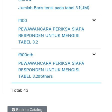
Jumlah Baris terisi pada tabel 3.1(JM)
fft00
PEWAWANCARA PERIKSA SIAPA
RESPONDEN UNTUK MENGISI
TABEL 3.2
fft00oth
PEWAWANCARA PERIKSA SIAPA
RESPONDEN UNTUK MENGISI
TABEL 3.2#others
Total: 43
Back to Catalog