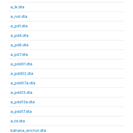
a_lk.dta
a_not.dta
a_pd1.dta
a_pd4.dta
a_pd6.dta
a_pd7.dta
a_pdd01.dta
a_pdd02.dta
a_pdd07a.dta
a_pdd13.dta
a_pdd13a.dta
a_pdd17.dta
a_td.dta
bahasa_anchor.dta