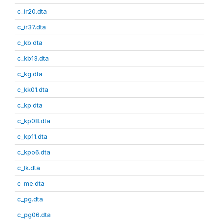
c_ir20.dta
c_ir37.dta
c_kb.dta
c_kb13.dta
c_kg.dta
c_kk01.dta
c_kp.dta
c_kp08.dta
c_kp11.dta
c_kpo6.dta
c_lk.dta
c_me.dta
c_pg.dta
c_pg06.dta