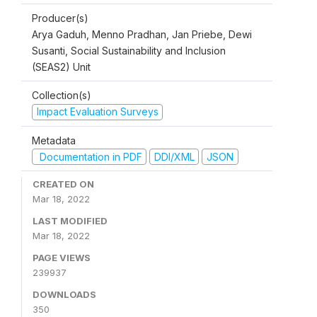
Producer(s)
Arya Gaduh, Menno Pradhan, Jan Priebe, Dewi
Susanti, Social Sustainability and Inclusion
(SEAS2) Unit
Collection(s)
Impact Evaluation Surveys
Metadata
Documentation in PDF
DDI/XML
JSON
CREATED ON
Mar 18, 2022
LAST MODIFIED
Mar 18, 2022
PAGE VIEWS
239937
DOWNLOADS
350