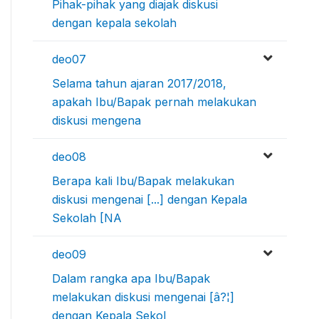
Pihak-pihak yang diajak diskusi
dengan kepala sekolah
deo07
Selama tahun ajaran 2017/2018,
apakah Ibu/Bapak pernah melakukan
diskusi mengena
deo08
Berapa kali Ibu/Bapak melakukan
diskusi mengenai [...] dengan Kepala
Sekolah [NA
deo09
Dalam rangka apa Ibu/Bapak
melakukan diskusi mengenai [â?¦]
dengan Kepala Sekol