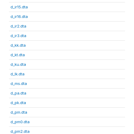
d_ir15.dta
d_ir16.dta
d_ir2.dta
d_ir3.dta
d_kk.dta
d_kt.dta
d_ku.dta
d_lk.dta
d_ms.dta
d_pa.dta
d_pk.dta
d_pm.dta
d_pm0.dta
d_pm2.dta