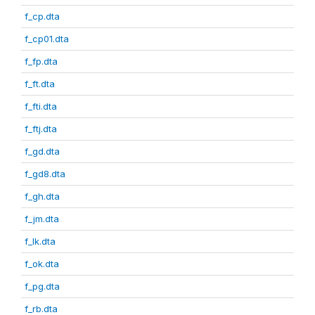
f_cp.dta
f_cp01.dta
f_fp.dta
f_ft.dta
f_fti.dta
f_ftj.dta
f_gd.dta
f_gd8.dta
f_gh.dta
f_jm.dta
f_lk.dta
f_ok.dta
f_pg.dta
f_rb.dta