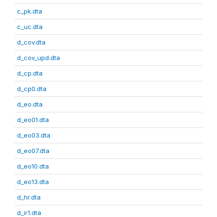
c_pk.dta
c_uc.dta
d_cov.dta
d_cov_upd.dta
d_cp.dta
d_cp0.dta
d_eo.dta
d_eo01.dta
d_eo03.dta
d_eo07.dta
d_eo10.dta
d_eo13.dta
d_hr.dta
d_ir1.dta