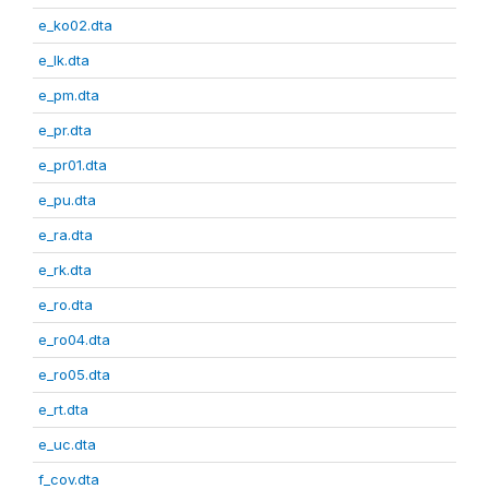
e_ko02.dta
e_lk.dta
e_pm.dta
e_pr.dta
e_pr01.dta
e_pu.dta
e_ra.dta
e_rk.dta
e_ro.dta
e_ro04.dta
e_ro05.dta
e_rt.dta
e_uc.dta
f_cov.dta