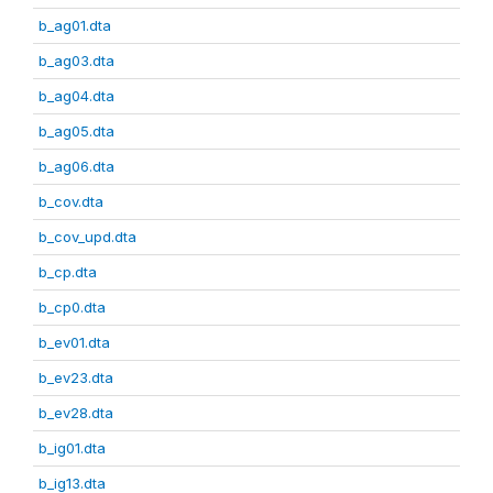
b_ag01.dta
b_ag03.dta
b_ag04.dta
b_ag05.dta
b_ag06.dta
b_cov.dta
b_cov_upd.dta
b_cp.dta
b_cp0.dta
b_ev01.dta
b_ev23.dta
b_ev28.dta
b_ig01.dta
b_ig13.dta