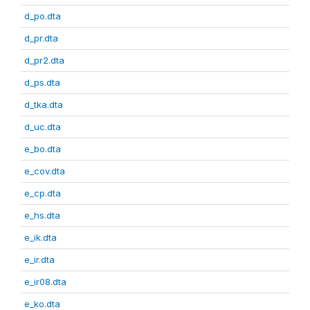
d_po.dta
d_pr.dta
d_pr2.dta
d_ps.dta
d_tka.dta
d_uc.dta
e_bo.dta
e_cov.dta
e_cp.dta
e_hs.dta
e_ik.dta
e_ir.dta
e_ir08.dta
e_ko.dta