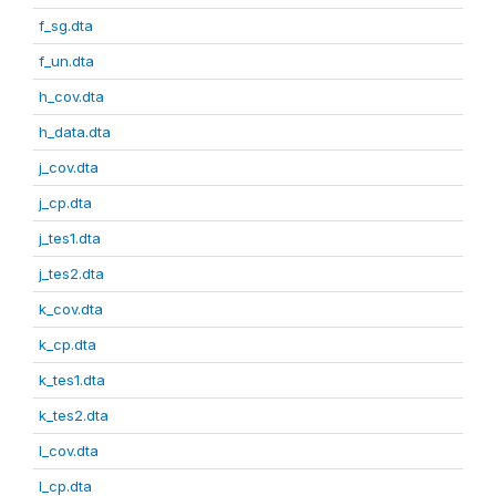
f_sg.dta
f_un.dta
h_cov.dta
h_data.dta
j_cov.dta
j_cp.dta
j_tes1.dta
j_tes2.dta
k_cov.dta
k_cp.dta
k_tes1.dta
k_tes2.dta
l_cov.dta
l_cp.dta