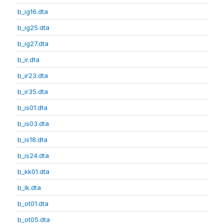
b_ig16.dta
b_ig25.dta
b_ig27.dta
b_ir.dta
b_ir23.dta
b_ir35.dta
b_is01.dta
b_is03.dta
b_is18.dta
b_is24.dta
b_kk01.dta
b_lk.dta
b_ot01.dta
b_ot05.dta