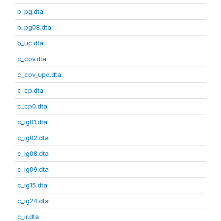
b_pg.dta
b_pg08.dta
b_uc.dta
c_cov.dta
c_cov_upd.dta
c_cp.dta
c_cp0.dta
c_ig01.dta
c_ig02.dta
c_ig08.dta
c_ig09.dta
c_ig15.dta
c_ig24.dta
c_ir.dta