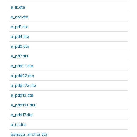
a_lk.dta
a_not.dta
a_pd1.dta
a_pd4.dta
a_pd6.dta
a_pd7.dta
a_pdd01.dta
a_pdd02.dta
a_pdd07a.dta
a_pdd13.dta
a_pdd13a.dta
a_pdd17.dta
a_td.dta
bahasa_anchor.dta