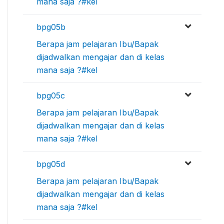
mana saja ?#kel
bpg05b
Berapa jam pelajaran Ibu/Bapak
dijadwalkan mengajar dan di kelas
mana saja ?#kel
bpg05c
Berapa jam pelajaran Ibu/Bapak
dijadwalkan mengajar dan di kelas
mana saja ?#kel
bpg05d
Berapa jam pelajaran Ibu/Bapak
dijadwalkan mengajar dan di kelas
mana saja ?#kel