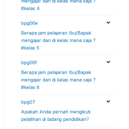
mengajar dan di kelas mana saja ?
#kelas 4
bpg06e
Berapa jam pelajaran Ibu/Bapak
mengajar dan di kelas mana saja ?
#kelas 5
bpg06f
Berapa jam pelajaran Ibu/Bapak
mengajar dan di kelas mana saja ?
#kelas 6
bpg07
Apakah Anda pernah mengikuti
pelatihan di bidang pendidikan?