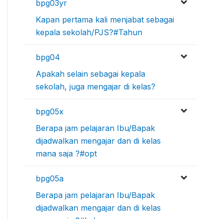
bpg03yr
Kapan pertama kali menjabat sebagai
kepala sekolah/PJS?#Tahun
bpg04
Apakah selain sebagai kepala
sekolah, juga mengajar di kelas?
bpg05x
Berapa jam pelajaran Ibu/Bapak
dijadwalkan mengajar dan di kelas
mana saja ?#opt
bpg05a
Berapa jam pelajaran Ibu/Bapak
dijadwalkan mengajar dan di kelas