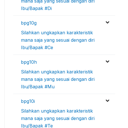
mana saja yang sesuai dengan diri
Ibu/Bapak #Di
bpg10g
Silahkan ungkapkan karakteristik
mana saja yang sesuai dengan diri
Ibu/Bapak #Ce
bpg10h
Silahkan ungkapkan karakteristik
mana saja yang sesuai dengan diri
Ibu/Bapak #Mu
bpg10i
Silahkan ungkapkan karakteristik
mana saja yang sesuai dengan diri
Ibu/Bapak #Te