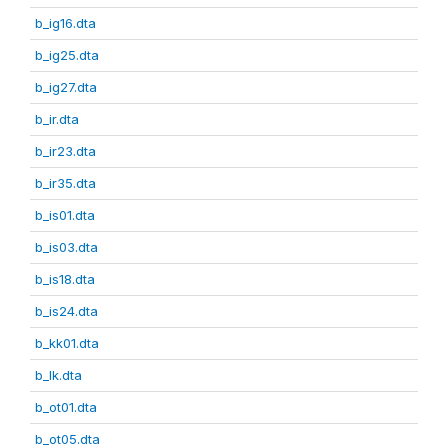
b_ig16.dta
b_ig25.dta
b_ig27.dta
b_ir.dta
b_ir23.dta
b_ir35.dta
b_is01.dta
b_is03.dta
b_is18.dta
b_is24.dta
b_kk01.dta
b_lk.dta
b_ot01.dta
b_ot05.dta