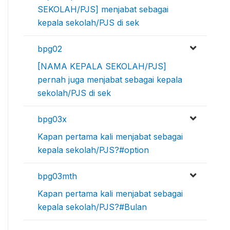
SEKOLAH/PJS] menjabat sebagai
kepala sekolah/PJS di sek
bpg02
[NAMA KEPALA SEKOLAH/PJS]
pernah juga menjabat sebagai kepala
sekolah/PJS di sek
bpg03x
Kapan pertama kali menjabat sebagai
kepala sekolah/PJS?#option
bpg03mth
Kapan pertama kali menjabat sebagai
kepala sekolah/PJS?#Bulan