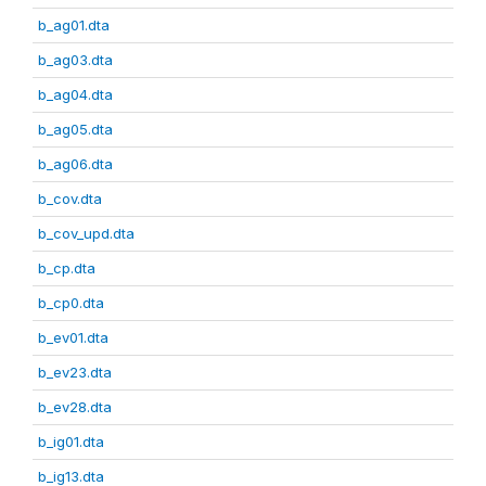
b_ag01.dta
b_ag03.dta
b_ag04.dta
b_ag05.dta
b_ag06.dta
b_cov.dta
b_cov_upd.dta
b_cp.dta
b_cp0.dta
b_ev01.dta
b_ev23.dta
b_ev28.dta
b_ig01.dta
b_ig13.dta