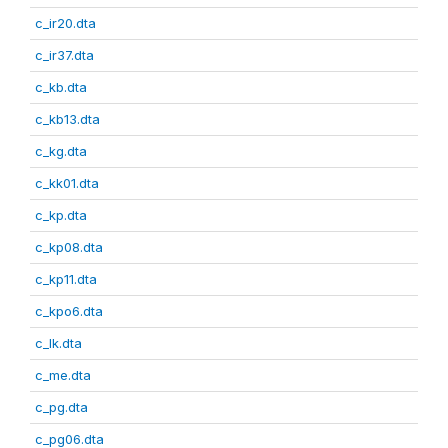
c_ir20.dta
c_ir37.dta
c_kb.dta
c_kb13.dta
c_kg.dta
c_kk01.dta
c_kp.dta
c_kp08.dta
c_kp11.dta
c_kpo6.dta
c_lk.dta
c_me.dta
c_pg.dta
c_pg06.dta