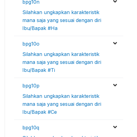
bpg10n
Silahkan ungkapkan karakteristik
mana saja yang sesuai dengan diri
Ibu/Bapak #Ha
bpg10o
Silahkan ungkapkan karakteristik
mana saja yang sesuai dengan diri
Ibu/Bapak #Ti
bpg10p
Silahkan ungkapkan karakteristik
mana saja yang sesuai dengan diri
Ibu/Bapak #Ce
bpg10q