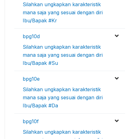
Silahkan ungkapkan karakteristik
mana saja yang sesuai dengan diri
Ibu/Bapak #Kr
bpg10d
Silahkan ungkapkan karakteristik
mana saja yang sesuai dengan diri
Ibu/Bapak #Su
bpg10e
Silahkan ungkapkan karakteristik
mana saja yang sesuai dengan diri
Ibu/Bapak #Da
bpg10f
Silahkan ungkapkan karakteristik