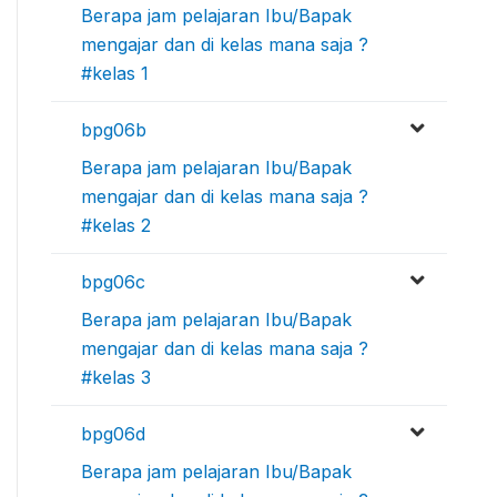
Berapa jam pelajaran Ibu/Bapak
mengajar dan di kelas mana saja ?
#kelas 1
bpg06b
Berapa jam pelajaran Ibu/Bapak
mengajar dan di kelas mana saja ?
#kelas 2
bpg06c
Berapa jam pelajaran Ibu/Bapak
mengajar dan di kelas mana saja ?
#kelas 3
bpg06d
Berapa jam pelajaran Ibu/Bapak