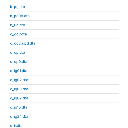
b_pg.dta
b_pg08.dta
b_uc.dta
c_cov.dta
c_cov_upd.dta
c_cp.dta
c_cp0.dta
c_ig01.dta
c_ig02.dta
c_ig08.dta
c_ig09.dta
c_ig15.dta
c_ig24.dta
c_ir.dta