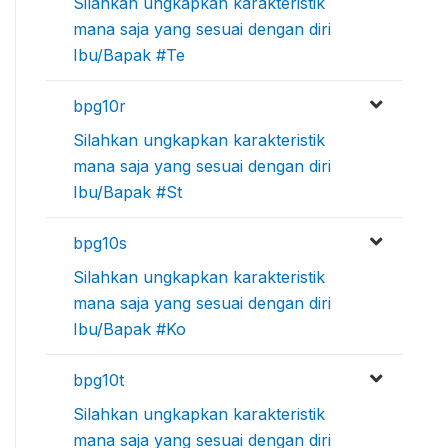
Silahkan ungkapkan karakteristik
mana saja yang sesuai dengan diri
Ibu/Bapak #Te
bpg10r
Silahkan ungkapkan karakteristik
mana saja yang sesuai dengan diri
Ibu/Bapak #St
bpg10s
Silahkan ungkapkan karakteristik
mana saja yang sesuai dengan diri
Ibu/Bapak #Ko
bpg10t
Silahkan ungkapkan karakteristik
mana saja yang sesuai dengan diri