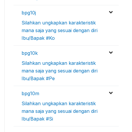
bpg10j
Silahkan ungkapkan karakteristik
mana saja yang sesuai dengan diri
Ibu/Bapak #Ko
bpg10k
Silahkan ungkapkan karakteristik
mana saja yang sesuai dengan diri
Ibu/Bapak #Pe
bpg10m
Silahkan ungkapkan karakteristik
mana saja yang sesuai dengan diri
Ibu/Bapak #Si