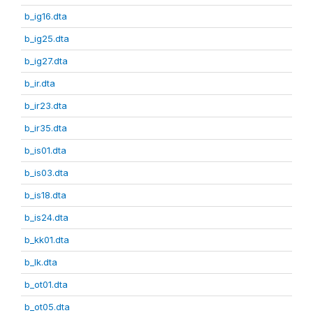
b_ig16.dta
b_ig25.dta
b_ig27.dta
b_ir.dta
b_ir23.dta
b_ir35.dta
b_is01.dta
b_is03.dta
b_is18.dta
b_is24.dta
b_kk01.dta
b_lk.dta
b_ot01.dta
b_ot05.dta