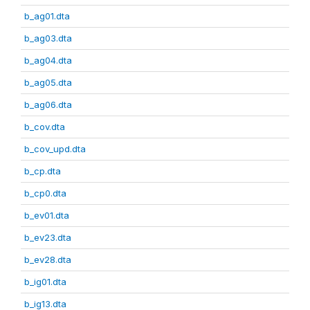
b_ag01.dta
b_ag03.dta
b_ag04.dta
b_ag05.dta
b_ag06.dta
b_cov.dta
b_cov_upd.dta
b_cp.dta
b_cp0.dta
b_ev01.dta
b_ev23.dta
b_ev28.dta
b_ig01.dta
b_ig13.dta