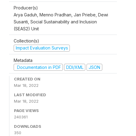
Producer(s)
Arya Gaduh, Menno Pradhan, Jan Priebe, Dewi
Susanti, Social Sustainability and Inclusion
(SEAS2) Unit
Collection(s)
Impact Evaluation Surveys
Metadata
Documentation in PDF
DDI/XML
JSON
CREATED ON
Mar 18, 2022
LAST MODIFIED
Mar 18, 2022
PAGE VIEWS
240361
DOWNLOADS
350