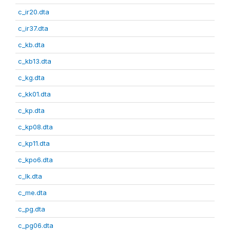
c_ir20.dta
c_ir37.dta
c_kb.dta
c_kb13.dta
c_kg.dta
c_kk01.dta
c_kp.dta
c_kp08.dta
c_kp11.dta
c_kpo6.dta
c_lk.dta
c_me.dta
c_pg.dta
c_pg06.dta