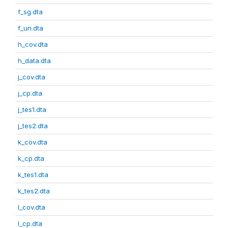
f_sg.dta
f_un.dta
h_cov.dta
h_data.dta
j_cov.dta
j_cp.dta
j_tes1.dta
j_tes2.dta
k_cov.dta
k_cp.dta
k_tes1.dta
k_tes2.dta
l_cov.dta
l_cp.dta