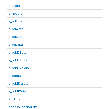
a_lk.dta
a_not.dta
a_pd1.dta
a_pd4.dta
a_pd6.dta
a_pd7.dta
a_pdd01.dta
a_pdd02.dta
a_pdd07a.dta
a_pdd13.dta
a_pdd13a.dta
a_pdd17.dta
a_td.dta
bahasa_anchor.dta