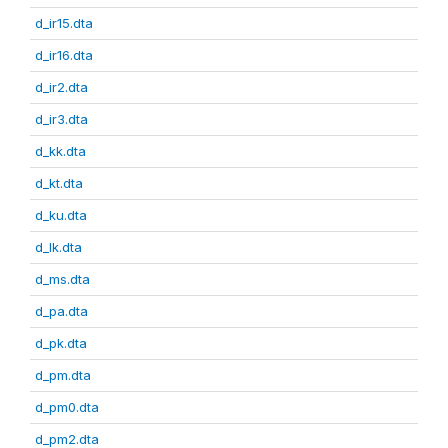
d_ir15.dta
d_ir16.dta
d_ir2.dta
d_ir3.dta
d_kk.dta
d_kt.dta
d_ku.dta
d_lk.dta
d_ms.dta
d_pa.dta
d_pk.dta
d_pm.dta
d_pm0.dta
d_pm2.dta