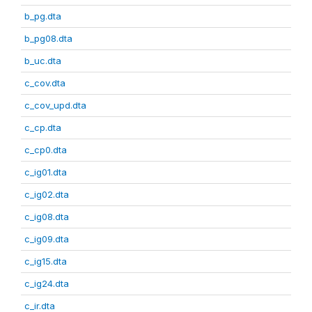
b_pg.dta
b_pg08.dta
b_uc.dta
c_cov.dta
c_cov_upd.dta
c_cp.dta
c_cp0.dta
c_ig01.dta
c_ig02.dta
c_ig08.dta
c_ig09.dta
c_ig15.dta
c_ig24.dta
c_ir.dta