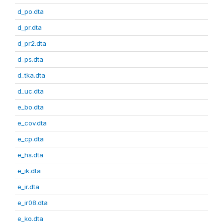
d_po.dta
d_pr.dta
d_pr2.dta
d_ps.dta
d_tka.dta
d_uc.dta
e_bo.dta
e_cov.dta
e_cp.dta
e_hs.dta
e_ik.dta
e_ir.dta
e_ir08.dta
e_ko.dta