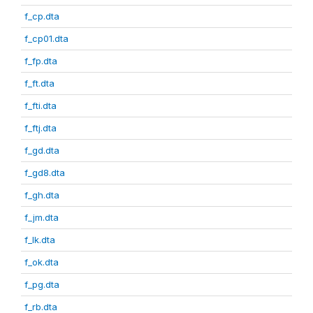
f_cp.dta
f_cp01.dta
f_fp.dta
f_ft.dta
f_fti.dta
f_ftj.dta
f_gd.dta
f_gd8.dta
f_gh.dta
f_jm.dta
f_lk.dta
f_ok.dta
f_pg.dta
f_rb.dta