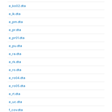
e_ko02.dta
e_lk.dta
e_pm.dta
e_pr.dta
e_pr01.dta
e_pu.dta
e_ra.dta
e_rk.dta
e_ro.dta
e_ro04.dta
e_ro05.dta
e_rt.dta
e_uc.dta
f_cov.dta