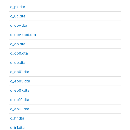
c_pk.dta
c_uc.dta
d_cov.dta
d_cov_upd.dta
d_cp.dta
d_cp0.dta
d_eo.dta
d_eo01.dta
d_eo03.dta
d_eo07.dta
d_eo10.dta
d_eo13.dta
d_hr.dta
d_ir1.dta