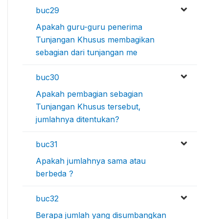
buc29
Apakah guru-guru penerima
Tunjangan Khusus membagikan
sebagian dari tunjangan me
buc30
Apakah pembagian sebagian
Tunjangan Khusus tersebut,
jumlahnya ditentukan?
buc31
Apakah jumlahnya sama atau
berbeda ?
buc32
Berapa jumlah yang disumbangkan