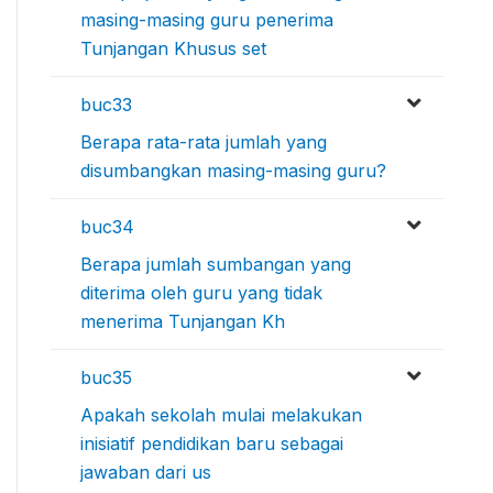
masing-masing guru penerima
Tunjangan Khusus set
buc33
Berapa rata-rata jumlah yang
disumbangkan masing-masing guru?
buc34
Berapa jumlah sumbangan yang
diterima oleh guru yang tidak
menerima Tunjangan Kh
buc35
Apakah sekolah mulai melakukan
inisiatif pendidikan baru sebagai
jawaban dari us