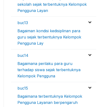
sekolah sejak terbentuknya Kelompok
Pengguna Layan
buc13
Bagaiman kondisi kedisiplinan para
guru sejak terbentuknya Kelompok
Pengguna Lay
buc14
Bagaimana perilaku para guru
terhadap siswa sejak terbentuknya
Kelompok Pengguna
buc15
Bagaimana terbentuknya Kelompok
Pengguna Layanan berpengaruh