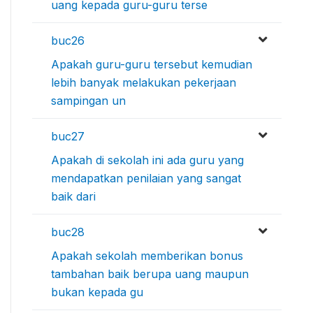
uang kepada guru-guru terse
buc26
Apakah guru-guru tersebut kemudian
lebih banyak melakukan pekerjaan
sampingan un
buc27
Apakah di sekolah ini ada guru yang
mendapatkan penilaian yang sangat
baik dari
buc28
Apakah sekolah memberikan bonus
tambahan baik berupa uang maupun
bukan kepada gu