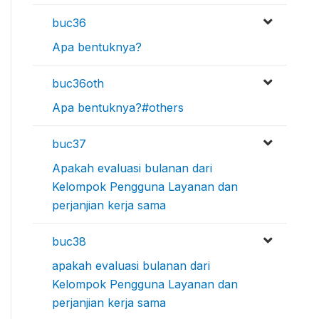
buc36
Apa bentuknya?
buc36oth
Apa bentuknya?#others
buc37
Apakah evaluasi bulanan dari
Kelompok Pengguna Layanan dan
perjanjian kerja sama
buc38
apakah evaluasi bulanan dari
Kelompok Pengguna Layanan dan
perjanjian kerja sama