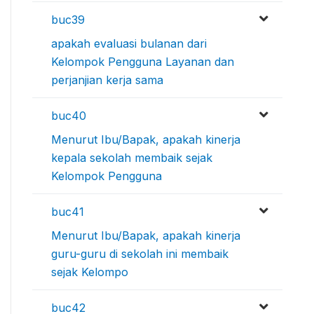
buc39
apakah evaluasi bulanan dari
Kelompok Pengguna Layanan dan
perjanjian kerja sama
buc40
Menurut Ibu/Bapak, apakah kinerja
kepala sekolah membaik sejak
Kelompok Pengguna
buc41
Menurut Ibu/Bapak, apakah kinerja
guru-guru di sekolah ini membaik
sejak Kelompo
buc42