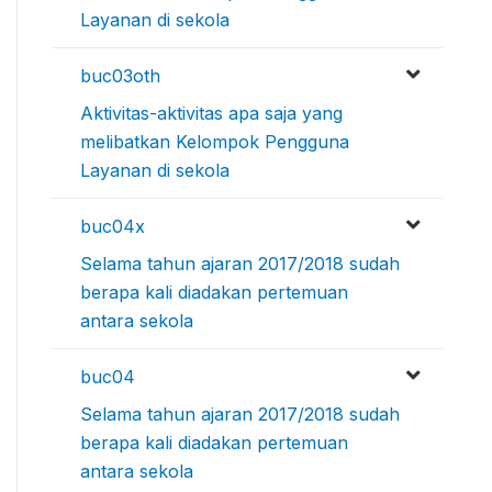
Layanan di sekola
buc03oth
Aktivitas-aktivitas apa saja yang
melibatkan Kelompok Pengguna
Layanan di sekola
buc04x
Selama tahun ajaran 2017/2018 sudah
berapa kali diadakan pertemuan
antara sekola
buc04
Selama tahun ajaran 2017/2018 sudah
berapa kali diadakan pertemuan
antara sekola