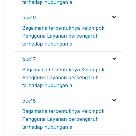
terhadap hubungan a
buc16
Bagaimana terbentuknya Kelompok
Pengguna Layanan berpengaruh
terhadap hubungan a
buc17
Bagaimana terbentuknya Kelompok
Pengguna Layanan berpengaruh
terhadap hubungan a
buc18
Bagaimana terbentuknya Kelompok
Pengguna Layanan berpengaruh
terhadap hubungan a