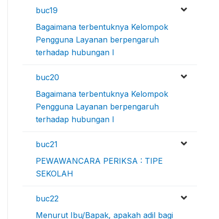
buc19
Bagaimana terbentuknya Kelompok
Pengguna Layanan berpengaruh
terhadap hubungan I
buc20
Bagaimana terbentuknya Kelompok
Pengguna Layanan berpengaruh
terhadap hubungan I
buc21
PEWAWANCARA PERIKSA : TIPE
SEKOLAH
buc22
Menurut Ibu/Bapak, apakah adil bagi