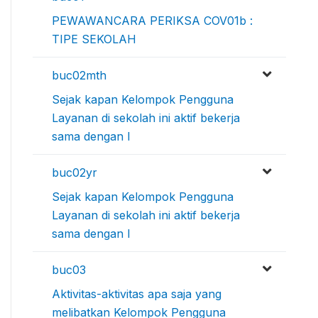
PEWAWANCARA PERIKSA COV01b :
TIPE SEKOLAH
buc02mth
Sejak kapan Kelompok Pengguna
Layanan di sekolah ini aktif bekerja
sama dengan I
buc02yr
Sejak kapan Kelompok Pengguna
Layanan di sekolah ini aktif bekerja
sama dengan I
buc03
Aktivitas-aktivitas apa saja yang
melibatkan Kelompok Pengguna