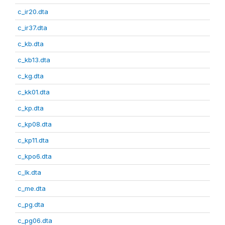
c_ir20.dta
c_ir37.dta
c_kb.dta
c_kb13.dta
c_kg.dta
c_kk01.dta
c_kp.dta
c_kp08.dta
c_kp11.dta
c_kpo6.dta
c_lk.dta
c_me.dta
c_pg.dta
c_pg06.dta