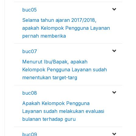
buc05
Selama tahun ajaran 2017/2018,
apakah Kelompok Pengguna Layanan
pernah memberika
buc07
Menurut Ibu/Bapak, apakah
Kelompok Pengguna Layanan sudah
menentukan target-targ
buc08
Apakah Kelompok Pengguna
Layanan sudah melakukan evaluasi
bulanan terhadap guru
buc09