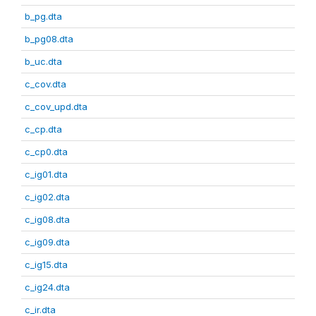
b_pg.dta
b_pg08.dta
b_uc.dta
c_cov.dta
c_cov_upd.dta
c_cp.dta
c_cp0.dta
c_ig01.dta
c_ig02.dta
c_ig08.dta
c_ig09.dta
c_ig15.dta
c_ig24.dta
c_ir.dta