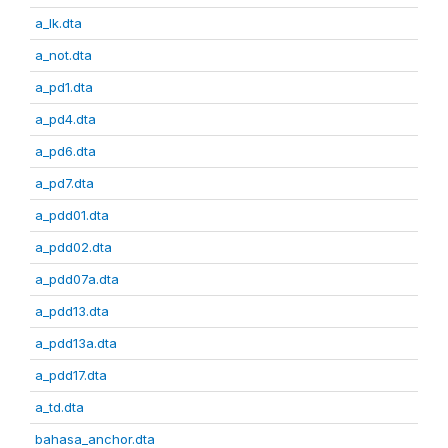
a_lk.dta
a_not.dta
a_pd1.dta
a_pd4.dta
a_pd6.dta
a_pd7.dta
a_pdd01.dta
a_pdd02.dta
a_pdd07a.dta
a_pdd13.dta
a_pdd13a.dta
a_pdd17.dta
a_td.dta
bahasa_anchor.dta