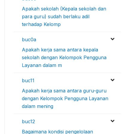
Apakah sekolah (Kepala sekolah dan
para guru) sudah berlaku adil
terhadap Kelomp
buc0a
Apakah kerja sama antara kepala
sekolah dengan Kelompok Pengguna
Layanan dalam m
buc11
Apakah kerja sama antara guru-guru
dengan Kelompok Pengguna Layanan
dalam mening
buc12
Bagaimana kondisi pengelolaan