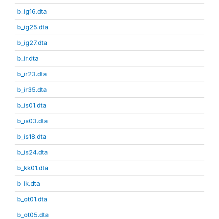
b_ig16.dta
b_ig25.dta
b_ig27.dta
b_ir.dta
b_ir23.dta
b_ir35.dta
b_is01.dta
b_is03.dta
b_is18.dta
b_is24.dta
b_kk01.dta
b_lk.dta
b_ot01.dta
b_ot05.dta