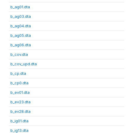
b_ag01.dta
b_ag03.dta
b_ag04.dta
b_ag05.dta
b_ag06.dta
b_cov.dta
b_cov_upd.dta
b_cp.dta
b_cp0.dta
b_ev01.dta
b_ev23.dta
b_ev28.dta
b_ig01.dta
b_ig13.dta