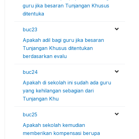
guru jika besaran Tunjangan Khusus
ditentuka
buc23
Apakah adil bagi guru jika besaran
Tunjangan Khusus ditentukan
berdasarkan evalu
buc24
Apakah di sekolah ini sudah ada guru
yang kehilangan sebagian dari
Tunjangan Khu
buc25
Apakah sekolah kemudian
memberikan kompensasi berupa