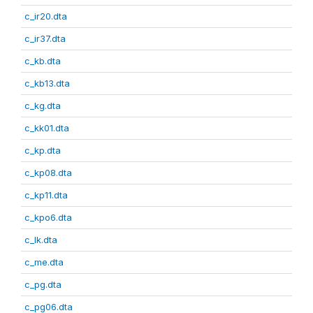
c_ir20.dta
c_ir37.dta
c_kb.dta
c_kb13.dta
c_kg.dta
c_kk01.dta
c_kp.dta
c_kp08.dta
c_kp11.dta
c_kpo6.dta
c_lk.dta
c_me.dta
c_pg.dta
c_pg06.dta