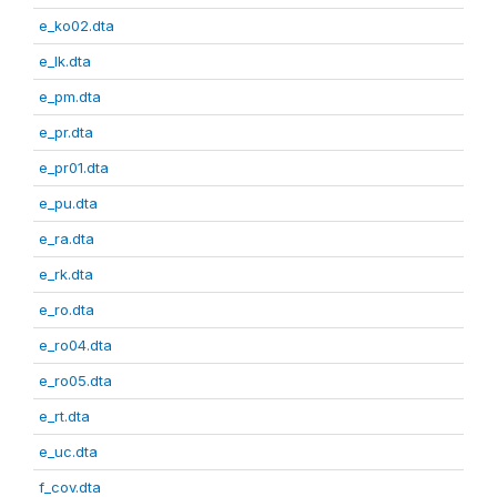
e_ko02.dta
e_lk.dta
e_pm.dta
e_pr.dta
e_pr01.dta
e_pu.dta
e_ra.dta
e_rk.dta
e_ro.dta
e_ro04.dta
e_ro05.dta
e_rt.dta
e_uc.dta
f_cov.dta