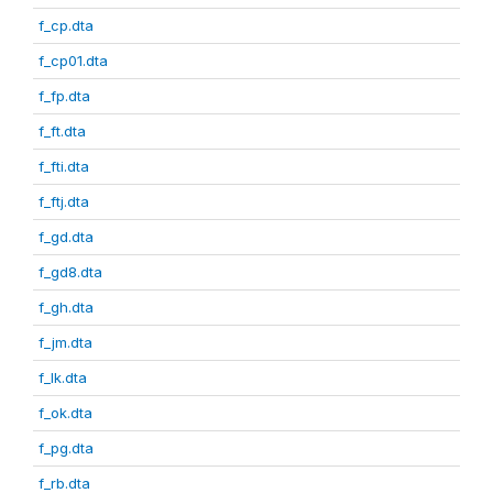
f_cp.dta
f_cp01.dta
f_fp.dta
f_ft.dta
f_fti.dta
f_ftj.dta
f_gd.dta
f_gd8.dta
f_gh.dta
f_jm.dta
f_lk.dta
f_ok.dta
f_pg.dta
f_rb.dta