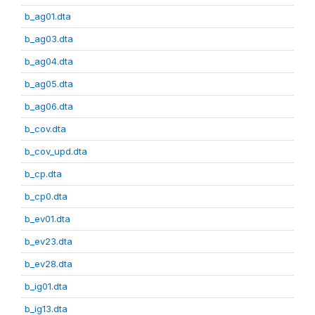
b_ag01.dta
b_ag03.dta
b_ag04.dta
b_ag05.dta
b_ag06.dta
b_cov.dta
b_cov_upd.dta
b_cp.dta
b_cp0.dta
b_ev01.dta
b_ev23.dta
b_ev28.dta
b_ig01.dta
b_ig13.dta