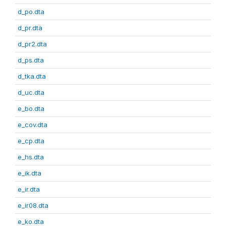
d_po.dta
d_pr.dta
d_pr2.dta
d_ps.dta
d_tka.dta
d_uc.dta
e_bo.dta
e_cov.dta
e_cp.dta
e_hs.dta
e_ik.dta
e_ir.dta
e_ir08.dta
e_ko.dta