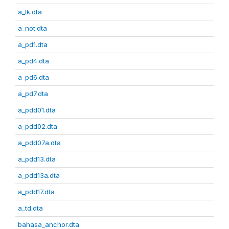
a_lk.dta
a_not.dta
a_pd1.dta
a_pd4.dta
a_pd6.dta
a_pd7.dta
a_pdd01.dta
a_pdd02.dta
a_pdd07a.dta
a_pdd13.dta
a_pdd13a.dta
a_pdd17.dta
a_td.dta
bahasa_anchor.dta