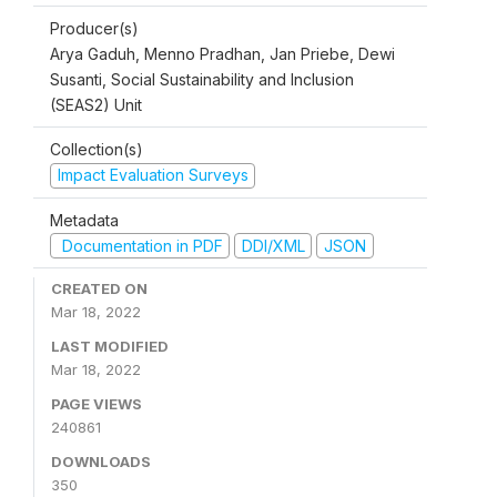
Producer(s)
Arya Gaduh, Menno Pradhan, Jan Priebe, Dewi
Susanti, Social Sustainability and Inclusion
(SEAS2) Unit
Collection(s)
Impact Evaluation Surveys
Metadata
Documentation in PDF
DDI/XML
JSON
CREATED ON
Mar 18, 2022
LAST MODIFIED
Mar 18, 2022
PAGE VIEWS
240861
DOWNLOADS
350