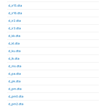
d_ir15.dta
d_ir16.dta
d_ir2.dta
d_ir3.dta
d_kk.dta
d_kt.dta
d_ku.dta
d_lk.dta
d_ms.dta
d_pa.dta
d_pk.dta
d_pm.dta
d_pm0.dta
d_pm2.dta