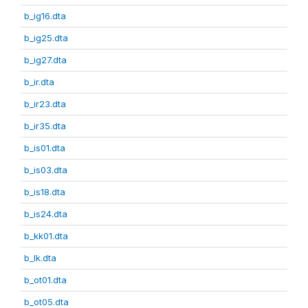
b_ig16.dta
b_ig25.dta
b_ig27.dta
b_ir.dta
b_ir23.dta
b_ir35.dta
b_is01.dta
b_is03.dta
b_is18.dta
b_is24.dta
b_kk01.dta
b_lk.dta
b_ot01.dta
b_ot05.dta