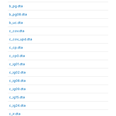
b_pg.dta
b_pg08.dta
b_uc.dta
c_cov.dta
c_cov_upd.dta
c_cp.dta
c_cp0.dta
c_ig01.dta
c_ig02.dta
c_ig08.dta
c_ig09.dta
c_ig15.dta
c_ig24.dta
c_ir.dta