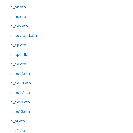
c_pk.dta
c_uc.dta
d_cov.dta
d_cov_upd.dta
d_cp.dta
d_cp0.dta
d_eo.dta
d_eo01.dta
d_eo03.dta
d_eo07.dta
d_eo10.dta
d_eo13.dta
d_hr.dta
d_ir1.dta