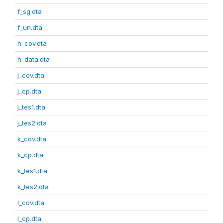
f_sg.dta
f_un.dta
h_cov.dta
h_data.dta
j_cov.dta
j_cp.dta
j_tes1.dta
j_tes2.dta
k_cov.dta
k_cp.dta
k_tes1.dta
k_tes2.dta
l_cov.dta
l_cp.dta