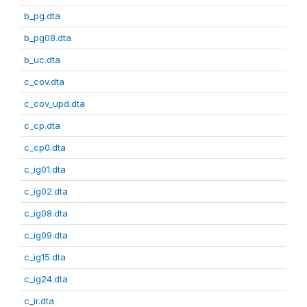
b_pg.dta
b_pg08.dta
b_uc.dta
c_cov.dta
c_cov_upd.dta
c_cp.dta
c_cp0.dta
c_ig01.dta
c_ig02.dta
c_ig08.dta
c_ig09.dta
c_ig15.dta
c_ig24.dta
c_ir.dta