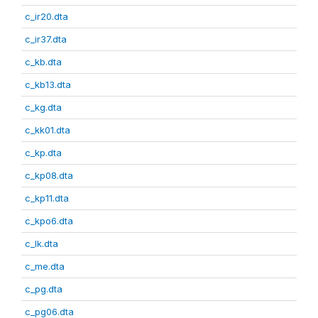
c_ir20.dta
c_ir37.dta
c_kb.dta
c_kb13.dta
c_kg.dta
c_kk01.dta
c_kp.dta
c_kp08.dta
c_kp11.dta
c_kpo6.dta
c_lk.dta
c_me.dta
c_pg.dta
c_pg06.dta