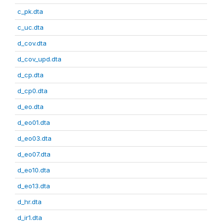
c_pk.dta
c_uc.dta
d_cov.dta
d_cov_upd.dta
d_cp.dta
d_cp0.dta
d_eo.dta
d_eo01.dta
d_eo03.dta
d_eo07.dta
d_eo10.dta
d_eo13.dta
d_hr.dta
d_ir1.dta