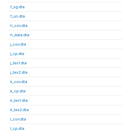
f_sg.dta
f_un.dta
h_cov.dta
h_data.dta
j_cov.dta
j_cp.dta
j_tes1.dta
j_tes2.dta
k_cov.dta
k_cp.dta
k_tes1.dta
k_tes2.dta
l_cov.dta
l_cp.dta