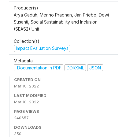
Producer(s)
Arya Gaduh, Menno Pradhan, Jan Priebe, Dewi
Susanti, Social Sustainability and Inclusion
(SEAS2) Unit
Collection(s)
Impact Evaluation Surveys
Metadata
Documentation in PDF
DDI/XML
JSON
CREATED ON
Mar 18, 2022
LAST MODIFIED
Mar 18, 2022
PAGE VIEWS
240657
DOWNLOADS
350