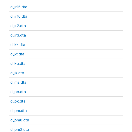
d_ir15.dta
d_ir16.dta
d_ir2.dta
d_ir3.dta
d_kk.dta
d_kt.dta
d_ku.dta
d_lk.dta
d_ms.dta
d_pa.dta
d_pk.dta
d_pm.dta
d_pm0.dta
d_pm2.dta