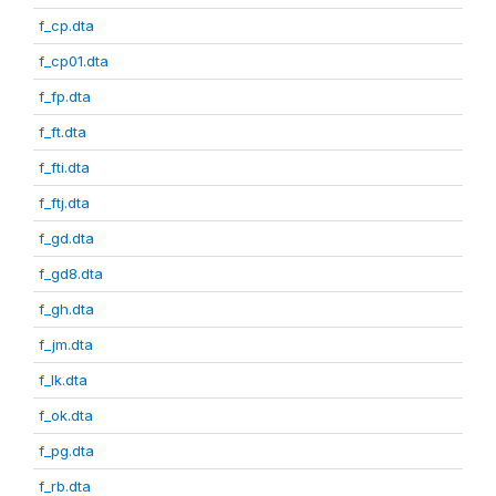
f_cp.dta
f_cp01.dta
f_fp.dta
f_ft.dta
f_fti.dta
f_ftj.dta
f_gd.dta
f_gd8.dta
f_gh.dta
f_jm.dta
f_lk.dta
f_ok.dta
f_pg.dta
f_rb.dta