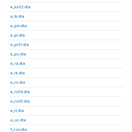
e_ko02.dta
e_lk.dta
e_pm.dta
e_pr.dta
e_pr01.dta
e_pu.dta
e_ra.dta
e_rk.dta
e_ro.dta
e_ro04.dta
e_ro05.dta
e_rt.dta
e_uc.dta
f_cov.dta