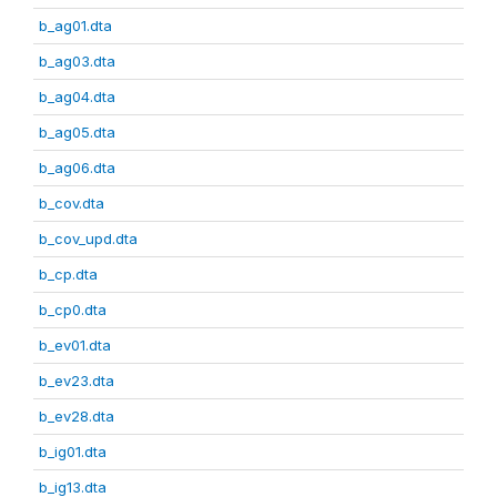
b_ag01.dta
b_ag03.dta
b_ag04.dta
b_ag05.dta
b_ag06.dta
b_cov.dta
b_cov_upd.dta
b_cp.dta
b_cp0.dta
b_ev01.dta
b_ev23.dta
b_ev28.dta
b_ig01.dta
b_ig13.dta