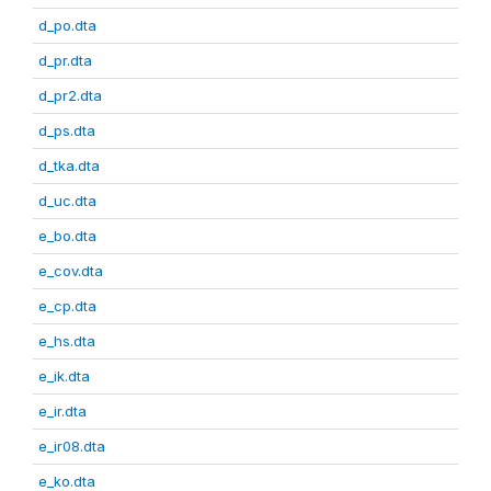
d_po.dta
d_pr.dta
d_pr2.dta
d_ps.dta
d_tka.dta
d_uc.dta
e_bo.dta
e_cov.dta
e_cp.dta
e_hs.dta
e_ik.dta
e_ir.dta
e_ir08.dta
e_ko.dta