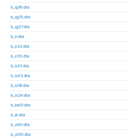
b_ig16.dta
b_ig25.dta
b_ig27.dta
b_ir.dta
b_ir23.dta
b_ir35.dta
b_is01.dta
b_is03.dta
b_is18.dta
b_is24.dta
b_kk01.dta
b_lk.dta
b_ot01.dta
b_ot05.dta