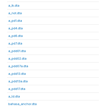
a_lk.dta
a_not.dta
a_pd1.dta
a_pd4.dta
a_pd6.dta
a_pd7.dta
a_pdd01.dta
a_pdd02.dta
a_pdd07a.dta
a_pdd13.dta
a_pdd13a.dta
a_pdd17.dta
a_td.dta
bahasa_anchor.dta