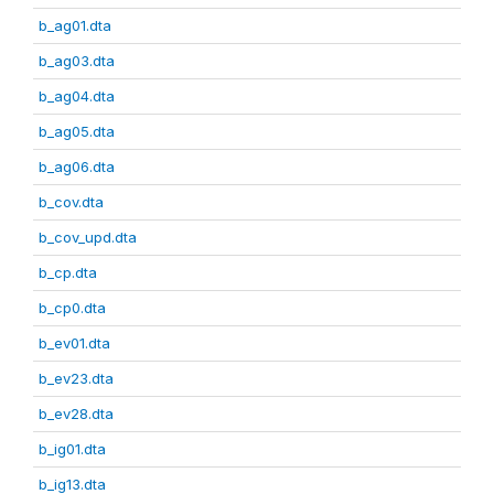
b_ag01.dta
b_ag03.dta
b_ag04.dta
b_ag05.dta
b_ag06.dta
b_cov.dta
b_cov_upd.dta
b_cp.dta
b_cp0.dta
b_ev01.dta
b_ev23.dta
b_ev28.dta
b_ig01.dta
b_ig13.dta