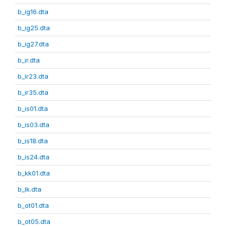
b_ig16.dta
b_ig25.dta
b_ig27.dta
b_ir.dta
b_ir23.dta
b_ir35.dta
b_is01.dta
b_is03.dta
b_is18.dta
b_is24.dta
b_kk01.dta
b_lk.dta
b_ot01.dta
b_ot05.dta