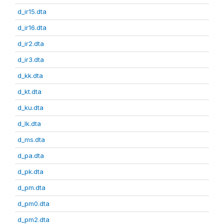
d_ir15.dta
d_ir16.dta
d_ir2.dta
d_ir3.dta
d_kk.dta
d_kt.dta
d_ku.dta
d_lk.dta
d_ms.dta
d_pa.dta
d_pk.dta
d_pm.dta
d_pm0.dta
d_pm2.dta