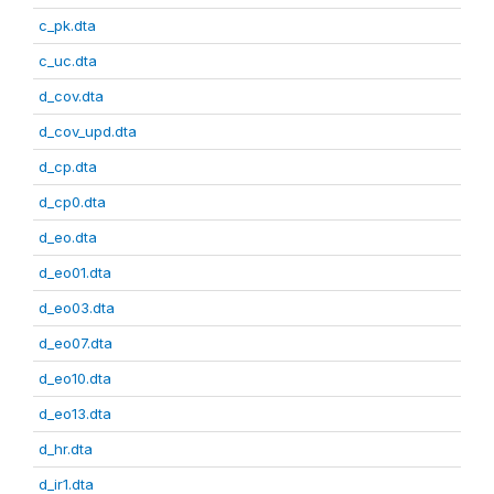
c_pk.dta
c_uc.dta
d_cov.dta
d_cov_upd.dta
d_cp.dta
d_cp0.dta
d_eo.dta
d_eo01.dta
d_eo03.dta
d_eo07.dta
d_eo10.dta
d_eo13.dta
d_hr.dta
d_ir1.dta