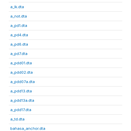
a_lk.dta
a_not.dta
a_pd1.dta
a_pd4.dta
a_pd6.dta
a_pd7.dta
a_pdd01.dta
a_pdd02.dta
a_pdd07a.dta
a_pdd13.dta
a_pdd13a.dta
a_pdd17.dta
a_td.dta
bahasa_anchor.dta