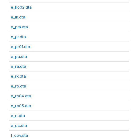
e_ko02.dta
e_lk.dta
e_pm.dta
e_pr.dta
e_pr01.dta
e_pu.dta
e_ra.dta
e_rk.dta
e_ro.dta
e_ro04.dta
e_ro05.dta
e_rt.dta
e_uc.dta
f_cov.dta