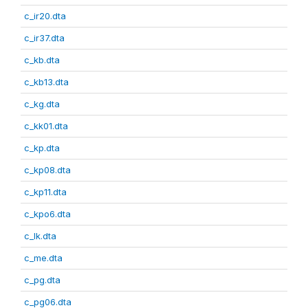
c_ir20.dta
c_ir37.dta
c_kb.dta
c_kb13.dta
c_kg.dta
c_kk01.dta
c_kp.dta
c_kp08.dta
c_kp11.dta
c_kpo6.dta
c_lk.dta
c_me.dta
c_pg.dta
c_pg06.dta