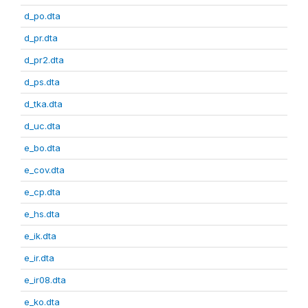
d_po.dta
d_pr.dta
d_pr2.dta
d_ps.dta
d_tka.dta
d_uc.dta
e_bo.dta
e_cov.dta
e_cp.dta
e_hs.dta
e_ik.dta
e_ir.dta
e_ir08.dta
e_ko.dta