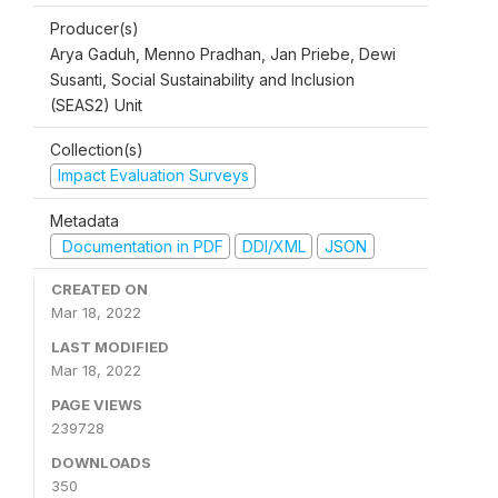
Producer(s)
Arya Gaduh, Menno Pradhan, Jan Priebe, Dewi
Susanti, Social Sustainability and Inclusion
(SEAS2) Unit
Collection(s)
Impact Evaluation Surveys
Metadata
Documentation in PDF
DDI/XML
JSON
CREATED ON
Mar 18, 2022
LAST MODIFIED
Mar 18, 2022
PAGE VIEWS
239728
DOWNLOADS
350