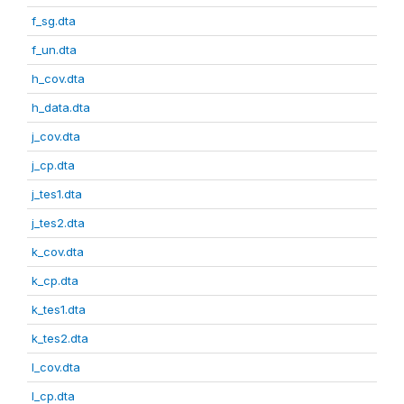
f_sg.dta
f_un.dta
h_cov.dta
h_data.dta
j_cov.dta
j_cp.dta
j_tes1.dta
j_tes2.dta
k_cov.dta
k_cp.dta
k_tes1.dta
k_tes2.dta
l_cov.dta
l_cp.dta