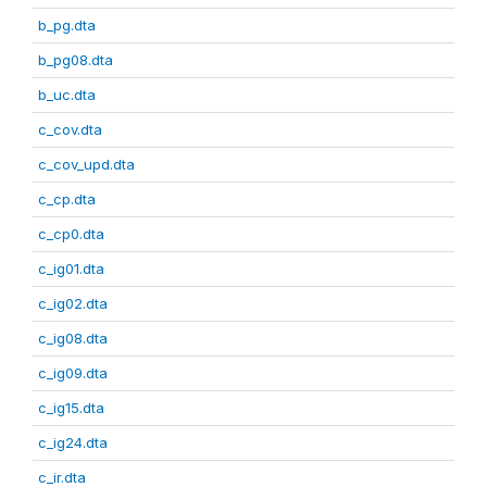
b_pg.dta
b_pg08.dta
b_uc.dta
c_cov.dta
c_cov_upd.dta
c_cp.dta
c_cp0.dta
c_ig01.dta
c_ig02.dta
c_ig08.dta
c_ig09.dta
c_ig15.dta
c_ig24.dta
c_ir.dta