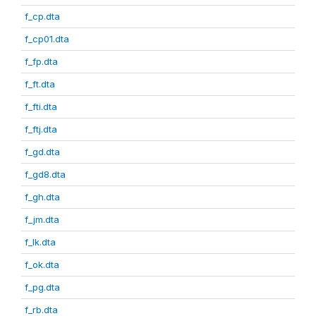
f_cp.dta
f_cp01.dta
f_fp.dta
f_ft.dta
f_fti.dta
f_ftj.dta
f_gd.dta
f_gd8.dta
f_gh.dta
f_jm.dta
f_lk.dta
f_ok.dta
f_pg.dta
f_rb.dta