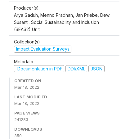
Producer(s)
Arya Gaduh, Menno Pradhan, Jan Priebe, Dewi
Susanti, Social Sustainability and Inclusion
(SEAS2) Unit
Collection(s)
Impact Evaluation Surveys
Metadata
Documentation in PDF
DDI/XML
JSON
CREATED ON
Mar 18, 2022
LAST MODIFIED
Mar 18, 2022
PAGE VIEWS
241283
DOWNLOADS
350