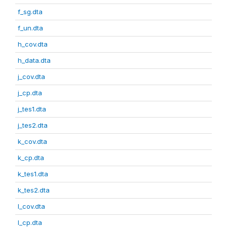
f_sg.dta
f_un.dta
h_cov.dta
h_data.dta
j_cov.dta
j_cp.dta
j_tes1.dta
j_tes2.dta
k_cov.dta
k_cp.dta
k_tes1.dta
k_tes2.dta
l_cov.dta
l_cp.dta