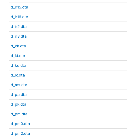
d_ir15.dta
d_ir16.dta
d_ir2.dta
d_ir3.dta
d_kk.dta
d_kt.dta
d_ku.dta
d_lk.dta
d_ms.dta
d_pa.dta
d_pk.dta
d_pm.dta
d_pm0.dta
d_pm2.dta