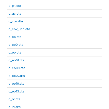
c_pk.dta
c_uc.dta
d_cov.dta
d_cov_upd.dta
d_cp.dta
d_cp0.dta
d_eo.dta
d_eo01.dta
d_eo03.dta
d_eo07.dta
d_eo10.dta
d_eo13.dta
d_hr.dta
d_ir1.dta