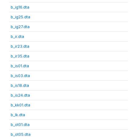
b_ig16.dta
b_ig25.dta
b_ig27.dta
b_ir.dta
b_ir23.dta
b_ir35.dta
b_is01.dta
b_is03.dta
b_is18.dta
b_is24.dta
b_kk01.dta
b_lk.dta
b_ot01.dta
b_ot05.dta