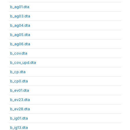
b_ag01.dta
b_ag03.dta
b_ag04.dta
b_ag05.dta
b_ag06.dta
b_cov.dta
b_cov_upd.dta
b_cp.dta
b_cp0.dta
b_ev01.dta
b_ev23.dta
b_ev28.dta
b_ig01.dta
b_ig13.dta