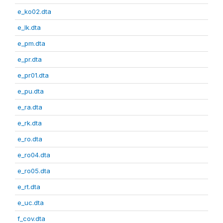
e_ko02.dta
e_lk.dta
e_pm.dta
e_pr.dta
e_pr01.dta
e_pu.dta
e_ra.dta
e_rk.dta
e_ro.dta
e_ro04.dta
e_ro05.dta
e_rt.dta
e_uc.dta
f_cov.dta