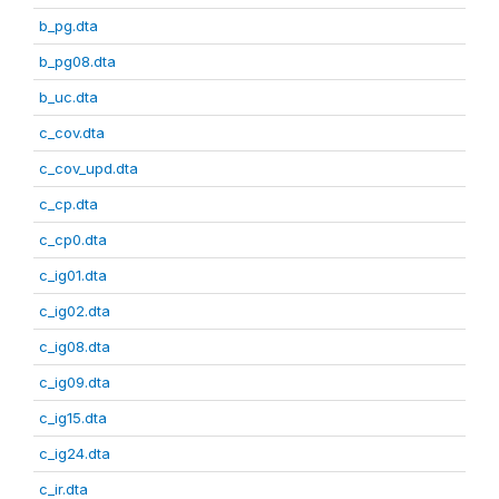
b_pg.dta
b_pg08.dta
b_uc.dta
c_cov.dta
c_cov_upd.dta
c_cp.dta
c_cp0.dta
c_ig01.dta
c_ig02.dta
c_ig08.dta
c_ig09.dta
c_ig15.dta
c_ig24.dta
c_ir.dta