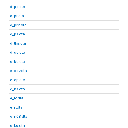
d_po.dta
d_pr.dta
d_pr2.dta
d_ps.dta
d_tka.dta
d_uc.dta
e_bo.dta
e_cov.dta
e_cp.dta
e_hs.dta
e_ik.dta
e_ir.dta
e_ir08.dta
e_ko.dta