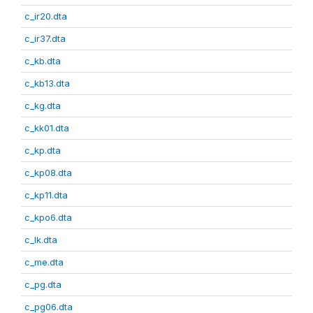
c_ir20.dta
c_ir37.dta
c_kb.dta
c_kb13.dta
c_kg.dta
c_kk01.dta
c_kp.dta
c_kp08.dta
c_kp11.dta
c_kpo6.dta
c_lk.dta
c_me.dta
c_pg.dta
c_pg06.dta