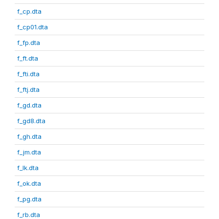
f_cp.dta
f_cp01.dta
f_fp.dta
f_ft.dta
f_fti.dta
f_ftj.dta
f_gd.dta
f_gd8.dta
f_gh.dta
f_jm.dta
f_lk.dta
f_ok.dta
f_pg.dta
f_rb.dta