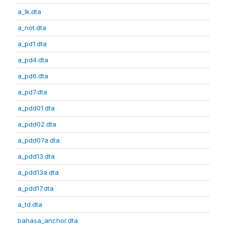
a_lk.dta
a_not.dta
a_pd1.dta
a_pd4.dta
a_pd6.dta
a_pd7.dta
a_pdd01.dta
a_pdd02.dta
a_pdd07a.dta
a_pdd13.dta
a_pdd13a.dta
a_pdd17.dta
a_td.dta
bahasa_anchor.dta