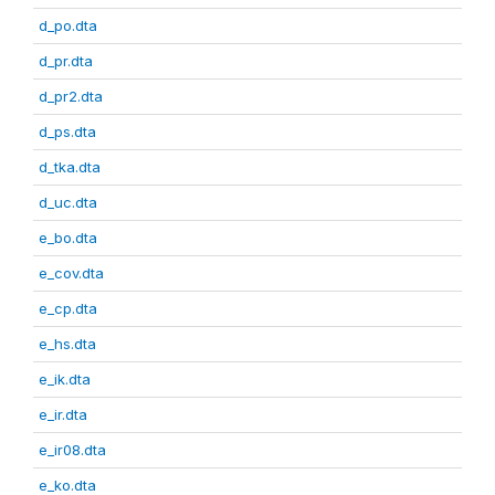
d_po.dta
d_pr.dta
d_pr2.dta
d_ps.dta
d_tka.dta
d_uc.dta
e_bo.dta
e_cov.dta
e_cp.dta
e_hs.dta
e_ik.dta
e_ir.dta
e_ir08.dta
e_ko.dta