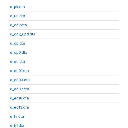
c_pk.dta
c_uc.dta
d_cov.dta
d_cov_upd.dta
d_cp.dta
d_cp0.dta
d_eo.dta
d_eo01.dta
d_eo03.dta
d_eo07.dta
d_eo10.dta
d_eo13.dta
d_hr.dta
d_ir1.dta