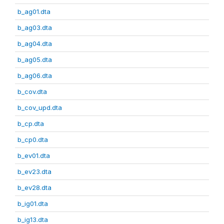
b_ag01.dta
b_ag03.dta
b_ag04.dta
b_ag05.dta
b_ag06.dta
b_cov.dta
b_cov_upd.dta
b_cp.dta
b_cp0.dta
b_ev01.dta
b_ev23.dta
b_ev28.dta
b_ig01.dta
b_ig13.dta