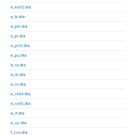
e_ko02.dta
e_lk.dta
e_pm.dta
e_pr.dta
e_pr01.dta
e_pu.dta
e_ra.dta
e_rk.dta
e_ro.dta
e_ro04.dta
e_ro05.dta
e_rt.dta
e_uc.dta
f_cov.dta