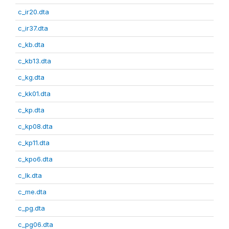
c_ir20.dta
c_ir37.dta
c_kb.dta
c_kb13.dta
c_kg.dta
c_kk01.dta
c_kp.dta
c_kp08.dta
c_kp11.dta
c_kpo6.dta
c_lk.dta
c_me.dta
c_pg.dta
c_pg06.dta