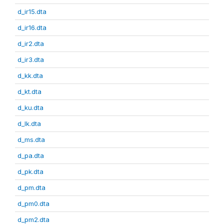
d_ir15.dta
d_ir16.dta
d_ir2.dta
d_ir3.dta
d_kk.dta
d_kt.dta
d_ku.dta
d_lk.dta
d_ms.dta
d_pa.dta
d_pk.dta
d_pm.dta
d_pm0.dta
d_pm2.dta