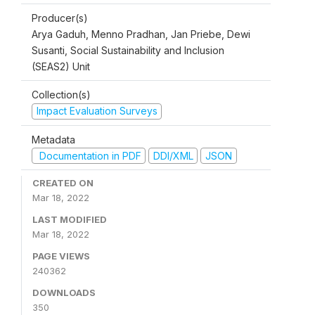
Producer(s)
Arya Gaduh, Menno Pradhan, Jan Priebe, Dewi
Susanti, Social Sustainability and Inclusion
(SEAS2) Unit
Collection(s)
Impact Evaluation Surveys
Metadata
Documentation in PDF
DDI/XML
JSON
CREATED ON
Mar 18, 2022
LAST MODIFIED
Mar 18, 2022
PAGE VIEWS
240362
DOWNLOADS
350