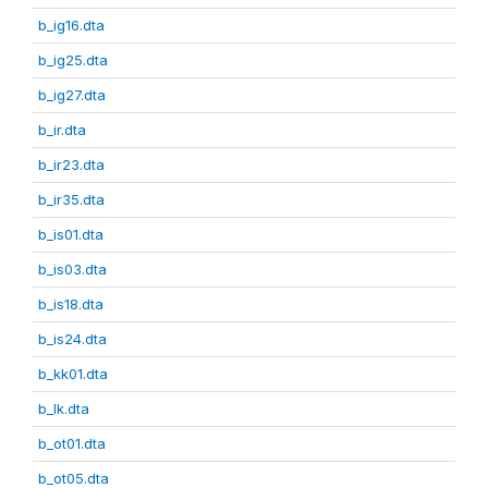
b_ig16.dta
b_ig25.dta
b_ig27.dta
b_ir.dta
b_ir23.dta
b_ir35.dta
b_is01.dta
b_is03.dta
b_is18.dta
b_is24.dta
b_kk01.dta
b_lk.dta
b_ot01.dta
b_ot05.dta