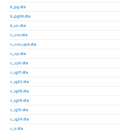
b_pg.dta
b_pg08.dta
b_uc.dta
c_cov.dta
c_cov_upd.dta
c_cp.dta
c_cp0.dta
c_ig01.dta
c_ig02.dta
c_ig08.dta
c_ig09.dta
c_ig15.dta
c_ig24.dta
c_ir.dta