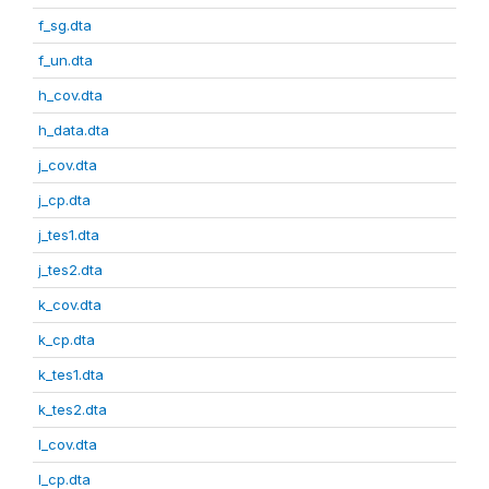
f_sg.dta
f_un.dta
h_cov.dta
h_data.dta
j_cov.dta
j_cp.dta
j_tes1.dta
j_tes2.dta
k_cov.dta
k_cp.dta
k_tes1.dta
k_tes2.dta
l_cov.dta
l_cp.dta