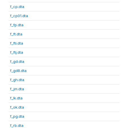
f_cp.dta
f_cp01.dta
f_fp.dta
f_ft.dta
f_fti.dta
f_ftj.dta
f_gd.dta
f_gd8.dta
f_gh.dta
f_jm.dta
f_lk.dta
f_ok.dta
f_pg.dta
f_rb.dta