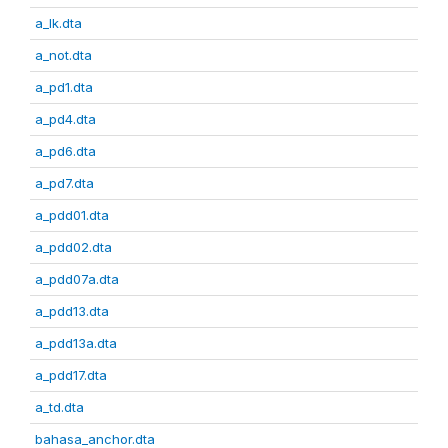
a_lk.dta
a_not.dta
a_pd1.dta
a_pd4.dta
a_pd6.dta
a_pd7.dta
a_pdd01.dta
a_pdd02.dta
a_pdd07a.dta
a_pdd13.dta
a_pdd13a.dta
a_pdd17.dta
a_td.dta
bahasa_anchor.dta