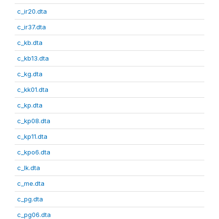
c_ir20.dta
c_ir37.dta
c_kb.dta
c_kb13.dta
c_kg.dta
c_kk01.dta
c_kp.dta
c_kp08.dta
c_kp11.dta
c_kpo6.dta
c_lk.dta
c_me.dta
c_pg.dta
c_pg06.dta