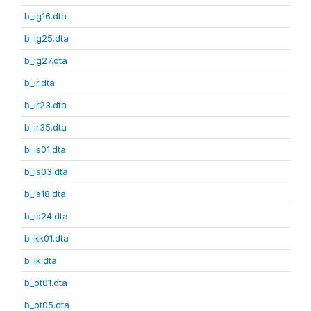
b_ig16.dta
b_ig25.dta
b_ig27.dta
b_ir.dta
b_ir23.dta
b_ir35.dta
b_is01.dta
b_is03.dta
b_is18.dta
b_is24.dta
b_kk01.dta
b_lk.dta
b_ot01.dta
b_ot05.dta