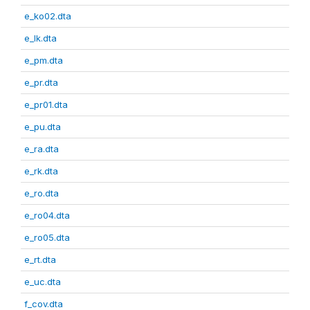
e_ko02.dta
e_lk.dta
e_pm.dta
e_pr.dta
e_pr01.dta
e_pu.dta
e_ra.dta
e_rk.dta
e_ro.dta
e_ro04.dta
e_ro05.dta
e_rt.dta
e_uc.dta
f_cov.dta