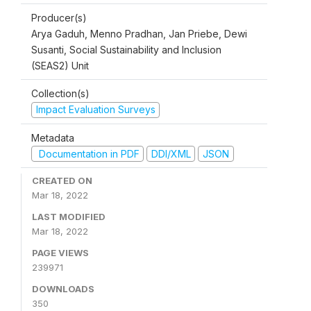
Producer(s)
Arya Gaduh, Menno Pradhan, Jan Priebe, Dewi
Susanti, Social Sustainability and Inclusion
(SEAS2) Unit
Collection(s)
Impact Evaluation Surveys
Metadata
Documentation in PDF
DDI/XML
JSON
CREATED ON
Mar 18, 2022
LAST MODIFIED
Mar 18, 2022
PAGE VIEWS
239971
DOWNLOADS
350