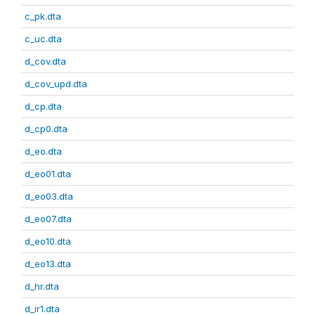
c_pk.dta
c_uc.dta
d_cov.dta
d_cov_upd.dta
d_cp.dta
d_cp0.dta
d_eo.dta
d_eo01.dta
d_eo03.dta
d_eo07.dta
d_eo10.dta
d_eo13.dta
d_hr.dta
d_ir1.dta