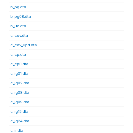
b_pg.dta
b_pg08.dta
b_uc.dta
c_cov.dta
c_cov_upd.dta
c_cp.dta
c_cp0.dta
c_ig01.dta
c_ig02.dta
c_ig08.dta
c_ig09.dta
c_ig15.dta
c_ig24.dta
c_ir.dta