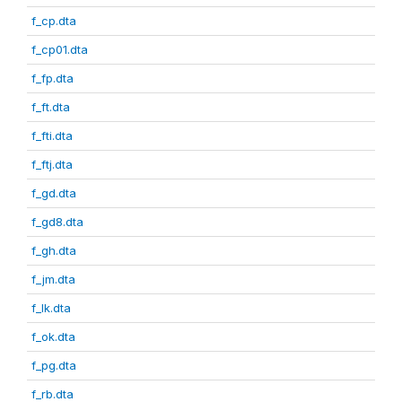
f_cp.dta
f_cp01.dta
f_fp.dta
f_ft.dta
f_fti.dta
f_ftj.dta
f_gd.dta
f_gd8.dta
f_gh.dta
f_jm.dta
f_lk.dta
f_ok.dta
f_pg.dta
f_rb.dta