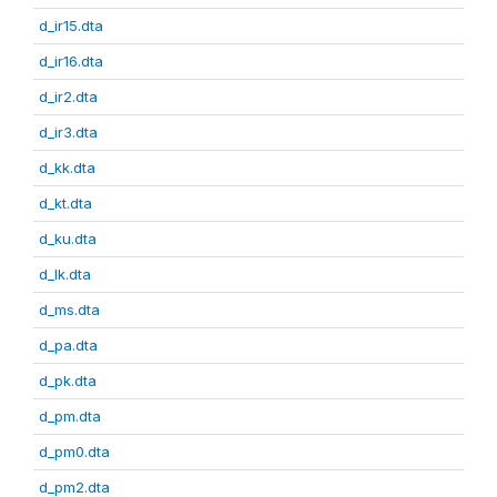
d_ir15.dta
d_ir16.dta
d_ir2.dta
d_ir3.dta
d_kk.dta
d_kt.dta
d_ku.dta
d_lk.dta
d_ms.dta
d_pa.dta
d_pk.dta
d_pm.dta
d_pm0.dta
d_pm2.dta