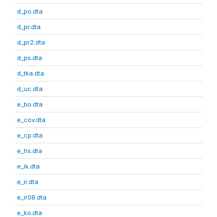
d_po.dta
d_pr.dta
d_pr2.dta
d_ps.dta
d_tka.dta
d_uc.dta
e_bo.dta
e_cov.dta
e_cp.dta
e_hs.dta
e_ik.dta
e_ir.dta
e_ir08.dta
e_ko.dta