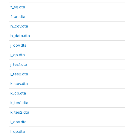
f_sg.dta
f_un.dta
h_cov.dta
h_data.dta
j_cov.dta
j_cp.dta
j_tes1.dta
j_tes2.dta
k_cov.dta
k_cp.dta
k_tes1.dta
k_tes2.dta
l_cov.dta
l_cp.dta