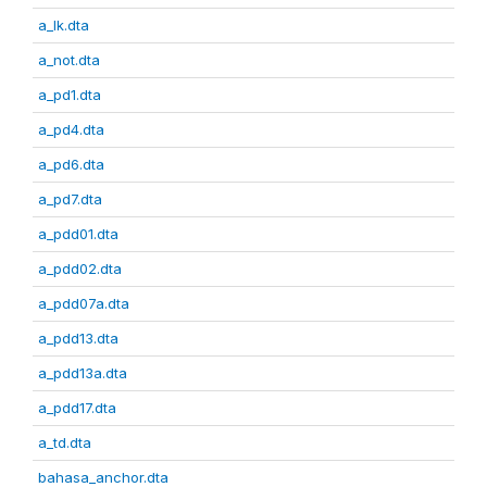
a_lk.dta
a_not.dta
a_pd1.dta
a_pd4.dta
a_pd6.dta
a_pd7.dta
a_pdd01.dta
a_pdd02.dta
a_pdd07a.dta
a_pdd13.dta
a_pdd13a.dta
a_pdd17.dta
a_td.dta
bahasa_anchor.dta