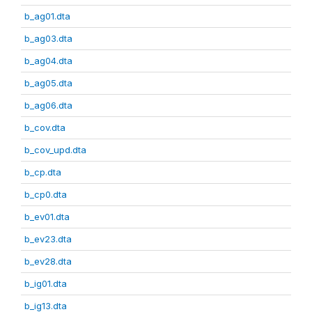
b_ag01.dta
b_ag03.dta
b_ag04.dta
b_ag05.dta
b_ag06.dta
b_cov.dta
b_cov_upd.dta
b_cp.dta
b_cp0.dta
b_ev01.dta
b_ev23.dta
b_ev28.dta
b_ig01.dta
b_ig13.dta