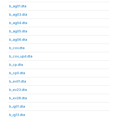
b_ag01.dta
b_ag03.dta
b_ag04.dta
b_ag05.dta
b_ag06.dta
b_cov.dta
b_cov_upd.dta
b_cp.dta
b_cp0.dta
b_ev01.dta
b_ev23.dta
b_ev28.dta
b_ig01.dta
b_ig13.dta