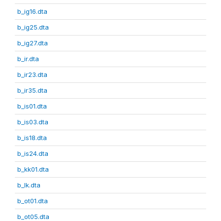
b_ig16.dta
b_ig25.dta
b_ig27.dta
b_ir.dta
b_ir23.dta
b_ir35.dta
b_is01.dta
b_is03.dta
b_is18.dta
b_is24.dta
b_kk01.dta
b_lk.dta
b_ot01.dta
b_ot05.dta