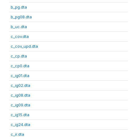
b_pg.dta
b_pg08.dta
b_uc.dta
c_cov.dta
c_cov_upd.dta
c_cp.dta
c_cp0.dta
c_ig01.dta
c_ig02.dta
c_ig08.dta
c_ig09.dta
c_ig15.dta
c_ig24.dta
c_ir.dta