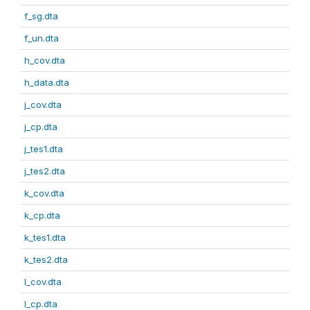
f_sg.dta
f_un.dta
h_cov.dta
h_data.dta
j_cov.dta
j_cp.dta
j_tes1.dta
j_tes2.dta
k_cov.dta
k_cp.dta
k_tes1.dta
k_tes2.dta
l_cov.dta
l_cp.dta