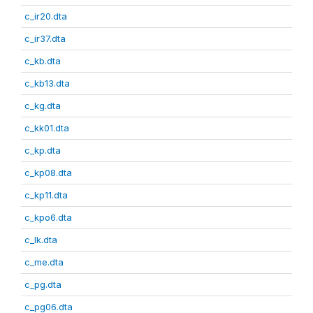
c_ir20.dta
c_ir37.dta
c_kb.dta
c_kb13.dta
c_kg.dta
c_kk01.dta
c_kp.dta
c_kp08.dta
c_kp11.dta
c_kpo6.dta
c_lk.dta
c_me.dta
c_pg.dta
c_pg06.dta