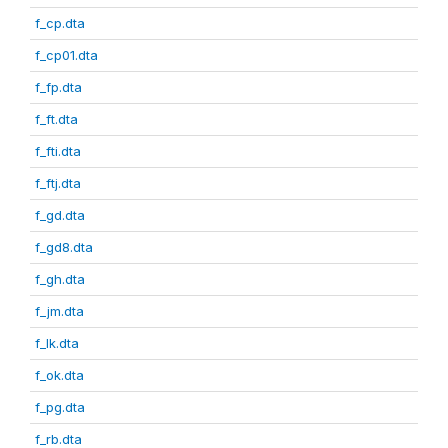
f_cp.dta
f_cp01.dta
f_fp.dta
f_ft.dta
f_fti.dta
f_ftj.dta
f_gd.dta
f_gd8.dta
f_gh.dta
f_jm.dta
f_lk.dta
f_ok.dta
f_pg.dta
f_rb.dta