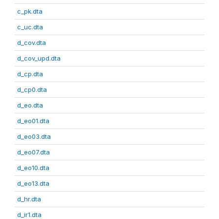
c_pk.dta
c_uc.dta
d_cov.dta
d_cov_upd.dta
d_cp.dta
d_cp0.dta
d_eo.dta
d_eo01.dta
d_eo03.dta
d_eo07.dta
d_eo10.dta
d_eo13.dta
d_hr.dta
d_ir1.dta