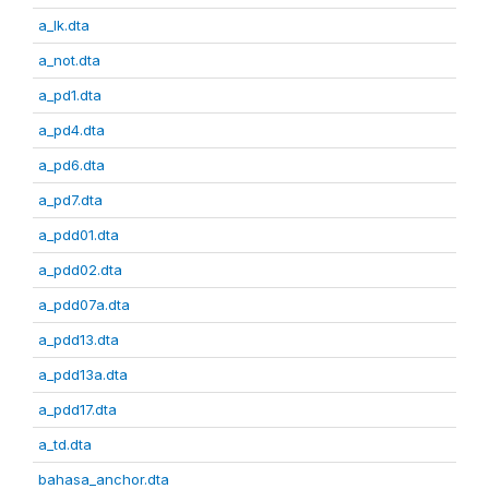
a_lk.dta
a_not.dta
a_pd1.dta
a_pd4.dta
a_pd6.dta
a_pd7.dta
a_pdd01.dta
a_pdd02.dta
a_pdd07a.dta
a_pdd13.dta
a_pdd13a.dta
a_pdd17.dta
a_td.dta
bahasa_anchor.dta