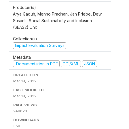
Producer(s)
Arya Gaduh, Menno Pradhan, Jan Priebe, Dewi
Susanti, Social Sustainability and Inclusion
(SEAS2) Unit
Collection(s)
Impact Evaluation Surveys
Metadata
Documentation in PDF
DDI/XML
JSON
CREATED ON
Mar 18, 2022
LAST MODIFIED
Mar 18, 2022
PAGE VIEWS
240623
DOWNLOADS
350