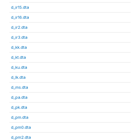
d_ir15.dta
d_ir16.dta
d_ir2.dta
d_ir3.dta
d_kk.dta
d_kt.dta
d_ku.dta
d_lk.dta
d_ms.dta
d_pa.dta
d_pk.dta
d_pm.dta
d_pm0.dta
d_pm2.dta