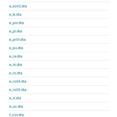
e_ko02.dta
e_lk.dta
e_pm.dta
e_pr.dta
e_pr01.dta
e_pu.dta
e_ra.dta
e_rk.dta
e_ro.dta
e_ro04.dta
e_ro05.dta
e_rt.dta
e_uc.dta
f_cov.dta