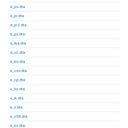
d_po.dta
d_pr.dta
d_pr2.dta
d_ps.dta
d_tka.dta
d_uc.dta
e_bo.dta
e_cov.dta
e_cp.dta
e_hs.dta
e_ik.dta
e_ir.dta
e_ir08.dta
e_ko.dta