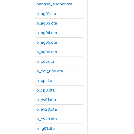
bahasa_anchor.dta
b_ag01.dta
b_ag03.dta
b_ag04.dta
b_ag05.dta
b_ag06.dta
b_cov.dta
b_cov_upd.dta
b_cp.dta
b_cp0.dta
b_ev01.dta
b_ev23.dta
b_ev28.dta
b_ig01.dta