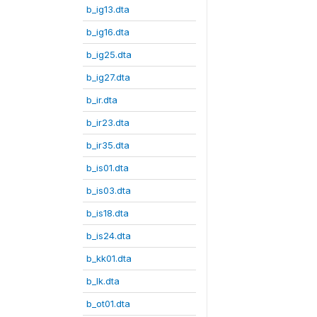
b_ig13.dta
b_ig16.dta
b_ig25.dta
b_ig27.dta
b_ir.dta
b_ir23.dta
b_ir35.dta
b_is01.dta
b_is03.dta
b_is18.dta
b_is24.dta
b_kk01.dta
b_lk.dta
b_ot01.dta