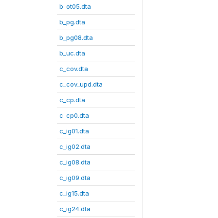
b_ot05.dta
b_pg.dta
b_pg08.dta
b_uc.dta
c_cov.dta
c_cov_upd.dta
c_cp.dta
c_cp0.dta
c_ig01.dta
c_ig02.dta
c_ig08.dta
c_ig09.dta
c_ig15.dta
c_ig24.dta