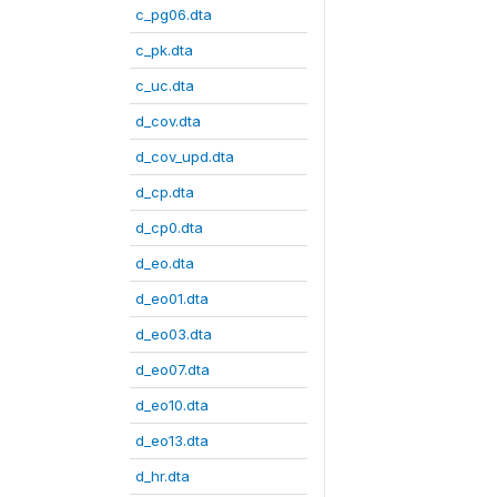
c_pg06.dta
c_pk.dta
c_uc.dta
d_cov.dta
d_cov_upd.dta
d_cp.dta
d_cp0.dta
d_eo.dta
d_eo01.dta
d_eo03.dta
d_eo07.dta
d_eo10.dta
d_eo13.dta
d_hr.dta