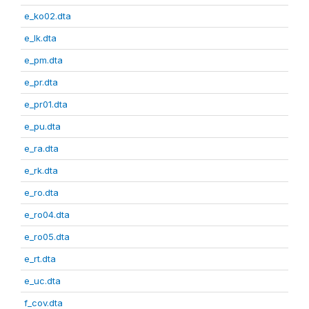
e_ko02.dta
e_lk.dta
e_pm.dta
e_pr.dta
e_pr01.dta
e_pu.dta
e_ra.dta
e_rk.dta
e_ro.dta
e_ro04.dta
e_ro05.dta
e_rt.dta
e_uc.dta
f_cov.dta