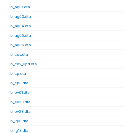
b_ag01.dta
b_ag03.dta
b_ag04.dta
b_ag05.dta
b_ag06.dta
b_cov.dta
b_cov_upd.dta
b_cp.dta
b_cp0.dta
b_ev01.dta
b_ev23.dta
b_ev28.dta
b_ig01.dta
b_ig13.dta