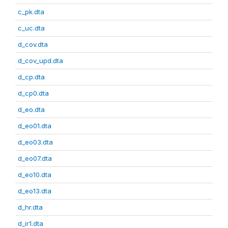
c_pk.dta
c_uc.dta
d_cov.dta
d_cov_upd.dta
d_cp.dta
d_cp0.dta
d_eo.dta
d_eo01.dta
d_eo03.dta
d_eo07.dta
d_eo10.dta
d_eo13.dta
d_hr.dta
d_ir1.dta