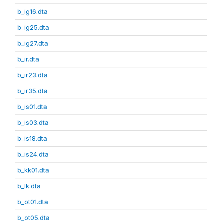
b_ig16.dta
b_ig25.dta
b_ig27.dta
b_ir.dta
b_ir23.dta
b_ir35.dta
b_is01.dta
b_is03.dta
b_is18.dta
b_is24.dta
b_kk01.dta
b_lk.dta
b_ot01.dta
b_ot05.dta