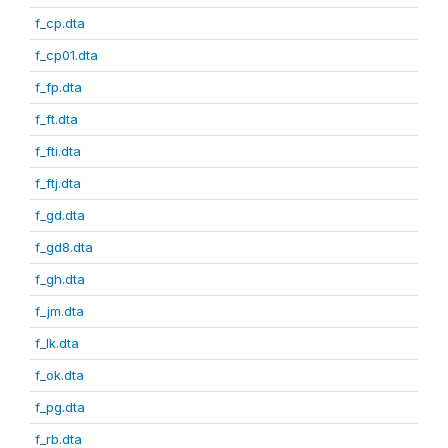
f_cp.dta
f_cp01.dta
f_fp.dta
f_ft.dta
f_fti.dta
f_ftj.dta
f_gd.dta
f_gd8.dta
f_gh.dta
f_jm.dta
f_lk.dta
f_ok.dta
f_pg.dta
f_rb.dta