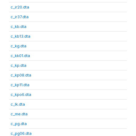
c_ir20.dta
c_ir37.dta
c_kb.dta
c_kb13.dta
c_kg.dta
c_kk01.dta
c_kp.dta
c_kp08.dta
c_kp11.dta
c_kpo6.dta
c_lk.dta
c_me.dta
c_pg.dta
c_pg06.dta