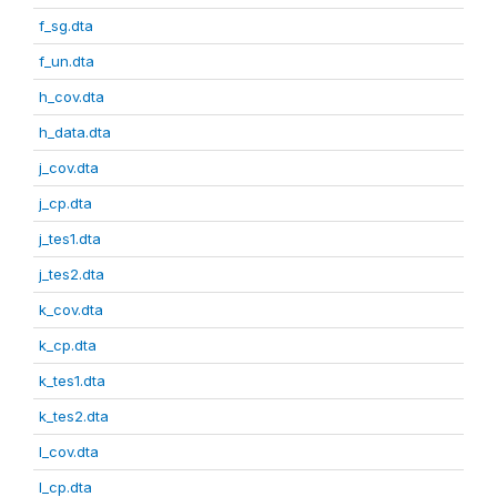
f_sg.dta
f_un.dta
h_cov.dta
h_data.dta
j_cov.dta
j_cp.dta
j_tes1.dta
j_tes2.dta
k_cov.dta
k_cp.dta
k_tes1.dta
k_tes2.dta
l_cov.dta
l_cp.dta