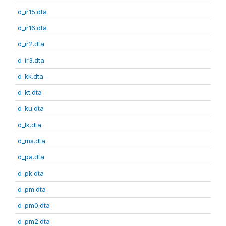
d_ir15.dta
d_ir16.dta
d_ir2.dta
d_ir3.dta
d_kk.dta
d_kt.dta
d_ku.dta
d_lk.dta
d_ms.dta
d_pa.dta
d_pk.dta
d_pm.dta
d_pm0.dta
d_pm2.dta