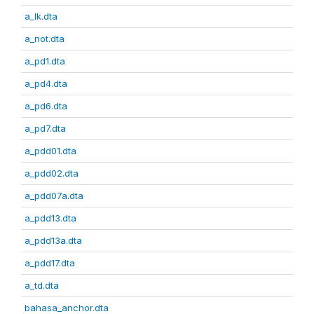
a_lk.dta
a_not.dta
a_pd1.dta
a_pd4.dta
a_pd6.dta
a_pd7.dta
a_pdd01.dta
a_pdd02.dta
a_pdd07a.dta
a_pdd13.dta
a_pdd13a.dta
a_pdd17.dta
a_td.dta
bahasa_anchor.dta