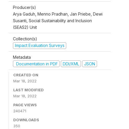
Producer(s)
Arya Gaduh, Menno Pradhan, Jan Priebe, Dewi
Susanti, Social Sustainability and Inclusion
(SEAS2) Unit
Collection(s)
Impact Evaluation Surveys
Metadata
Documentation in PDF
DDI/XML
JSON
CREATED ON
Mar 18, 2022
LAST MODIFIED
Mar 18, 2022
PAGE VIEWS
240471
DOWNLOADS
350