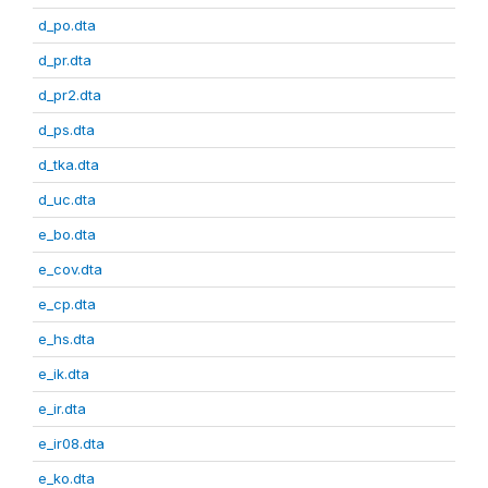
d_po.dta
d_pr.dta
d_pr2.dta
d_ps.dta
d_tka.dta
d_uc.dta
e_bo.dta
e_cov.dta
e_cp.dta
e_hs.dta
e_ik.dta
e_ir.dta
e_ir08.dta
e_ko.dta