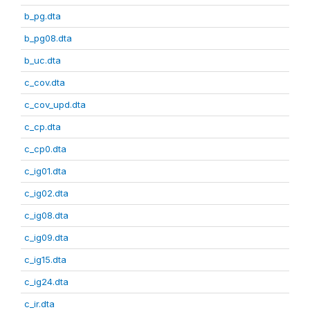
b_pg.dta
b_pg08.dta
b_uc.dta
c_cov.dta
c_cov_upd.dta
c_cp.dta
c_cp0.dta
c_ig01.dta
c_ig02.dta
c_ig08.dta
c_ig09.dta
c_ig15.dta
c_ig24.dta
c_ir.dta