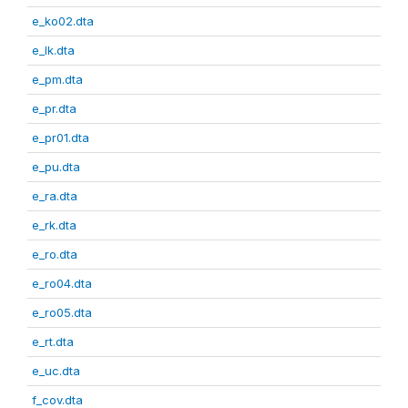
e_ko02.dta
e_lk.dta
e_pm.dta
e_pr.dta
e_pr01.dta
e_pu.dta
e_ra.dta
e_rk.dta
e_ro.dta
e_ro04.dta
e_ro05.dta
e_rt.dta
e_uc.dta
f_cov.dta