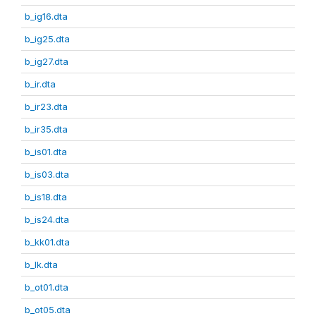
b_ig16.dta
b_ig25.dta
b_ig27.dta
b_ir.dta
b_ir23.dta
b_ir35.dta
b_is01.dta
b_is03.dta
b_is18.dta
b_is24.dta
b_kk01.dta
b_lk.dta
b_ot01.dta
b_ot05.dta