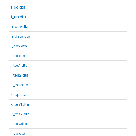
f_sg.dta
f_un.dta
h_cov.dta
h_data.dta
j_cov.dta
j_cp.dta
j_tes1.dta
j_tes2.dta
k_cov.dta
k_cp.dta
k_tes1.dta
k_tes2.dta
l_cov.dta
l_cp.dta