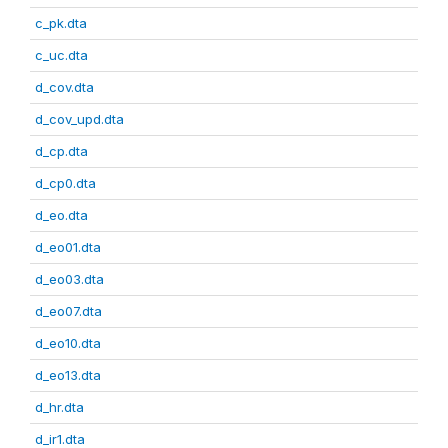
c_pk.dta
c_uc.dta
d_cov.dta
d_cov_upd.dta
d_cp.dta
d_cp0.dta
d_eo.dta
d_eo01.dta
d_eo03.dta
d_eo07.dta
d_eo10.dta
d_eo13.dta
d_hr.dta
d_ir1.dta