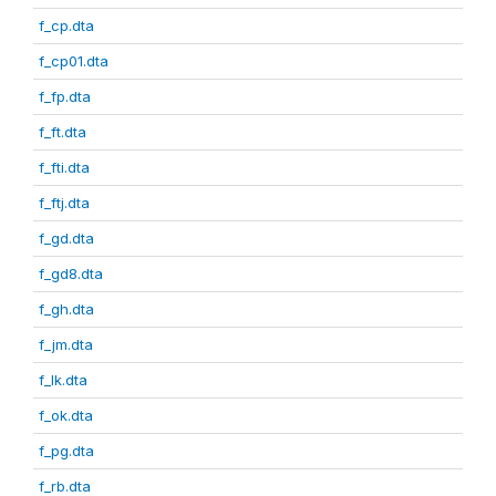
f_cp.dta
f_cp01.dta
f_fp.dta
f_ft.dta
f_fti.dta
f_ftj.dta
f_gd.dta
f_gd8.dta
f_gh.dta
f_jm.dta
f_lk.dta
f_ok.dta
f_pg.dta
f_rb.dta