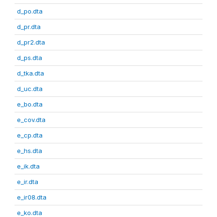
d_po.dta
d_pr.dta
d_pr2.dta
d_ps.dta
d_tka.dta
d_uc.dta
e_bo.dta
e_cov.dta
e_cp.dta
e_hs.dta
e_ik.dta
e_ir.dta
e_ir08.dta
e_ko.dta