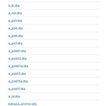
a_lk.dta
a_not.dta
a_pd1.dta
a_pd4.dta
a_pd6.dta
a_pd7.dta
a_pdd01.dta
a_pdd02.dta
a_pdd07a.dta
a_pdd13.dta
a_pdd13a.dta
a_pdd17.dta
a_td.dta
bahasa_anchor.dta