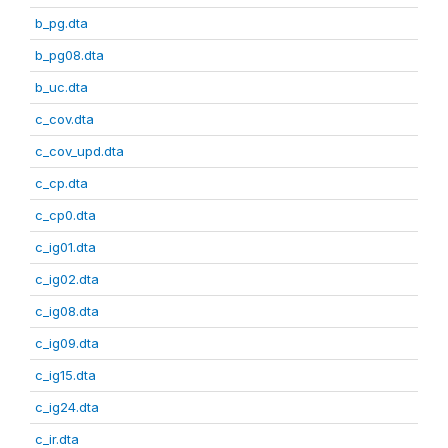
b_pg.dta
b_pg08.dta
b_uc.dta
c_cov.dta
c_cov_upd.dta
c_cp.dta
c_cp0.dta
c_ig01.dta
c_ig02.dta
c_ig08.dta
c_ig09.dta
c_ig15.dta
c_ig24.dta
c_ir.dta