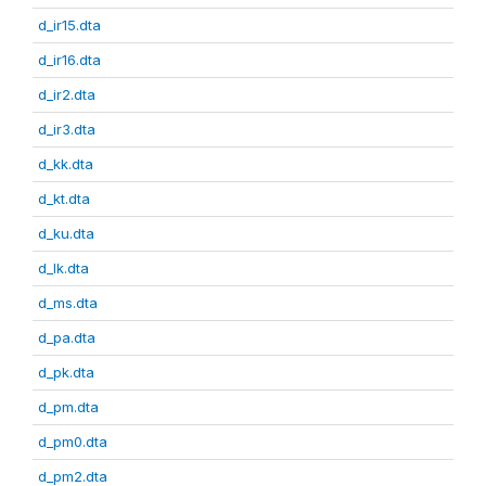
d_ir15.dta
d_ir16.dta
d_ir2.dta
d_ir3.dta
d_kk.dta
d_kt.dta
d_ku.dta
d_lk.dta
d_ms.dta
d_pa.dta
d_pk.dta
d_pm.dta
d_pm0.dta
d_pm2.dta