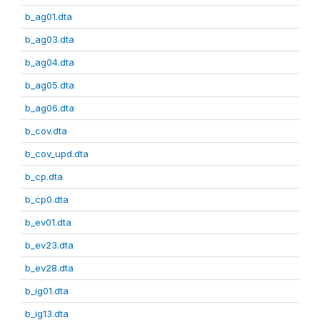
b_ag01.dta
b_ag03.dta
b_ag04.dta
b_ag05.dta
b_ag06.dta
b_cov.dta
b_cov_upd.dta
b_cp.dta
b_cp0.dta
b_ev01.dta
b_ev23.dta
b_ev28.dta
b_ig01.dta
b_ig13.dta