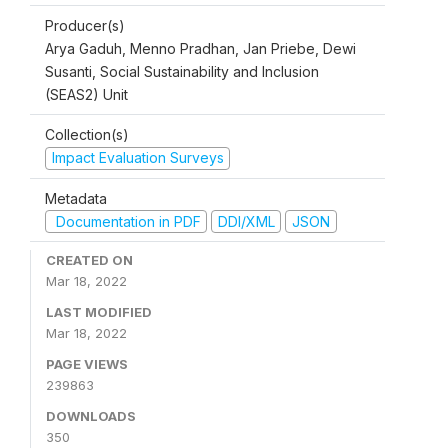
Producer(s)
Arya Gaduh, Menno Pradhan, Jan Priebe, Dewi
Susanti, Social Sustainability and Inclusion
(SEAS2) Unit
Collection(s)
Impact Evaluation Surveys
Metadata
Documentation in PDF
DDI/XML
JSON
CREATED ON
Mar 18, 2022
LAST MODIFIED
Mar 18, 2022
PAGE VIEWS
239863
DOWNLOADS
350