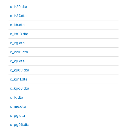
c_ir20.dta
c_ir37.dta
c_kb.dta
c_kb13.dta
c_kg.dta
c_kk01.dta
c_kp.dta
c_kp08.dta
c_kp11.dta
c_kpo6.dta
c_lk.dta
c_me.dta
c_pg.dta
c_pg06.dta