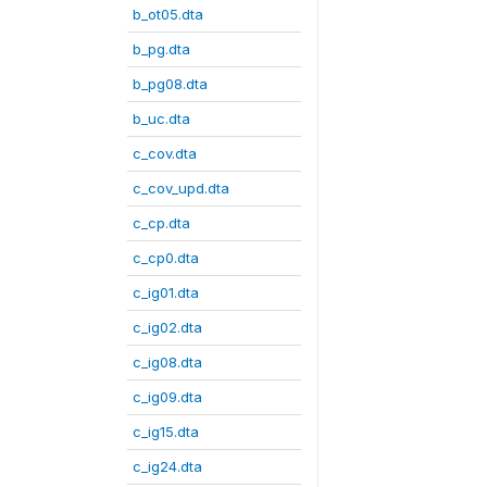
b_ot05.dta
b_pg.dta
b_pg08.dta
b_uc.dta
c_cov.dta
c_cov_upd.dta
c_cp.dta
c_cp0.dta
c_ig01.dta
c_ig02.dta
c_ig08.dta
c_ig09.dta
c_ig15.dta
c_ig24.dta