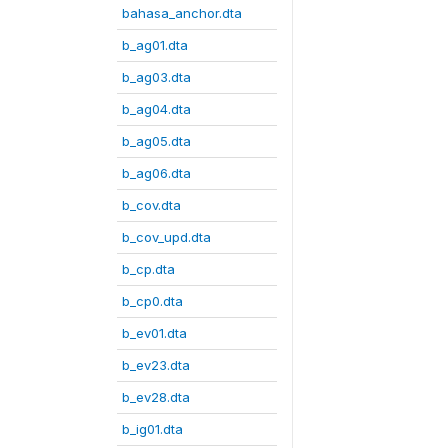
bahasa_anchor.dta
b_ag01.dta
b_ag03.dta
b_ag04.dta
b_ag05.dta
b_ag06.dta
b_cov.dta
b_cov_upd.dta
b_cp.dta
b_cp0.dta
b_ev01.dta
b_ev23.dta
b_ev28.dta
b_ig01.dta