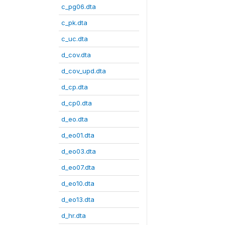
c_pg06.dta
c_pk.dta
c_uc.dta
d_cov.dta
d_cov_upd.dta
d_cp.dta
d_cp0.dta
d_eo.dta
d_eo01.dta
d_eo03.dta
d_eo07.dta
d_eo10.dta
d_eo13.dta
d_hr.dta