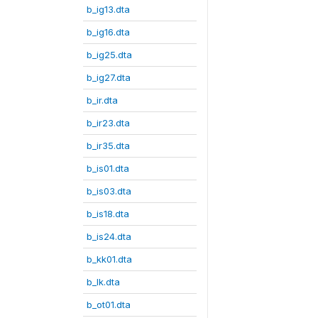
b_ig13.dta
b_ig16.dta
b_ig25.dta
b_ig27.dta
b_ir.dta
b_ir23.dta
b_ir35.dta
b_is01.dta
b_is03.dta
b_is18.dta
b_is24.dta
b_kk01.dta
b_lk.dta
b_ot01.dta