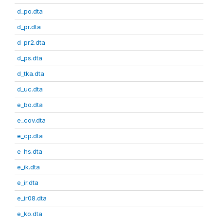
d_po.dta
d_pr.dta
d_pr2.dta
d_ps.dta
d_tka.dta
d_uc.dta
e_bo.dta
e_cov.dta
e_cp.dta
e_hs.dta
e_ik.dta
e_ir.dta
e_ir08.dta
e_ko.dta