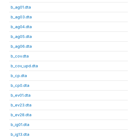
b_ag01.dta
b_ag03.dta
b_ag04.dta
b_ag05.dta
b_ag06.dta
b_cov.dta
b_cov_upd.dta
b_cp.dta
b_cp0.dta
b_ev01.dta
b_ev23.dta
b_ev28.dta
b_ig01.dta
b_ig13.dta