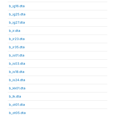
b_ig16.dta
b_ig25.dta
b_ig27.dta
b_ir.dta
b_ir23.dta
b_ir35.dta
b_is01.dta
b_is03.dta
b_is18.dta
b_is24.dta
b_kk01.dta
b_lk.dta
b_ot01.dta
b_ot05.dta