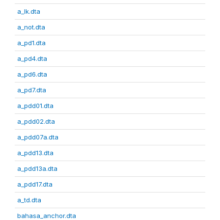
a_lk.dta
a_not.dta
a_pd1.dta
a_pd4.dta
a_pd6.dta
a_pd7.dta
a_pdd01.dta
a_pdd02.dta
a_pdd07a.dta
a_pdd13.dta
a_pdd13a.dta
a_pdd17.dta
a_td.dta
bahasa_anchor.dta