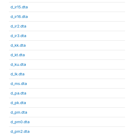
d_ir15.dta
d_ir16.dta
d_ir2.dta
d_ir3.dta
d_kk.dta
d_kt.dta
d_ku.dta
d_lk.dta
d_ms.dta
d_pa.dta
d_pk.dta
d_pm.dta
d_pm0.dta
d_pm2.dta