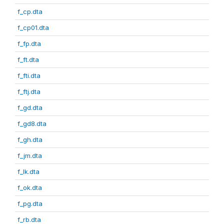
f_cp.dta
f_cp01.dta
f_fp.dta
f_ft.dta
f_fti.dta
f_ftj.dta
f_gd.dta
f_gd8.dta
f_gh.dta
f_jm.dta
f_lk.dta
f_ok.dta
f_pg.dta
f_rb.dta