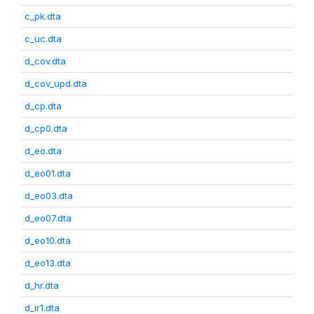
c_pk.dta
c_uc.dta
d_cov.dta
d_cov_upd.dta
d_cp.dta
d_cp0.dta
d_eo.dta
d_eo01.dta
d_eo03.dta
d_eo07.dta
d_eo10.dta
d_eo13.dta
d_hr.dta
d_ir1.dta