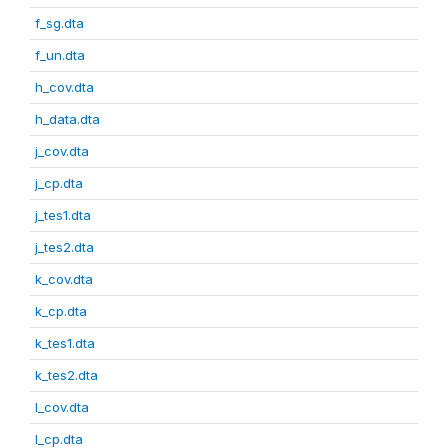
f_sg.dta
f_un.dta
h_cov.dta
h_data.dta
j_cov.dta
j_cp.dta
j_tes1.dta
j_tes2.dta
k_cov.dta
k_cp.dta
k_tes1.dta
k_tes2.dta
l_cov.dta
l_cp.dta