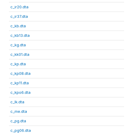
c_ir20.dta
c_ir37.dta
c_kb.dta
c_kb13.dta
c_kg.dta
c_kk01.dta
c_kp.dta
c_kp08.dta
c_kp11.dta
c_kpo6.dta
c_lk.dta
c_me.dta
c_pg.dta
c_pg06.dta