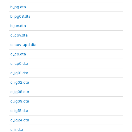
b_pg.dta
b_pg08.dta
b_uc.dta
c_cov.dta
c_cov_upd.dta
c_cp.dta
c_cp0.dta
c_ig01.dta
c_ig02.dta
c_ig08.dta
c_ig09.dta
c_ig15.dta
c_ig24.dta
c_ir.dta