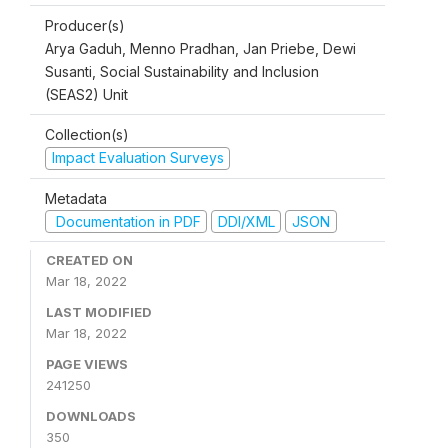
Producer(s)
Arya Gaduh, Menno Pradhan, Jan Priebe, Dewi
Susanti, Social Sustainability and Inclusion
(SEAS2) Unit
Collection(s)
Impact Evaluation Surveys
Metadata
Documentation in PDF
DDI/XML
JSON
CREATED ON
Mar 18, 2022
LAST MODIFIED
Mar 18, 2022
PAGE VIEWS
241250
DOWNLOADS
350