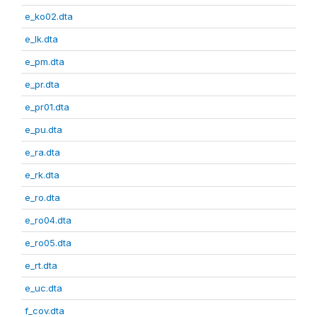
e_ko02.dta
e_lk.dta
e_pm.dta
e_pr.dta
e_pr01.dta
e_pu.dta
e_ra.dta
e_rk.dta
e_ro.dta
e_ro04.dta
e_ro05.dta
e_rt.dta
e_uc.dta
f_cov.dta