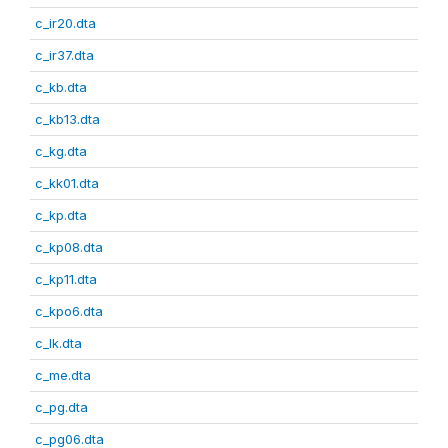
c_ir20.dta
c_ir37.dta
c_kb.dta
c_kb13.dta
c_kg.dta
c_kk01.dta
c_kp.dta
c_kp08.dta
c_kp11.dta
c_kpo6.dta
c_lk.dta
c_me.dta
c_pg.dta
c_pg06.dta