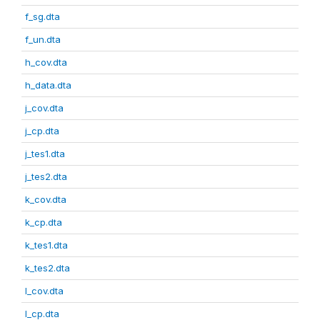
f_sg.dta
f_un.dta
h_cov.dta
h_data.dta
j_cov.dta
j_cp.dta
j_tes1.dta
j_tes2.dta
k_cov.dta
k_cp.dta
k_tes1.dta
k_tes2.dta
l_cov.dta
l_cp.dta