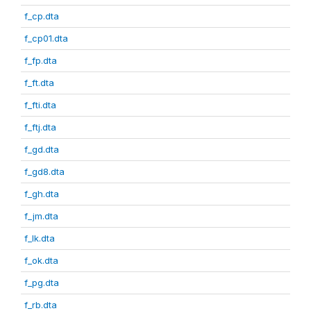
f_cp.dta
f_cp01.dta
f_fp.dta
f_ft.dta
f_fti.dta
f_ftj.dta
f_gd.dta
f_gd8.dta
f_gh.dta
f_jm.dta
f_lk.dta
f_ok.dta
f_pg.dta
f_rb.dta