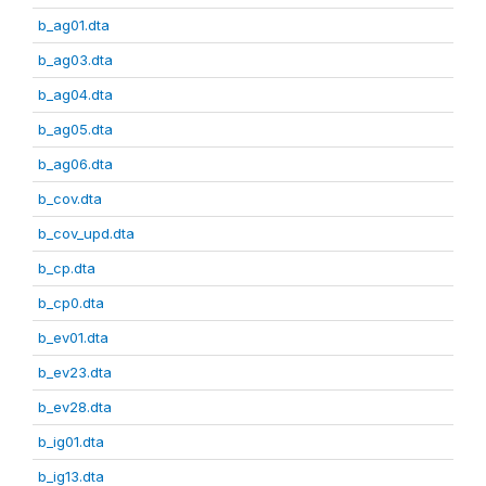
b_ag01.dta
b_ag03.dta
b_ag04.dta
b_ag05.dta
b_ag06.dta
b_cov.dta
b_cov_upd.dta
b_cp.dta
b_cp0.dta
b_ev01.dta
b_ev23.dta
b_ev28.dta
b_ig01.dta
b_ig13.dta