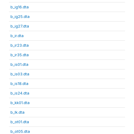
b_ig16.dta
b_ig25.dta
b_ig27.dta
b_ir.dta
b_ir23.dta
b_ir35.dta
b_is01.dta
b_is03.dta
b_is18.dta
b_is24.dta
b_kk01.dta
b_lk.dta
b_ot01.dta
b_ot05.dta