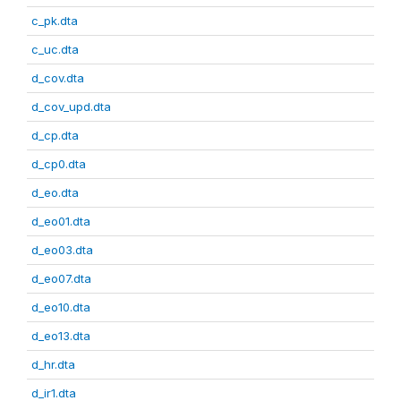
c_pk.dta
c_uc.dta
d_cov.dta
d_cov_upd.dta
d_cp.dta
d_cp0.dta
d_eo.dta
d_eo01.dta
d_eo03.dta
d_eo07.dta
d_eo10.dta
d_eo13.dta
d_hr.dta
d_ir1.dta