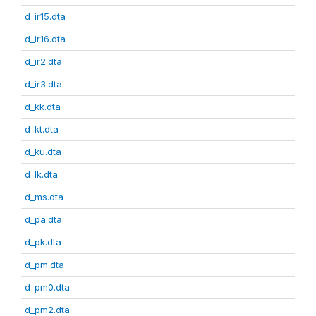
d_ir15.dta
d_ir16.dta
d_ir2.dta
d_ir3.dta
d_kk.dta
d_kt.dta
d_ku.dta
d_lk.dta
d_ms.dta
d_pa.dta
d_pk.dta
d_pm.dta
d_pm0.dta
d_pm2.dta