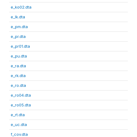
e_ko02.dta
e_lk.dta
e_pm.dta
e_pr.dta
e_pr01.dta
e_pu.dta
e_ra.dta
e_rk.dta
e_ro.dta
e_ro04.dta
e_ro05.dta
e_rt.dta
e_uc.dta
f_cov.dta