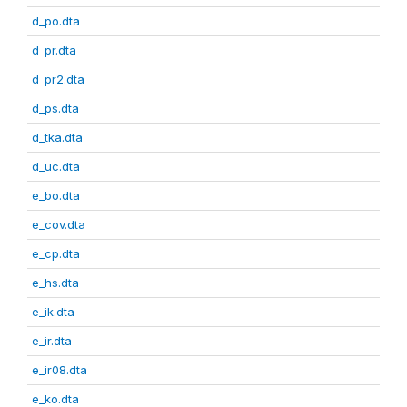
d_po.dta
d_pr.dta
d_pr2.dta
d_ps.dta
d_tka.dta
d_uc.dta
e_bo.dta
e_cov.dta
e_cp.dta
e_hs.dta
e_ik.dta
e_ir.dta
e_ir08.dta
e_ko.dta