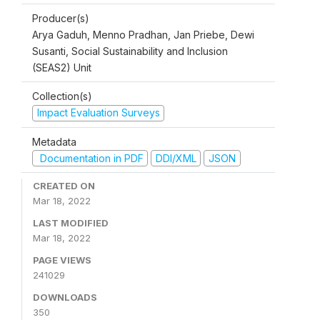
Producer(s)
Arya Gaduh, Menno Pradhan, Jan Priebe, Dewi
Susanti, Social Sustainability and Inclusion
(SEAS2) Unit
Collection(s)
Impact Evaluation Surveys
Metadata
Documentation in PDF
DDI/XML
JSON
CREATED ON
Mar 18, 2022
LAST MODIFIED
Mar 18, 2022
PAGE VIEWS
241029
DOWNLOADS
350