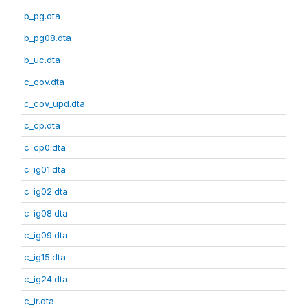
b_pg.dta
b_pg08.dta
b_uc.dta
c_cov.dta
c_cov_upd.dta
c_cp.dta
c_cp0.dta
c_ig01.dta
c_ig02.dta
c_ig08.dta
c_ig09.dta
c_ig15.dta
c_ig24.dta
c_ir.dta