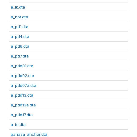
a_lk.dta
a_not.dta
a_pd1.dta
a_pd4.dta
a_pd6.dta
a_pd7.dta
a_pdd01.dta
a_pdd02.dta
a_pdd07a.dta
a_pdd13.dta
a_pdd13a.dta
a_pdd17.dta
a_td.dta
bahasa_anchor.dta