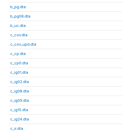
b_pg.dta
b_pg08.dta
b_uc.dta
c_cov.dta
c_cov_upd.dta
c_cp.dta
c_cp0.dta
c_ig01.dta
c_ig02.dta
c_ig08.dta
c_ig09.dta
c_ig15.dta
c_ig24.dta
c_ir.dta