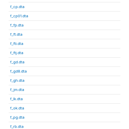
f_cp.dta
f_cp01.dta
f_fp.dta
f_ft.dta
f_fti.dta
f_ftj.dta
f_gd.dta
f_gd8.dta
f_gh.dta
f_jm.dta
f_lk.dta
f_ok.dta
f_pg.dta
f_rb.dta