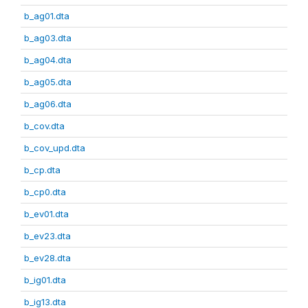
b_ag01.dta
b_ag03.dta
b_ag04.dta
b_ag05.dta
b_ag06.dta
b_cov.dta
b_cov_upd.dta
b_cp.dta
b_cp0.dta
b_ev01.dta
b_ev23.dta
b_ev28.dta
b_ig01.dta
b_ig13.dta