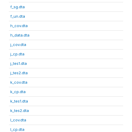
f_sg.dta
f_un.dta
h_cov.dta
h_data.dta
j_cov.dta
j_cp.dta
j_tes1.dta
j_tes2.dta
k_cov.dta
k_cp.dta
k_tes1.dta
k_tes2.dta
l_cov.dta
l_cp.dta