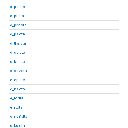
d_po.dta
d_pr.dta
d_pr2.dta
d_ps.dta
d_tka.dta
d_uc.dta
e_bo.dta
e_cov.dta
e_cp.dta
e_hs.dta
e_ik.dta
e_ir.dta
e_ir08.dta
e_ko.dta