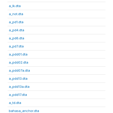
a_lk.dta
a_not.dta
a_pd1.dta
a_pd4.dta
a_pd6.dta
a_pd7.dta
a_pdd01.dta
a_pdd02.dta
a_pdd07a.dta
a_pdd13.dta
a_pdd13a.dta
a_pdd17.dta
a_td.dta
bahasa_anchor.dta