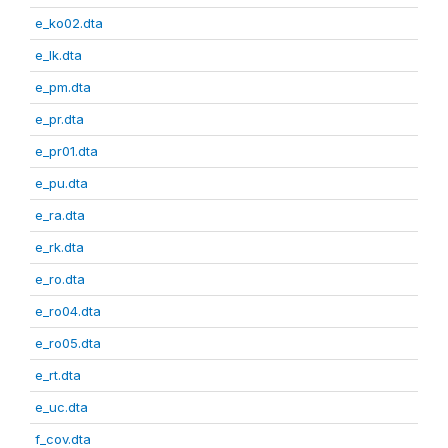
e_ko02.dta
e_lk.dta
e_pm.dta
e_pr.dta
e_pr01.dta
e_pu.dta
e_ra.dta
e_rk.dta
e_ro.dta
e_ro04.dta
e_ro05.dta
e_rt.dta
e_uc.dta
f_cov.dta