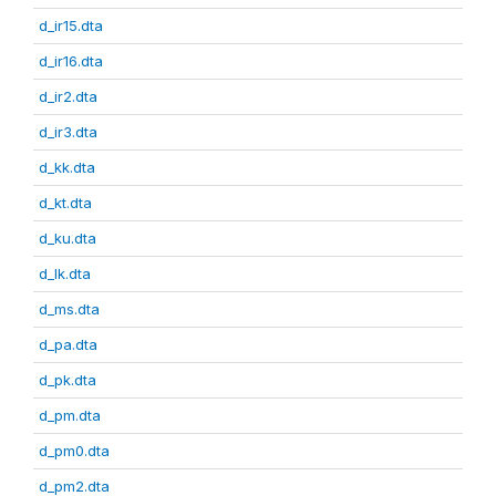
d_ir15.dta
d_ir16.dta
d_ir2.dta
d_ir3.dta
d_kk.dta
d_kt.dta
d_ku.dta
d_lk.dta
d_ms.dta
d_pa.dta
d_pk.dta
d_pm.dta
d_pm0.dta
d_pm2.dta