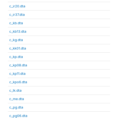
c_ir20.dta
c_ir37.dta
c_kb.dta
c_kb13.dta
c_kg.dta
c_kk01.dta
c_kp.dta
c_kp08.dta
c_kp11.dta
c_kpo6.dta
c_lk.dta
c_me.dta
c_pg.dta
c_pg06.dta