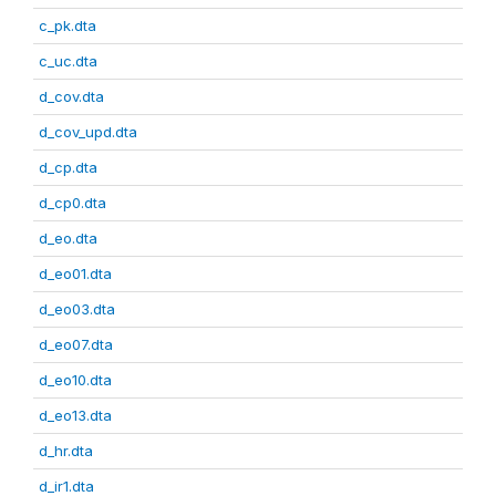
c_pk.dta
c_uc.dta
d_cov.dta
d_cov_upd.dta
d_cp.dta
d_cp0.dta
d_eo.dta
d_eo01.dta
d_eo03.dta
d_eo07.dta
d_eo10.dta
d_eo13.dta
d_hr.dta
d_ir1.dta