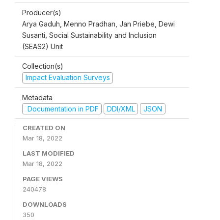
Producer(s)
Arya Gaduh, Menno Pradhan, Jan Priebe, Dewi
Susanti, Social Sustainability and Inclusion
(SEAS2) Unit
Collection(s)
Impact Evaluation Surveys
Metadata
Documentation in PDF
DDI/XML
JSON
CREATED ON
Mar 18, 2022
LAST MODIFIED
Mar 18, 2022
PAGE VIEWS
240478
DOWNLOADS
350