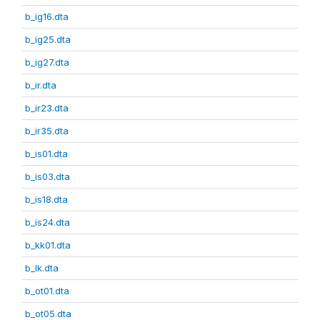
b_ig16.dta
b_ig25.dta
b_ig27.dta
b_ir.dta
b_ir23.dta
b_ir35.dta
b_is01.dta
b_is03.dta
b_is18.dta
b_is24.dta
b_kk01.dta
b_lk.dta
b_ot01.dta
b_ot05.dta