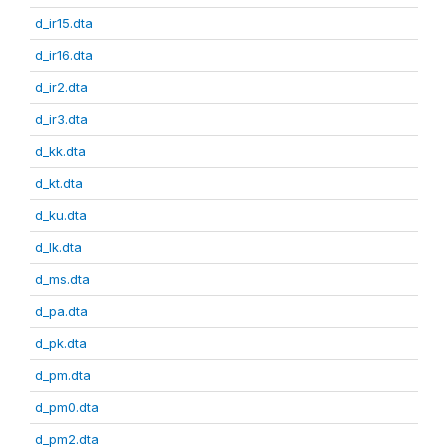
d_ir15.dta
d_ir16.dta
d_ir2.dta
d_ir3.dta
d_kk.dta
d_kt.dta
d_ku.dta
d_lk.dta
d_ms.dta
d_pa.dta
d_pk.dta
d_pm.dta
d_pm0.dta
d_pm2.dta