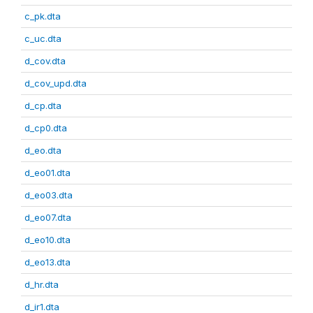
c_pk.dta
c_uc.dta
d_cov.dta
d_cov_upd.dta
d_cp.dta
d_cp0.dta
d_eo.dta
d_eo01.dta
d_eo03.dta
d_eo07.dta
d_eo10.dta
d_eo13.dta
d_hr.dta
d_ir1.dta