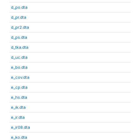
d_po.dta
d_pr.dta
d_pr2.dta
d_ps.dta
d_tka.dta
d_uc.dta
e_bo.dta
e_cov.dta
e_cp.dta
e_hs.dta
e_ik.dta
e_ir.dta
e_ir08.dta
e_ko.dta