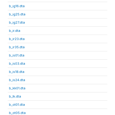
b_ig16.dta
b_ig25.dta
b_ig27.dta
b_ir.dta
b_ir23.dta
b_ir35.dta
b_is01.dta
b_is03.dta
b_is18.dta
b_is24.dta
b_kk01.dta
b_lk.dta
b_ot01.dta
b_ot05.dta