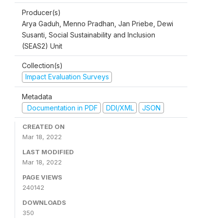
Producer(s)
Arya Gaduh, Menno Pradhan, Jan Priebe, Dewi
Susanti, Social Sustainability and Inclusion
(SEAS2) Unit
Collection(s)
Impact Evaluation Surveys
Metadata
Documentation in PDF
DDI/XML
JSON
CREATED ON
Mar 18, 2022
LAST MODIFIED
Mar 18, 2022
PAGE VIEWS
240142
DOWNLOADS
350