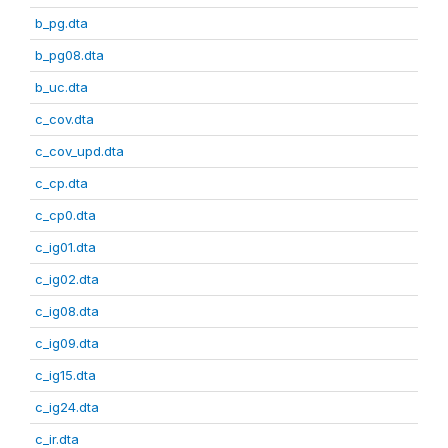
b_pg.dta
b_pg08.dta
b_uc.dta
c_cov.dta
c_cov_upd.dta
c_cp.dta
c_cp0.dta
c_ig01.dta
c_ig02.dta
c_ig08.dta
c_ig09.dta
c_ig15.dta
c_ig24.dta
c_ir.dta