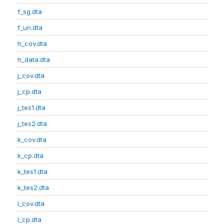
f_sg.dta
f_un.dta
h_cov.dta
h_data.dta
j_cov.dta
j_cp.dta
j_tes1.dta
j_tes2.dta
k_cov.dta
k_cp.dta
k_tes1.dta
k_tes2.dta
l_cov.dta
l_cp.dta