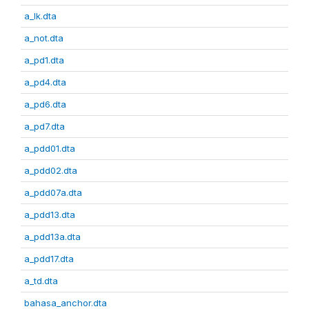
a_lk.dta
a_not.dta
a_pd1.dta
a_pd4.dta
a_pd6.dta
a_pd7.dta
a_pdd01.dta
a_pdd02.dta
a_pdd07a.dta
a_pdd13.dta
a_pdd13a.dta
a_pdd17.dta
a_td.dta
bahasa_anchor.dta