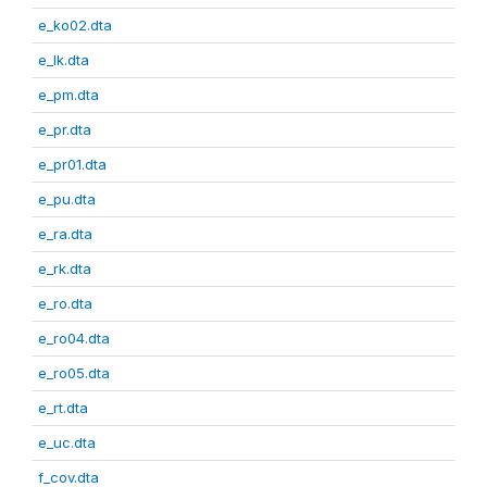
e_ko02.dta
e_lk.dta
e_pm.dta
e_pr.dta
e_pr01.dta
e_pu.dta
e_ra.dta
e_rk.dta
e_ro.dta
e_ro04.dta
e_ro05.dta
e_rt.dta
e_uc.dta
f_cov.dta