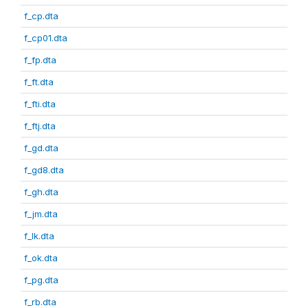
f_cp.dta
f_cp01.dta
f_fp.dta
f_ft.dta
f_fti.dta
f_ftj.dta
f_gd.dta
f_gd8.dta
f_gh.dta
f_jm.dta
f_lk.dta
f_ok.dta
f_pg.dta
f_rb.dta