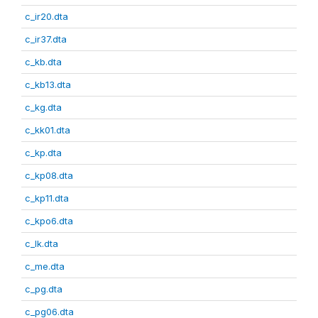
c_ir20.dta
c_ir37.dta
c_kb.dta
c_kb13.dta
c_kg.dta
c_kk01.dta
c_kp.dta
c_kp08.dta
c_kp11.dta
c_kpo6.dta
c_lk.dta
c_me.dta
c_pg.dta
c_pg06.dta