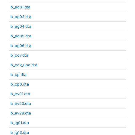
b_ag01.dta
b_ag03.dta
b_ag04.dta
b_ag05.dta
b_ag06.dta
b_cov.dta
b_cov_upd.dta
b_cp.dta
b_cp0.dta
b_ev01.dta
b_ev23.dta
b_ev28.dta
b_ig01.dta
b_ig13.dta