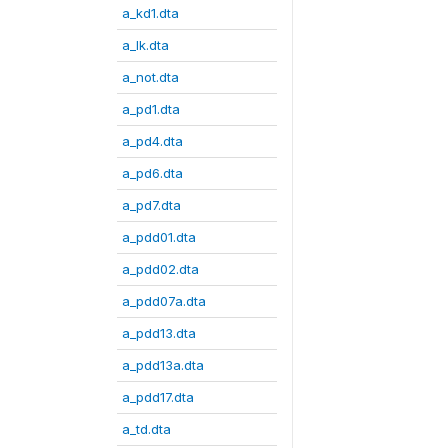
a_kd1.dta
a_lk.dta
a_not.dta
a_pd1.dta
a_pd4.dta
a_pd6.dta
a_pd7.dta
a_pdd01.dta
a_pdd02.dta
a_pdd07a.dta
a_pdd13.dta
a_pdd13a.dta
a_pdd17.dta
a_td.dta