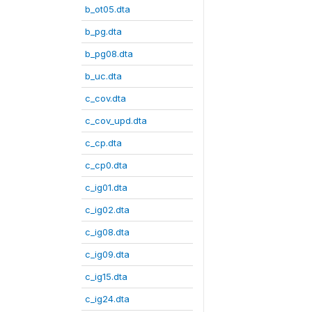
b_ot05.dta
b_pg.dta
b_pg08.dta
b_uc.dta
c_cov.dta
c_cov_upd.dta
c_cp.dta
c_cp0.dta
c_ig01.dta
c_ig02.dta
c_ig08.dta
c_ig09.dta
c_ig15.dta
c_ig24.dta