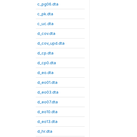
c_pg06.dta
c_pk.dta
c_uc.dta
d_cov.dta
d_cov_upd.dta
d_cp.dta
d_cp0.dta
d_eo.dta
d_eo01.dta
d_eo03.dta
d_eo07.dta
d_eo10.dta
d_eo13.dta
d_hr.dta