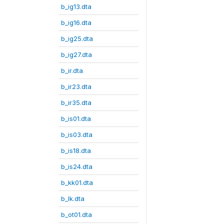
b_ig13.dta
b_ig16.dta
b_ig25.dta
b_ig27.dta
b_ir.dta
b_ir23.dta
b_ir35.dta
b_is01.dta
b_is03.dta
b_is18.dta
b_is24.dta
b_kk01.dta
b_lk.dta
b_ot01.dta