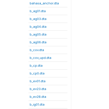
bahasa_anchor.dta
b_ag01.dta
b_ag03.dta
b_ag04.dta
b_ag05.dta
b_ag06.dta
b_cov.dta
b_cov_upd.dta
b_cp.dta
b_cp0.dta
b_ev01.dta
b_ev23.dta
b_ev28.dta
b_ig01.dta