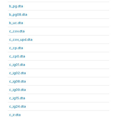
b_pg.dta
b_pg08.dta
b_uc.dta
c_cov.dta
c_cov_upd.dta
c_cp.dta
c_cp0.dta
c_ig01.dta
c_ig02.dta
c_ig08.dta
c_ig09.dta
c_ig15.dta
c_ig24.dta
c_ir.dta