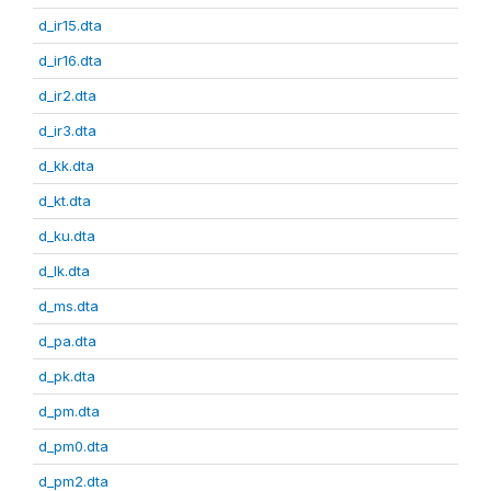
d_ir15.dta
d_ir16.dta
d_ir2.dta
d_ir3.dta
d_kk.dta
d_kt.dta
d_ku.dta
d_lk.dta
d_ms.dta
d_pa.dta
d_pk.dta
d_pm.dta
d_pm0.dta
d_pm2.dta