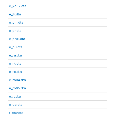
e_ko02.dta
e_lk.dta
e_pm.dta
e_pr.dta
e_pr01.dta
e_pu.dta
e_ra.dta
e_rk.dta
e_ro.dta
e_ro04.dta
e_ro05.dta
e_rt.dta
e_uc.dta
f_cov.dta