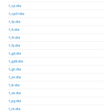
f_cp.dta
f_cp01.dta
f_fp.dta
f_ft.dta
f_fti.dta
f_ftj.dta
f_gd.dta
f_gd8.dta
f_gh.dta
f_jm.dta
f_lk.dta
f_ok.dta
f_pg.dta
f_rb.dta