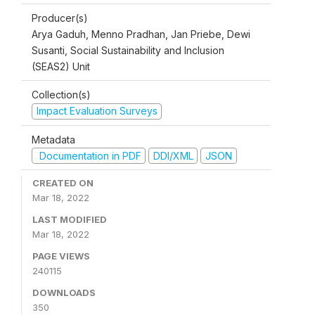
Producer(s)
Arya Gaduh, Menno Pradhan, Jan Priebe, Dewi
Susanti, Social Sustainability and Inclusion
(SEAS2) Unit
Collection(s)
Impact Evaluation Surveys
Metadata
Documentation in PDF
DDI/XML
JSON
CREATED ON
Mar 18, 2022
LAST MODIFIED
Mar 18, 2022
PAGE VIEWS
240115
DOWNLOADS
350