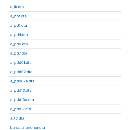
a_lk.dta
a_not.dta
a_pd1.dta
a_pd4.dta
a_pd6.dta
a_pd7.dta
a_pdd01.dta
a_pdd02.dta
a_pdd07a.dta
a_pdd13.dta
a_pdd13a.dta
a_pdd17.dta
a_td.dta
bahasa_anchor.dta