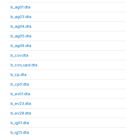
b_ag01.dta
b_ag03.dta
b_ag04.dta
b_ag05.dta
b_ag06.dta
b_cov.dta
b_cov_upd.dta
b_cp.dta
b_cp0.dta
b_ev01.dta
b_ev23.dta
b_ev28.dta
b_ig01.dta
b_ig13.dta