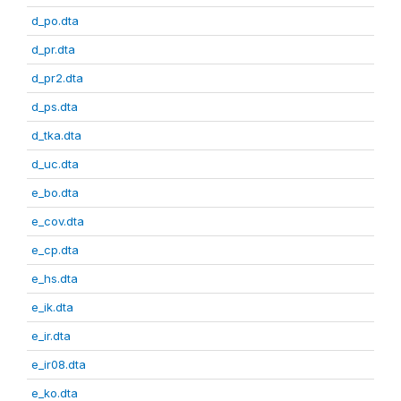
d_po.dta
d_pr.dta
d_pr2.dta
d_ps.dta
d_tka.dta
d_uc.dta
e_bo.dta
e_cov.dta
e_cp.dta
e_hs.dta
e_ik.dta
e_ir.dta
e_ir08.dta
e_ko.dta