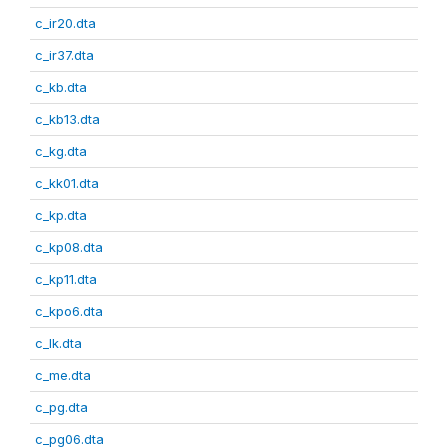
c_ir20.dta
c_ir37.dta
c_kb.dta
c_kb13.dta
c_kg.dta
c_kk01.dta
c_kp.dta
c_kp08.dta
c_kp11.dta
c_kpo6.dta
c_lk.dta
c_me.dta
c_pg.dta
c_pg06.dta