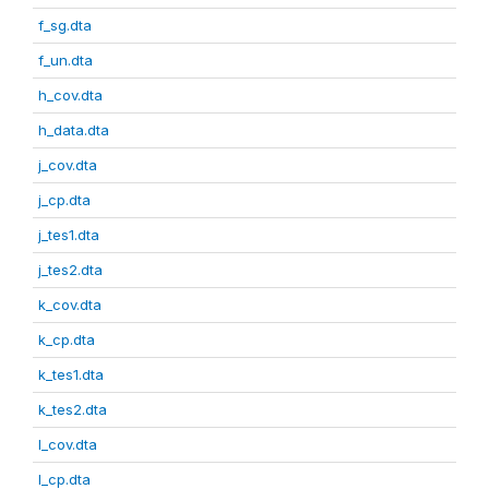
f_sg.dta
f_un.dta
h_cov.dta
h_data.dta
j_cov.dta
j_cp.dta
j_tes1.dta
j_tes2.dta
k_cov.dta
k_cp.dta
k_tes1.dta
k_tes2.dta
l_cov.dta
l_cp.dta