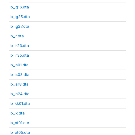
b_ig16.dta
b_ig25.dta
b_ig27.dta
b_ir.dta
b_ir23.dta
b_ir35.dta
b_is01.dta
b_is03.dta
b_is18.dta
b_is24.dta
b_kk01.dta
b_lk.dta
b_ot01.dta
b_ot05.dta