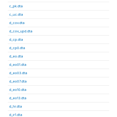
c_pk.dta
c_uc.dta
d_cov.dta
d_cov_upd.dta
d_cp.dta
d_cp0.dta
d_eo.dta
d_eo01.dta
d_eo03.dta
d_eo07.dta
d_eo10.dta
d_eo13.dta
d_hr.dta
d_ir1.dta