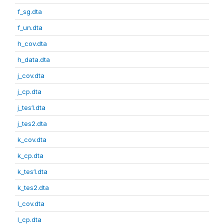
f_sg.dta
f_un.dta
h_cov.dta
h_data.dta
j_cov.dta
j_cp.dta
j_tes1.dta
j_tes2.dta
k_cov.dta
k_cp.dta
k_tes1.dta
k_tes2.dta
l_cov.dta
l_cp.dta