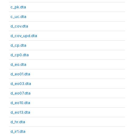
c_pk.dta
c_uc.dta
d_cov.dta
d_cov_upd.dta
d_cp.dta
d_cp0.dta
d_eo.dta
d_eo01.dta
d_eo03.dta
d_eo07.dta
d_eo10.dta
d_eo13.dta
d_hr.dta
d_ir1.dta