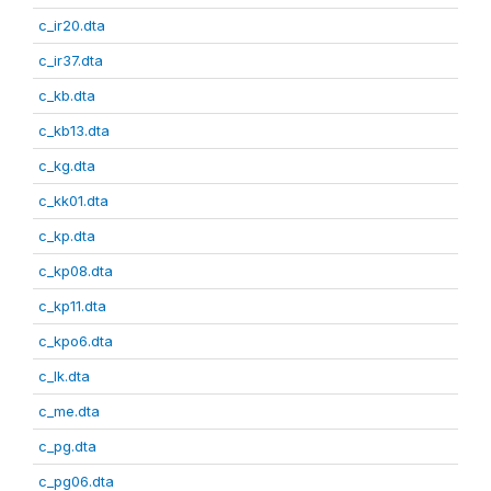
c_ir20.dta
c_ir37.dta
c_kb.dta
c_kb13.dta
c_kg.dta
c_kk01.dta
c_kp.dta
c_kp08.dta
c_kp11.dta
c_kpo6.dta
c_lk.dta
c_me.dta
c_pg.dta
c_pg06.dta