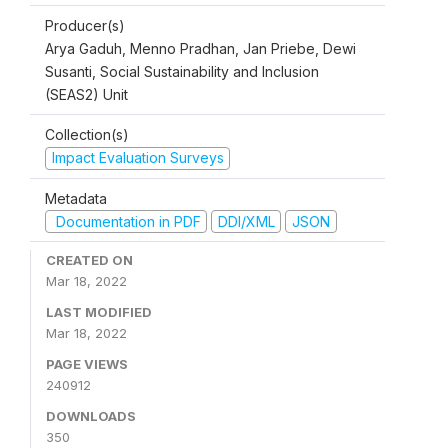
Producer(s)
Arya Gaduh, Menno Pradhan, Jan Priebe, Dewi
Susanti, Social Sustainability and Inclusion
(SEAS2) Unit
Collection(s)
Impact Evaluation Surveys
Metadata
Documentation in PDF
DDI/XML
JSON
CREATED ON
Mar 18, 2022
LAST MODIFIED
Mar 18, 2022
PAGE VIEWS
240912
DOWNLOADS
350