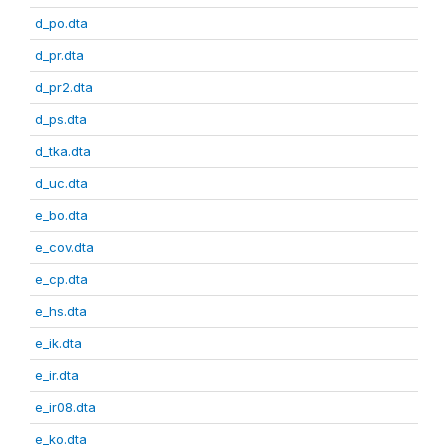
d_po.dta
d_pr.dta
d_pr2.dta
d_ps.dta
d_tka.dta
d_uc.dta
e_bo.dta
e_cov.dta
e_cp.dta
e_hs.dta
e_ik.dta
e_ir.dta
e_ir08.dta
e_ko.dta