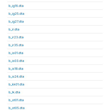
b_ig16.dta
b_ig25.dta
b_ig27.dta
b_ir.dta
b_ir23.dta
b_ir35.dta
b_is01.dta
b_is03.dta
b_is18.dta
b_is24.dta
b_kk01.dta
b_lk.dta
b_ot01.dta
b_ot05.dta