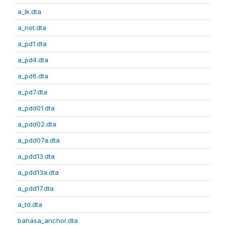
a_lk.dta
a_not.dta
a_pd1.dta
a_pd4.dta
a_pd6.dta
a_pd7.dta
a_pdd01.dta
a_pdd02.dta
a_pdd07a.dta
a_pdd13.dta
a_pdd13a.dta
a_pdd17.dta
a_td.dta
bahasa_anchor.dta