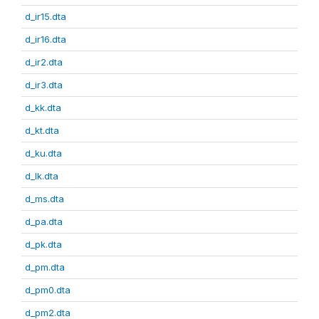
d_ir15.dta
d_ir16.dta
d_ir2.dta
d_ir3.dta
d_kk.dta
d_kt.dta
d_ku.dta
d_lk.dta
d_ms.dta
d_pa.dta
d_pk.dta
d_pm.dta
d_pm0.dta
d_pm2.dta