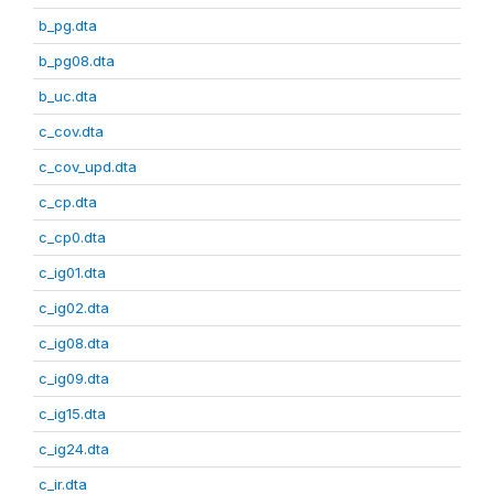
b_pg.dta
b_pg08.dta
b_uc.dta
c_cov.dta
c_cov_upd.dta
c_cp.dta
c_cp0.dta
c_ig01.dta
c_ig02.dta
c_ig08.dta
c_ig09.dta
c_ig15.dta
c_ig24.dta
c_ir.dta