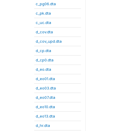
c_pg06.dta
c_pk.dta
c_uc.dta
d_cov.dta
d_cov_upd.dta
d_cp.dta
d_cp0.dta
d_eo.dta
d_eo01.dta
d_eo03.dta
d_eo07.dta
d_eo10.dta
d_eo13.dta
d_hr.dta