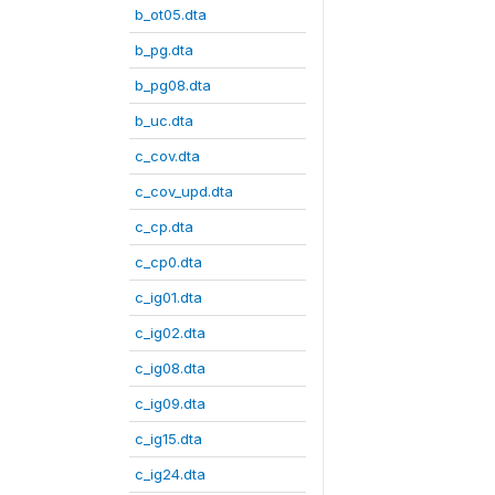
b_ot05.dta
b_pg.dta
b_pg08.dta
b_uc.dta
c_cov.dta
c_cov_upd.dta
c_cp.dta
c_cp0.dta
c_ig01.dta
c_ig02.dta
c_ig08.dta
c_ig09.dta
c_ig15.dta
c_ig24.dta