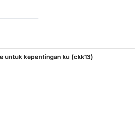
e untuk kepentingan ku (ckk13)