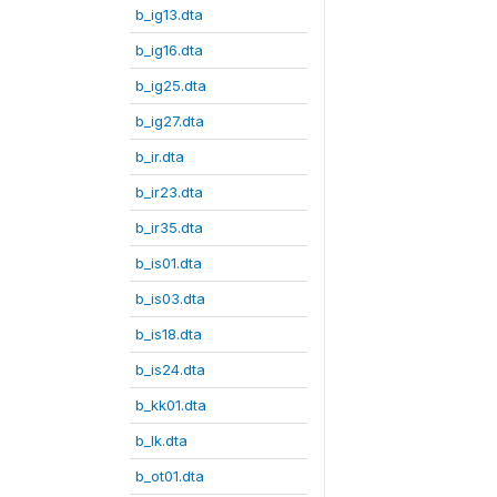
b_ig13.dta
b_ig16.dta
b_ig25.dta
b_ig27.dta
b_ir.dta
b_ir23.dta
b_ir35.dta
b_is01.dta
b_is03.dta
b_is18.dta
b_is24.dta
b_kk01.dta
b_lk.dta
b_ot01.dta