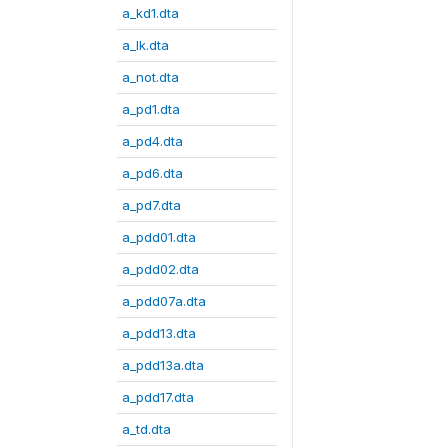
a_kd1.dta
a_lk.dta
a_not.dta
a_pd1.dta
a_pd4.dta
a_pd6.dta
a_pd7.dta
a_pdd01.dta
a_pdd02.dta
a_pdd07a.dta
a_pdd13.dta
a_pdd13a.dta
a_pdd17.dta
a_td.dta