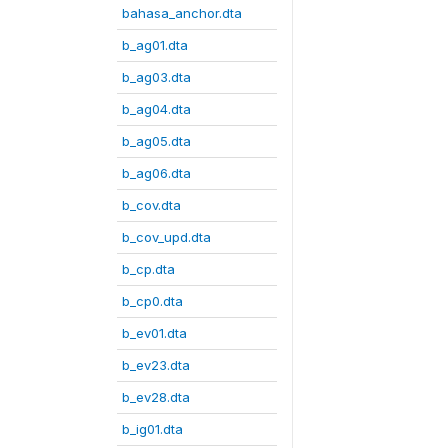
bahasa_anchor.dta
b_ag01.dta
b_ag03.dta
b_ag04.dta
b_ag05.dta
b_ag06.dta
b_cov.dta
b_cov_upd.dta
b_cp.dta
b_cp0.dta
b_ev01.dta
b_ev23.dta
b_ev28.dta
b_ig01.dta