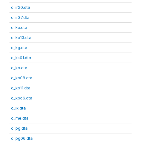
c_ir20.dta
c_ir37.dta
c_kb.dta
c_kb13.dta
c_kg.dta
c_kk01.dta
c_kp.dta
c_kp08.dta
c_kp11.dta
c_kpo6.dta
c_lk.dta
c_me.dta
c_pg.dta
c_pg06.dta