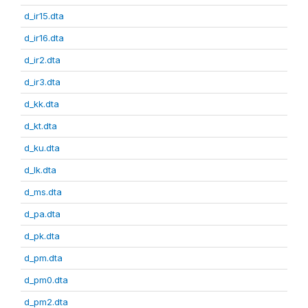
d_ir15.dta
d_ir16.dta
d_ir2.dta
d_ir3.dta
d_kk.dta
d_kt.dta
d_ku.dta
d_lk.dta
d_ms.dta
d_pa.dta
d_pk.dta
d_pm.dta
d_pm0.dta
d_pm2.dta