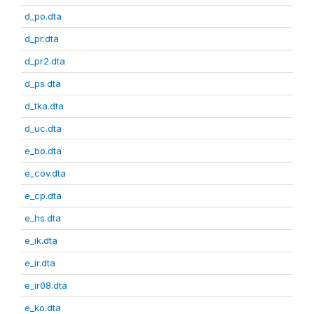
d_po.dta
d_pr.dta
d_pr2.dta
d_ps.dta
d_tka.dta
d_uc.dta
e_bo.dta
e_cov.dta
e_cp.dta
e_hs.dta
e_ik.dta
e_ir.dta
e_ir08.dta
e_ko.dta