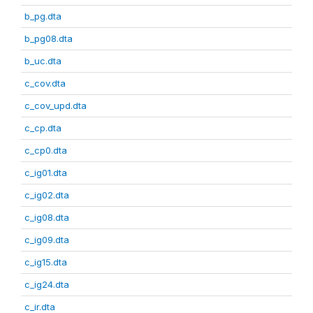
b_pg.dta
b_pg08.dta
b_uc.dta
c_cov.dta
c_cov_upd.dta
c_cp.dta
c_cp0.dta
c_ig01.dta
c_ig02.dta
c_ig08.dta
c_ig09.dta
c_ig15.dta
c_ig24.dta
c_ir.dta