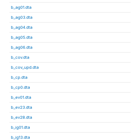
b_ag01.dta
b_ag03.dta
b_ag04.dta
b_ag05.dta
b_ag06.dta
b_cov.dta
b_cov_upd.dta
b_cp.dta
b_cp0.dta
b_ev01.dta
b_ev23.dta
b_ev28.dta
b_ig01.dta
b_ig13.dta