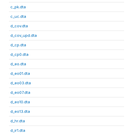
c_pk.dta
c_uc.dta
d_cov.dta
d_cov_upd.dta
d_cp.dta
d_cp0.dta
d_eo.dta
d_eo01.dta
d_eo03.dta
d_eo07.dta
d_eo10.dta
d_eo13.dta
d_hr.dta
d_ir1.dta