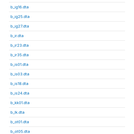
b_ig16.dta
b_ig25.dta
b_ig27.dta
b_ir.dta
b_ir23.dta
b_ir35.dta
b_is01.dta
b_is03.dta
b_is18.dta
b_is24.dta
b_kk01.dta
b_lk.dta
b_ot01.dta
b_ot05.dta