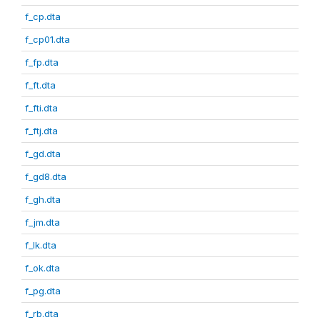
f_cp.dta
f_cp01.dta
f_fp.dta
f_ft.dta
f_fti.dta
f_ftj.dta
f_gd.dta
f_gd8.dta
f_gh.dta
f_jm.dta
f_lk.dta
f_ok.dta
f_pg.dta
f_rb.dta