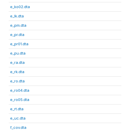
e_ko02.dta
e_lk.dta
e_pm.dta
e_pr.dta
e_pr01.dta
e_pu.dta
e_ra.dta
e_rk.dta
e_ro.dta
e_ro04.dta
e_ro05.dta
e_rt.dta
e_uc.dta
f_cov.dta