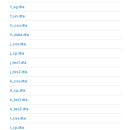
f_sg.dta
f_un.dta
h_cov.dta
h_data.dta
j_cov.dta
j_cp.dta
j_tes1.dta
j_tes2.dta
k_cov.dta
k_cp.dta
k_tes1.dta
k_tes2.dta
l_cov.dta
l_cp.dta