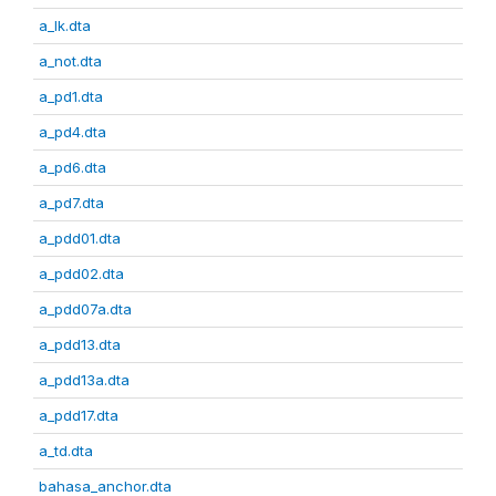
a_lk.dta
a_not.dta
a_pd1.dta
a_pd4.dta
a_pd6.dta
a_pd7.dta
a_pdd01.dta
a_pdd02.dta
a_pdd07a.dta
a_pdd13.dta
a_pdd13a.dta
a_pdd17.dta
a_td.dta
bahasa_anchor.dta