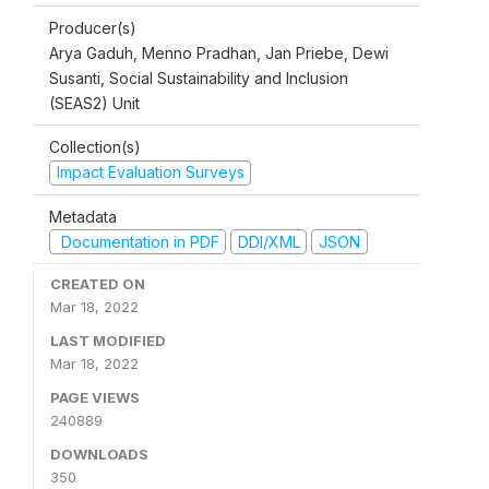
Producer(s)
Arya Gaduh, Menno Pradhan, Jan Priebe, Dewi
Susanti, Social Sustainability and Inclusion
(SEAS2) Unit
Collection(s)
Impact Evaluation Surveys
Metadata
Documentation in PDF
DDI/XML
JSON
CREATED ON
Mar 18, 2022
LAST MODIFIED
Mar 18, 2022
PAGE VIEWS
240889
DOWNLOADS
350