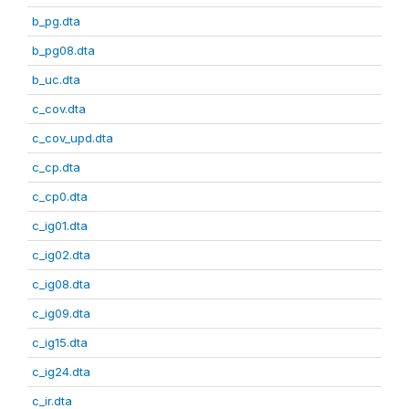
b_pg.dta
b_pg08.dta
b_uc.dta
c_cov.dta
c_cov_upd.dta
c_cp.dta
c_cp0.dta
c_ig01.dta
c_ig02.dta
c_ig08.dta
c_ig09.dta
c_ig15.dta
c_ig24.dta
c_ir.dta