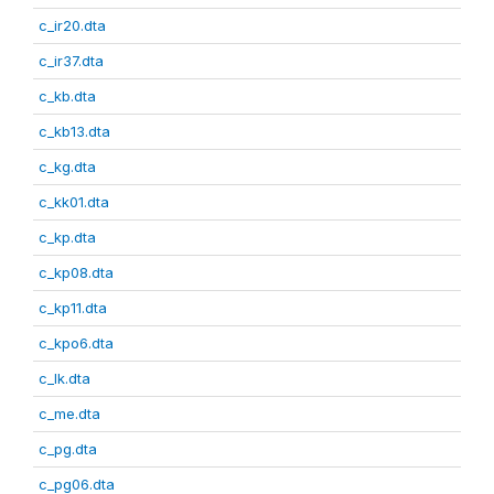
c_ir20.dta
c_ir37.dta
c_kb.dta
c_kb13.dta
c_kg.dta
c_kk01.dta
c_kp.dta
c_kp08.dta
c_kp11.dta
c_kpo6.dta
c_lk.dta
c_me.dta
c_pg.dta
c_pg06.dta