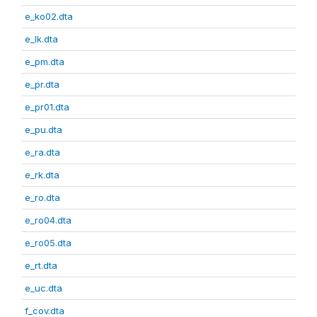
e_ko02.dta
e_lk.dta
e_pm.dta
e_pr.dta
e_pr01.dta
e_pu.dta
e_ra.dta
e_rk.dta
e_ro.dta
e_ro04.dta
e_ro05.dta
e_rt.dta
e_uc.dta
f_cov.dta