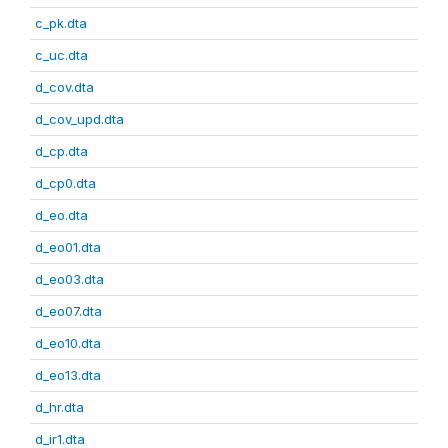
c_pk.dta
c_uc.dta
d_cov.dta
d_cov_upd.dta
d_cp.dta
d_cp0.dta
d_eo.dta
d_eo01.dta
d_eo03.dta
d_eo07.dta
d_eo10.dta
d_eo13.dta
d_hr.dta
d_ir1.dta