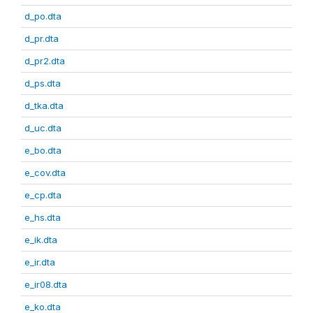
d_po.dta
d_pr.dta
d_pr2.dta
d_ps.dta
d_tka.dta
d_uc.dta
e_bo.dta
e_cov.dta
e_cp.dta
e_hs.dta
e_ik.dta
e_ir.dta
e_ir08.dta
e_ko.dta