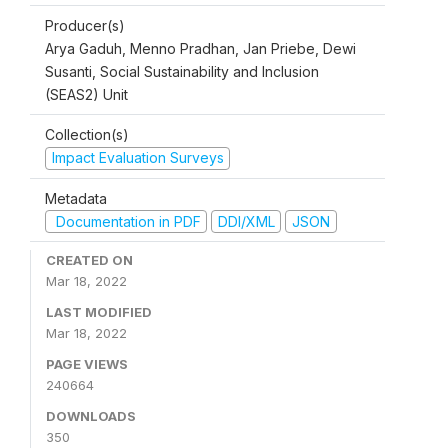
Producer(s)
Arya Gaduh, Menno Pradhan, Jan Priebe, Dewi
Susanti, Social Sustainability and Inclusion
(SEAS2) Unit
Collection(s)
Impact Evaluation Surveys
Metadata
Documentation in PDF
DDI/XML
JSON
CREATED ON
Mar 18, 2022
LAST MODIFIED
Mar 18, 2022
PAGE VIEWS
240664
DOWNLOADS
350