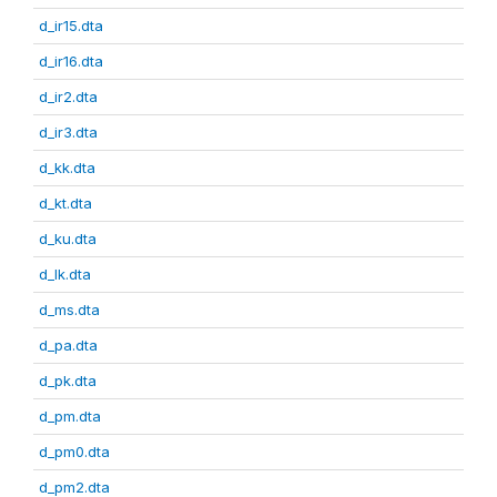
d_ir15.dta
d_ir16.dta
d_ir2.dta
d_ir3.dta
d_kk.dta
d_kt.dta
d_ku.dta
d_lk.dta
d_ms.dta
d_pa.dta
d_pk.dta
d_pm.dta
d_pm0.dta
d_pm2.dta