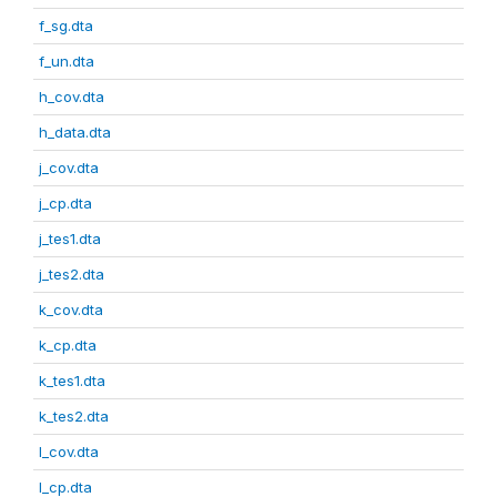
f_sg.dta
f_un.dta
h_cov.dta
h_data.dta
j_cov.dta
j_cp.dta
j_tes1.dta
j_tes2.dta
k_cov.dta
k_cp.dta
k_tes1.dta
k_tes2.dta
l_cov.dta
l_cp.dta