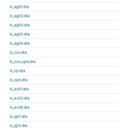
b_ag01.dta
b_ag03.dta
b_ag04.dta
b_ag05.dta
b_ag06.dta
b_cov.dta
b_cov_upd.dta
b_cp.dta
b_cp0.dta
b_ev01.dta
b_ev23.dta
b_ev28.dta
b_ig01.dta
b_ig13.dta