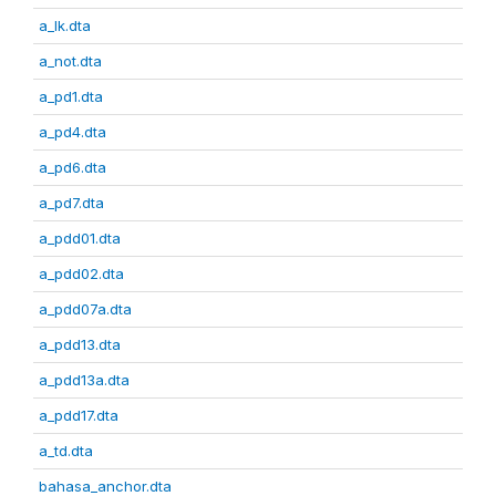
a_lk.dta
a_not.dta
a_pd1.dta
a_pd4.dta
a_pd6.dta
a_pd7.dta
a_pdd01.dta
a_pdd02.dta
a_pdd07a.dta
a_pdd13.dta
a_pdd13a.dta
a_pdd17.dta
a_td.dta
bahasa_anchor.dta