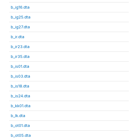
b_ig16.dta
b_ig25.dta
b_ig27.dta
b_ir.dta
b_ir23.dta
b_ir35.dta
b_is01.dta
b_is03.dta
b_is18.dta
b_is24.dta
b_kk01.dta
b_lk.dta
b_ot01.dta
b_ot05.dta