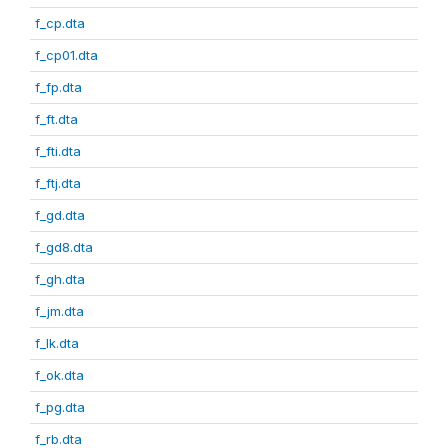
f_cp.dta
f_cp01.dta
f_fp.dta
f_ft.dta
f_fti.dta
f_ftj.dta
f_gd.dta
f_gd8.dta
f_gh.dta
f_jm.dta
f_lk.dta
f_ok.dta
f_pg.dta
f_rb.dta