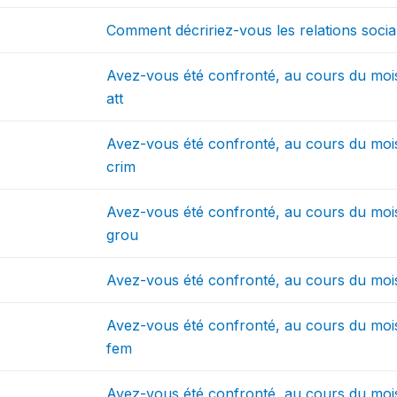
Comment décririez-vous les relations social
Avez-vous été confronté, au cours du mois
att
Avez-vous été confronté, au cours du mois 
crim
Avez-vous été confronté, au cours du mois 
grou
Avez-vous été confronté, au cours du mois d
Avez-vous été confronté, au cours du mois d
fem
Avez-vous été confronté, au cours du mois d