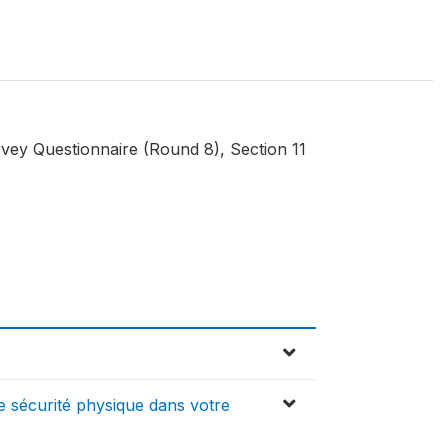
ey Questionnaire (Round 8), Section 11
e sécurité physique dans votre