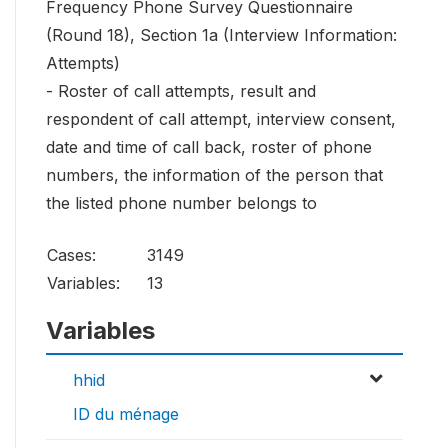
Frequency Phone Survey Questionnaire
(Round 18), Section 1a (Interview Information:
Attempts)
- Roster of call attempts, result and
respondent of call attempt, interview consent,
date and time of call back, roster of phone
numbers, the information of the person that
the listed phone number belongs to
Cases:
3149
Variables:
13
Variables
hhid
ID du ménage